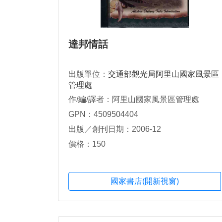
達邦情話
出版單位：
交通部觀光局阿里山國家風景區
管理處
作/編/譯者：阿里山國家風景區管理處
GPN：4509504404
出版／創刊日期：2006-12
價格：150
國家書店(開新視窗)