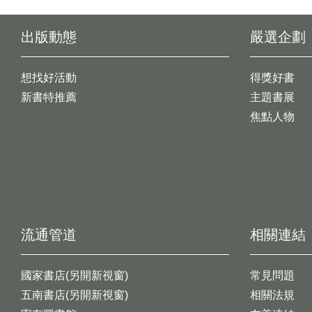
出版動態
嚴選企劃
想找好活動
得獎好書
新書特推薦
主題書展
焦點人物
流通管道
相關連結
國家書店(另開新視窗)
常見問題
五南書店(另開新視窗)
相關法規