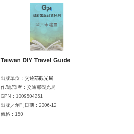
Taiwan DIY Travel Guide
出版單位：
交通部觀光局
作/編/譯者：交通部觀光局
GPN：1009504261
出版／創刊日期：2006-12
價格：150