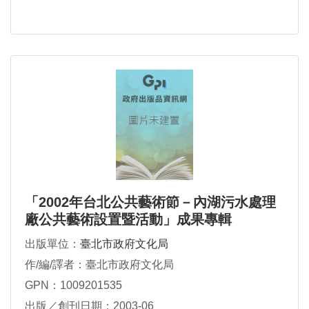
「2002年台北公共藝術節－內湖污水處理
廠公共藝術設置暨活動」成果專輯
出版單位：
臺北市政府文化局
作/編/譯者：臺北市政府文化局
GPN：1009201535
出版／創刊日期：2003-06