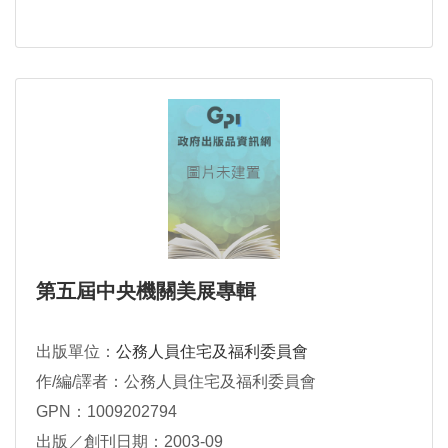
第五屆中央機關美展專輯
出版單位：
公務人員住宅及福利委員會
作/編/譯者：公務人員住宅及福利委員會
GPN：1009202794
出版／創刊日期：2003-09