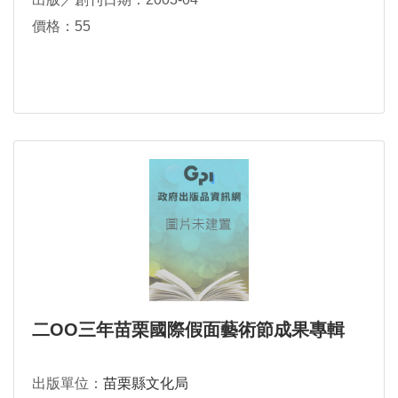
價格：55
二OO三年苗栗國際假面藝術節成果專輯
出版單位：
苗栗縣文化局