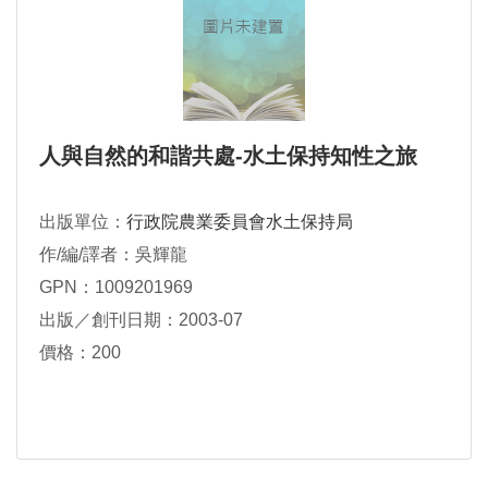
人與自然的和諧共處-水土保持知性之旅
出版單位：
行政院農業委員會水土保持局
作/編/譯者：吳輝龍
GPN：1009201969
出版／創刊日期：2003-07
價格：200