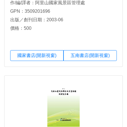
作/編/譯者：阿里山國家風景區管理處
GPN：3509201696
出版／創刊日期：2003-06
價格：500
國家書店(開新視窗)
五南書店(開新視窗)