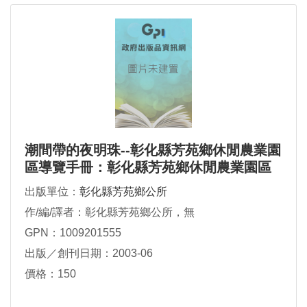
潮間帶的夜明珠--彰化縣芳苑鄉休閒農業園
區導覽手冊：彰化縣芳苑鄉休閒農業園區
導覽手冊
出版單位：
彰化縣芳苑鄉公所
作/編/譯者：彰化縣芳苑鄉公所，無
GPN：1009201555
出版／創刊日期：2003-06
價格：150