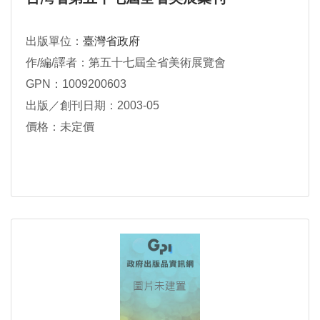
出版單位：
臺灣省政府
作/編/譯者：第五十七屆全省美術展覽會
GPN：1009200603
出版／創刊日期：2003-05
價格：未定價