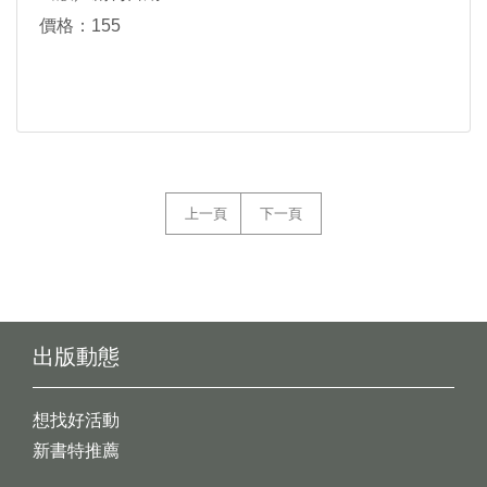
價格：155
上一頁
下一頁
出版動態
想找好活動
新書特推薦