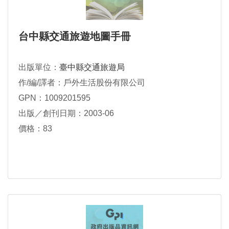
台中縣交通旅遊地圖手冊
出版單位：
臺中縣交通旅遊局
作/編/譯者：戶外生活股份有限公司
GPN：1009201595
出版／創刊日期：2003-06
價格：83