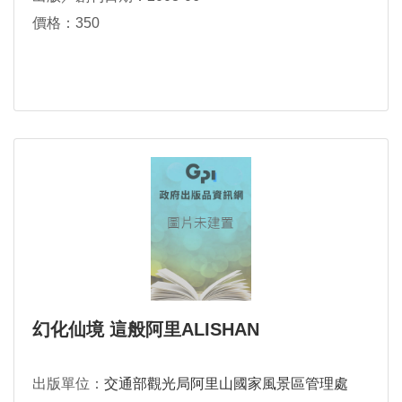
價格：350
幻化仙境 這般阿里ALISHAN
出版單位：
交通部觀光局阿里山國家風景區管理處