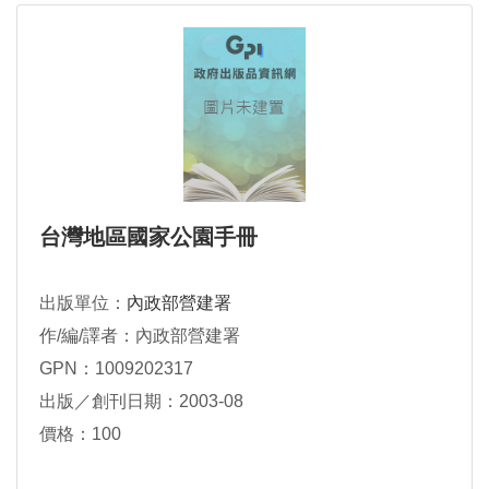
台灣地區國家公園手冊
出版單位：
內政部營建署
作/編/譯者：內政部營建署
GPN：1009202317
出版／創刊日期：2003-08
價格：100