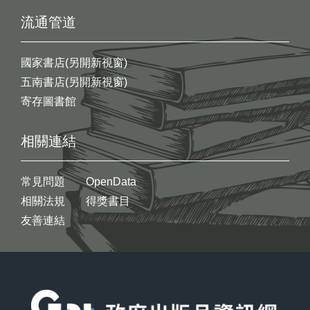
流通管道
國家書店(另開新視窗)
五南書店(另開新視窗)
寄存圖書館
相關連結
常見問題
OpenData
相關法規
得獎書目
友善連結
:::