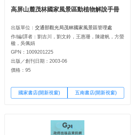
高屏山麓茂林國家風景區動植物解說手冊
出版單位：
交通部觀光局茂林國家風景區管理處
作/編/譯者：劉吉川，劉文鈴，王惠珊，陳建帆，方螢
楹，吳佩娟
GPN：1009201225
出版／創刊日期：2003-06
價格：95
國家書店(開新視窗)
五南書店(開新視窗)