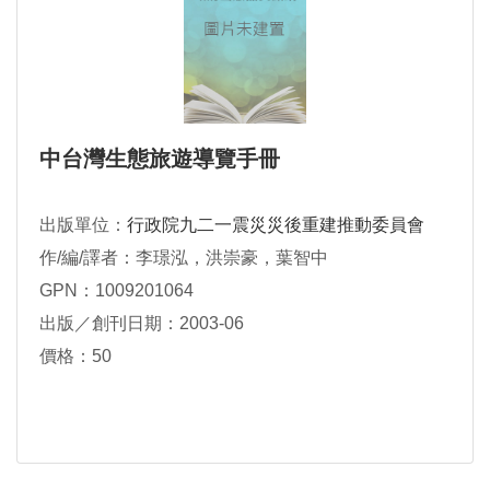
中台灣生態旅遊導覽手冊
出版單位：
行政院九二一震災災後重建推動委員會
作/編/譯者：李璟泓，洪崇豪，葉智中
GPN：1009201064
出版／創刊日期：2003-06
價格：50