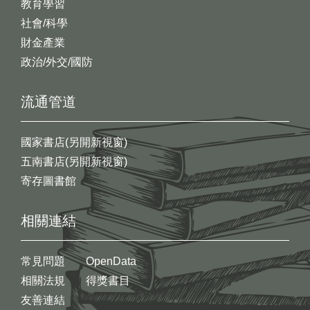
教育學習
社會/科學
財金產業
政治/外交/國防
流通管道
國家書店(另開新視窗)
五南書店(另開新視窗)
寄存圖書館
相關連結
常見問題
OpenData
相關法規
得獎書目
友善連結