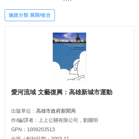
施政分類 展開/收合
愛河流域 文藝復興：高雄新城市運動
出版單位：
高雄市政府新聞局
作/編/譯者：上上公關有限公司，劉國明
GPN：1009203513
出版／創刊日期：2003-11