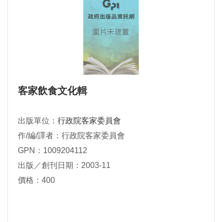
客家飲食文化輯
出版單位：
行政院客家委員會
作/編/譯者：行政院客家委員會
GPN：1009204112
出版／創刊日期：2003-11
價格：400