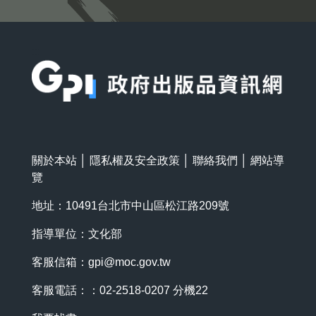
:::
關於本站
│
隱私權及安全政策
│
聯絡我們
│
網站導
覽
地址：10491台北市中山區松江路209號
指導單位：文化部
客服信箱：
gpi@moc.gov.tw
客服電話：：02-2518-0207 分機22