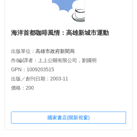
海洋首都咖啡風情：高雄新城市運動
出版單位：
高雄市政府新聞局
作/編/譯者：上上公關有限公司，劉國明
GPN：1009203515
出版／創刊日期：2003-11
價格：200
國家書店(開新視窗)