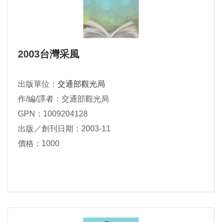
2003台灣采風
出版單位：
交通部觀光局
作/編/譯者：交通部觀光局
GPN：1009204128
出版／創刊日期：2003-11
價格：1000