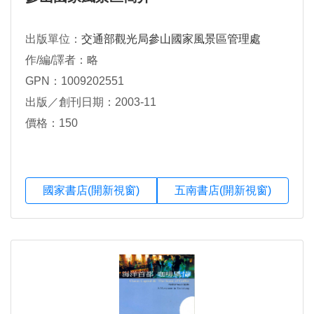
出版單位：
交通部觀光局參山國家風景區管理處
作/編/譯者：略
GPN：1009202551
出版／創刊日期：2003-11
價格：150
國家書店(開新視窗)
五南書店(開新視窗)