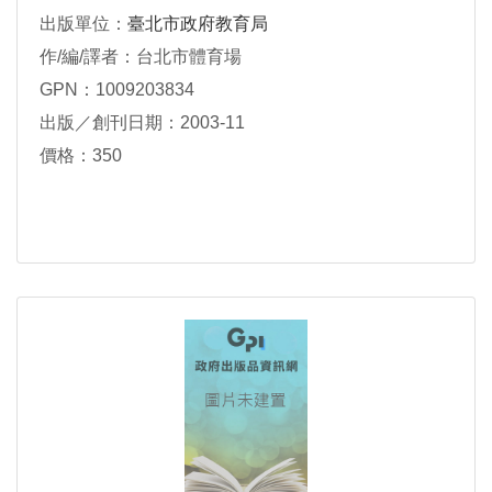
出版單位：
臺北市政府教育局
作/編/譯者：台北市體育場
GPN：1009203834
出版／創刊日期：2003-11
價格：350