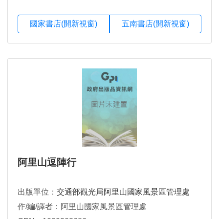
國家書店(開新視窗)
五南書店(開新視窗)
阿里山逗陣行
出版單位：
交通部觀光局阿里山國家風景區管理處
作/編/譯者：阿里山國家風景區管理處