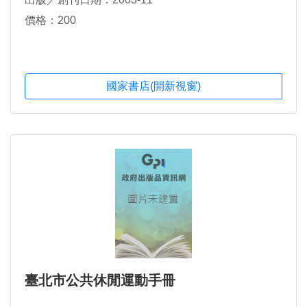
價格：200
國家書店(開新視窗)
臺北市公共休閒運動手冊