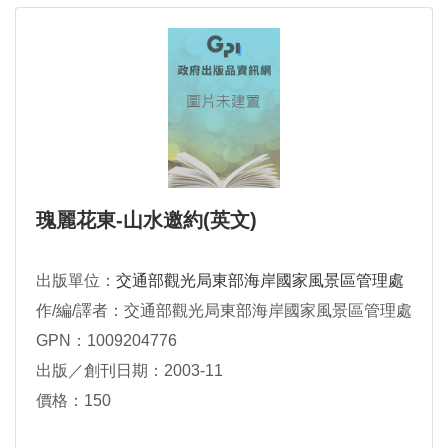
瑰麗花東-山水邀約(英文)
出版單位：
交通部觀光局東部海岸國家風景區管理處
作/編/譯者：交通部觀光局東部海岸國家風景區管理處
GPN：1009204776
出版／創刊日期：2003-11
價格：150