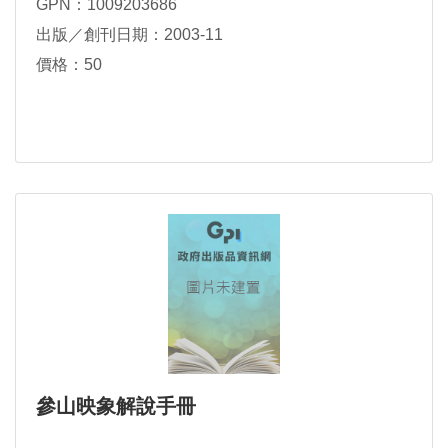
GPN：1009203686
出版／創刊日期：2003-11
價格：50
參山映象解說手冊