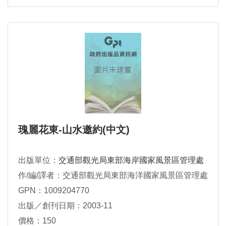
瑰麗花東-山水邀約(中文)
出版單位：
交通部觀光局東部海岸國家風景區管理處
作/編/譯者：交通部觀光局東部海洋國家風景區管理處
GPN：1009204770
出版／創刊日期：2003-11
價格：150