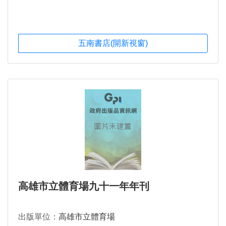
五南書店(開新視窗)
高雄市立體育場九十一年年刊
出版單位：
高雄市立體育場