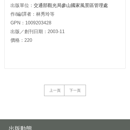
出版單位：
交通部觀光局參山國家風景區管理處
作/編/譯者：林秀玲等
GPN：1009203428
出版／創刊日期：2003-11
價格：220
上一頁
下一頁
出版動態