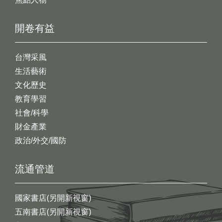
開卷有益
台灣采風
生活藝術
文化歷史
教育學習
社會/科學
財金產業
政治/外交/國防
流通管道
國家書店(另開新視窗)
五南書店(另開新視窗)