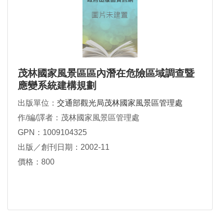
茂林國家風景區區內潛在危險區域調查暨
應變系統建構規劃
出版單位：
交通部觀光局茂林國家風景區管理處
作/編/譯者：茂林國家風景區管理處
GPN：1009104325
出版／創刊日期：2002-11
價格：800