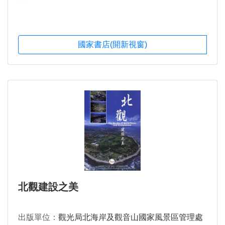
國家書店(開新視窗)
北觀建設之美
出版單位：
觀光局北海岸及觀音山國家風景區管理處