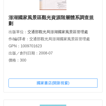
澎湖國家風景區觀光資源階層體系調查規
劃
出版單位：
交通部觀光局澎湖國家風景區管理處
作/編/譯者：交通部觀光局澎湖國家風景區管理處
GPN：1009701623
出版／創刊日期：2008-07
價格：300
國家書店(開新視窗)