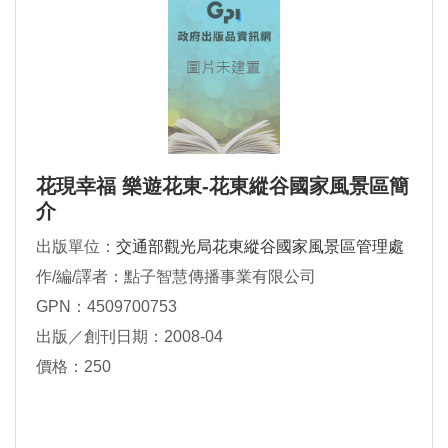
花現幸福 樂遊花東-花東縱谷國家風景區簡
介
出版單位：
交通部觀光局花東縱谷國家風景區管理處
作/編/譯者：點子智慧傳播事業有限公司
GPN：4509700753
出版／創刊日期：2008-04
價格：250