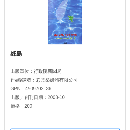
綠島
出版單位：
行政院新聞局
作/編/譯者：彩棠築媒體有限公司
GPN：4509702136
出版／創刊日期：2008-10
價格：200