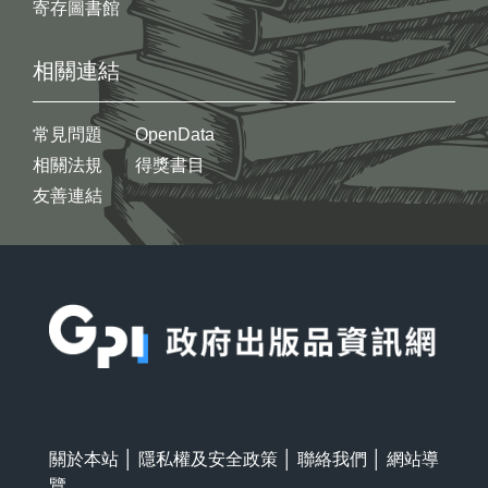
寄存圖書館
相關連結
常見問題
OpenData
相關法規
得獎書目
友善連結
:::
關於本站
│
隱私權及安全政策
│
聯絡我們
│
網站導
覽