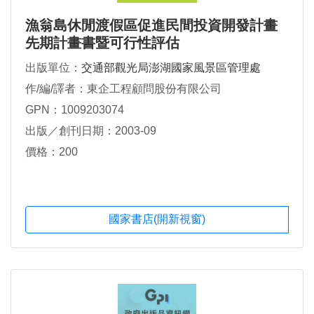
漁翁島休閒渡假區促進民間投資開發計畫
先期計畫書暨可行性評估
出版單位：
交通部觀光局澎湖國家風景區管理處
作/編/譯者：東企工程顧問股份有限公司
GPN：1009203074
出版／創刊日期：2003-09
價格：200
國家書店(開新視窗)