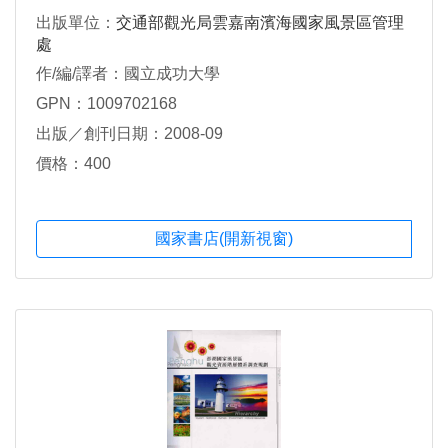
出版單位：
交通部觀光局雲嘉南濱海國家風景區管理
處
作/編/譯者：國立成功大學
GPN：1009702168
出版／創刊日期：2008-09
價格：400
國家書店(開新視窗)