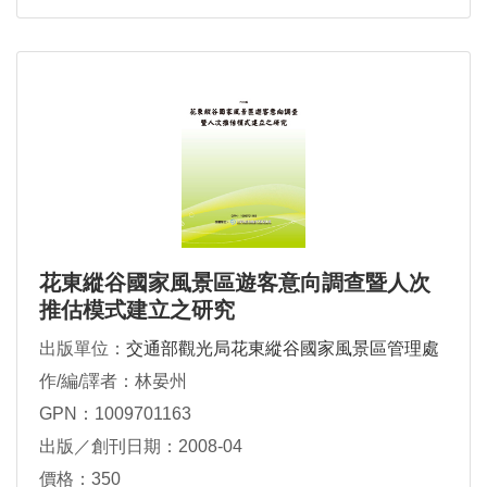
花東縱谷國家風景區遊客意向調查暨人次
推估模式建立之研究
出版單位：
交通部觀光局花東縱谷國家風景區管理處
作/編/譯者：林晏州
GPN：1009701163
出版／創刊日期：2008-04
價格：350