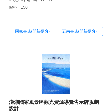
價格：150
國家書店(開新視窗)
五南書店(開新視窗)
澎湖國家風景區觀光資源導覽告示牌規劃
設計