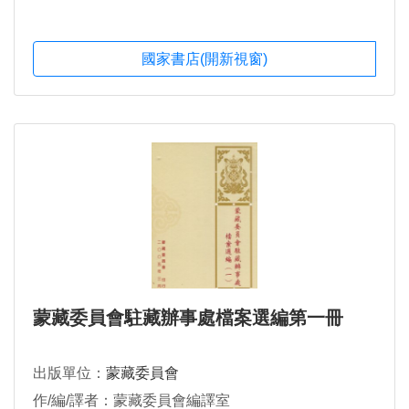
國家書店(開新視窗)
蒙藏委員會駐藏辦事處檔案選編第一冊
出版單位：
蒙藏委員會
作/編/譯者：蒙藏委員會編譯室