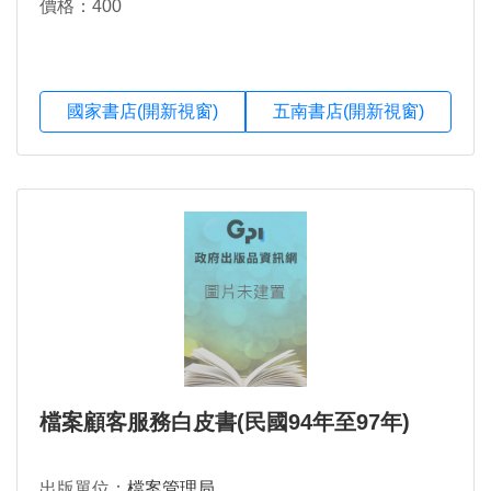
價格：400
國家書店(開新視窗)
五南書店(開新視窗)
檔案顧客服務白皮書(民國94年至97年)
出版單位：
檔案管理局