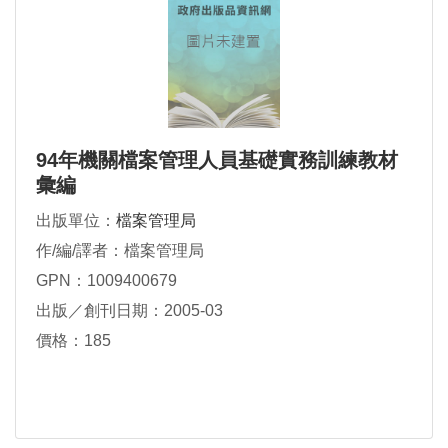
94年機關檔案管理人員基礎實務訓練教材
彙編
出版單位：
檔案管理局
作/編/譯者：檔案管理局
GPN：1009400679
出版／創刊日期：2005-03
價格：185