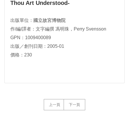
Thou Art Understood-
出版單位：
國立故宮博物院
作/編/譯者：文字編撰 馮明珠，Perry Svensson
GPN：1009400089
出版／創刊日期：2005-01
價格：230
上一頁
下一頁