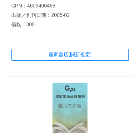
GPN：4609400466
出版／創刊日期：2005-02
價格：300
國家書店(開新視窗)