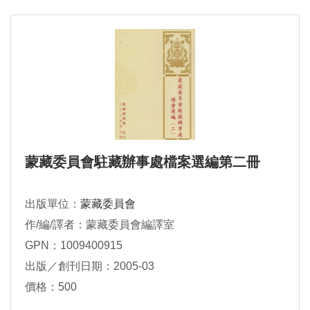
蒙藏委員會駐藏辦事處檔案選編第二冊
出版單位：
蒙藏委員會
作/編/譯者：蒙藏委員會編譯室
GPN：1009400915
出版／創刊日期：2005-03
價格：500