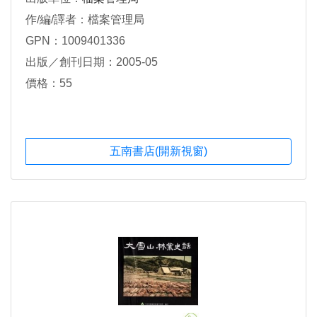
作/編/譯者：檔案管理局
GPN：1009401336
出版／創刊日期：2005-05
價格：55
五南書店(開新視窗)