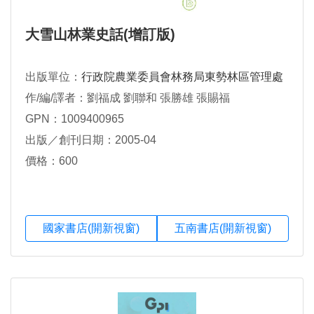
大雪山林業史話(增訂版)
出版單位：
行政院農業委員會林務局東勢林區管理處
作/編/譯者：劉福成 劉聯和 張勝雄 張賜福
GPN：1009400965
出版／創刊日期：2005-04
價格：600
國家書店(開新視窗)
五南書店(開新視窗)