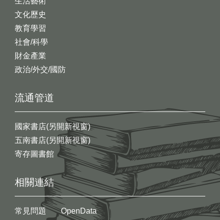
生活藝術
文化歷史
教育學習
社會/科學
財金產業
政治/外交/國防
流通管道
國家書店(另開新視窗)
五南書店(另開新視窗)
寄存圖書館
相關連結
常見問題
OpenData