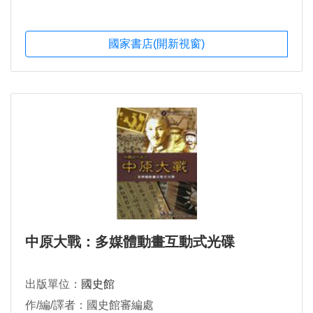
國家書店(開新視窗)
中原大戰：多媒體動畫互動式光碟
出版單位：
國史館
作/編/譯者：國史館審編處