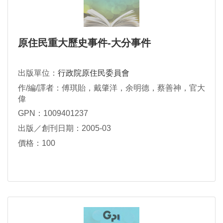
原住民重大歷史事件-大分事件
出版單位：
行政院原住民委員會
作/編/譯者：傅琪貽，戴肇洋，余明德，蔡善神，官大
偉
GPN：1009401237
出版／創刊日期：2005-03
價格：100