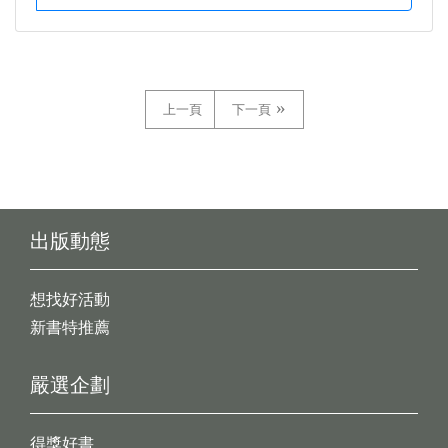
上一頁
下一頁
出版動態
想找好活動
新書特推薦
嚴選企劃
得獎好書