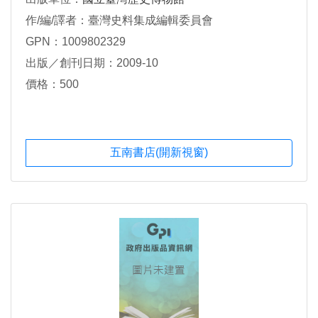
作/編/譯者：臺灣史料集成編輯委員會
GPN：1009802329
出版／創刊日期：2009-10
價格：500
五南書店(開新視窗)