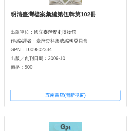
明清臺灣檔案彙編第伍輯第102冊
出版單位：
國立臺灣歷史博物館
作/編/譯者：臺灣史料集成編輯委員會
GPN：1009802334
出版／創刊日期：2009-10
價格：500
五南書店(開新視窗)