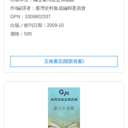
作/編/譯者：臺灣史料集成編輯委員會
GPN：1009802337
出版／創刊日期：2009-10
價格：500
五南書店(開新視窗)