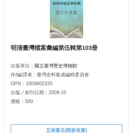
明清臺灣檔案彙編第伍輯第103冊
出版單位：
國立臺灣歷史博物館
作/編/譯者：臺灣史料集成編輯委員會
GPN：1009802335
出版／創刊日期：2009-10
價格：500
五南書店(開新視窗)