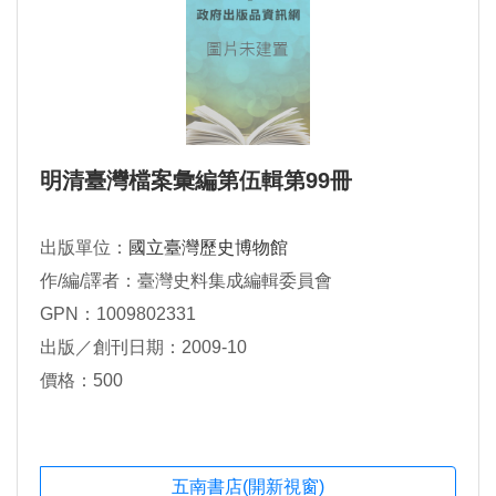
明清臺灣檔案彙編第伍輯第99冊
出版單位：
國立臺灣歷史博物館
作/編/譯者：臺灣史料集成編輯委員會
GPN：1009802331
出版／創刊日期：2009-10
價格：500
五南書店(開新視窗)