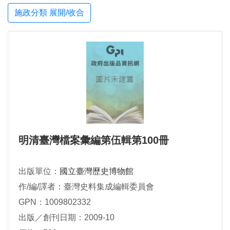
施政分類 展開/收合
明清臺灣檔案彙編第伍輯第100冊
出版單位：
國立臺灣歷史博物館
作/編/譯者：臺灣史料集成編輯委員會
GPN：1009802332
出版／創刊日期：2009-10