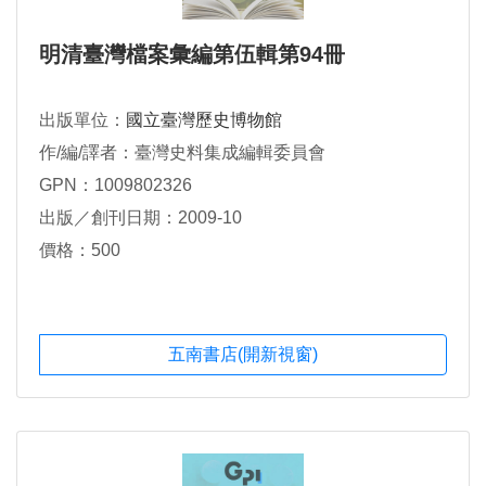
明清臺灣檔案彙編第伍輯第94冊
出版單位：
國立臺灣歷史博物館
作/編/譯者：臺灣史料集成編輯委員會
GPN：1009802326
出版／創刊日期：2009-10
價格：500
五南書店(開新視窗)