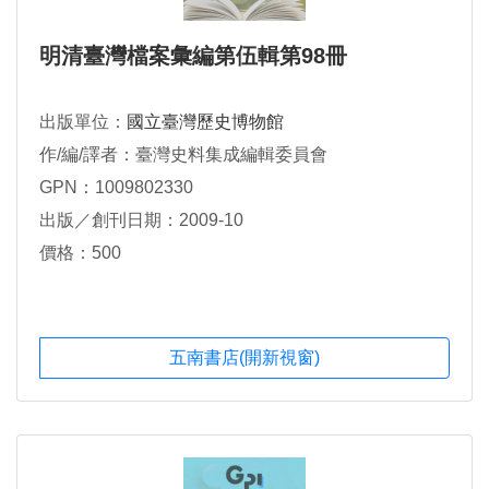
明清臺灣檔案彙編第伍輯第98冊
出版單位：
國立臺灣歷史博物館
作/編/譯者：臺灣史料集成編輯委員會
GPN：1009802330
出版／創刊日期：2009-10
價格：500
五南書店(開新視窗)