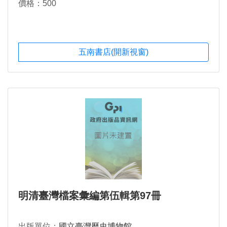
價格：500
五南書店(開新視窗)
明清臺灣檔案彙編第伍輯第97冊
出版單位：
國立臺灣歷史博物館