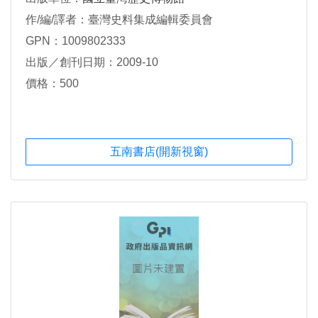
作/編/譯者：臺灣史料集成編輯委員會
GPN：1009802333
出版／創刊日期：2009-10
價格：500
五南書店(開新視窗)