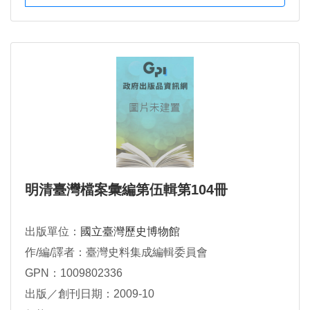
明清臺灣檔案彙編第伍輯第104冊
出版單位：
國立臺灣歷史博物館
作/編/譯者：臺灣史料集成編輯委員會
GPN：1009802336
出版／創刊日期：2009-10