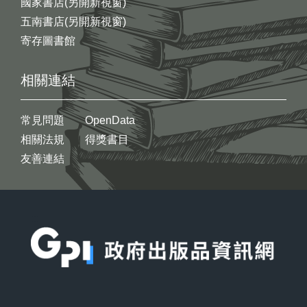
國家書店(另開新視窗)
五南書店(另開新視窗)
寄存圖書館
相關連結
常見問題
OpenData
相關法規
得獎書目
友善連結
:::