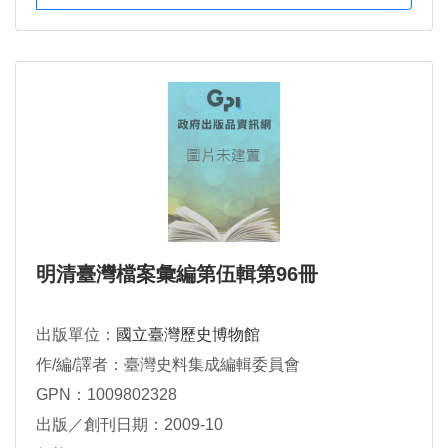
明清臺灣檔案彙編第伍輯第96冊
出版單位：
國立臺灣歷史博物館
作/編/譯者：臺灣史料集成編輯委員會
GPN：1009802328
出版／創刊日期：2009-10