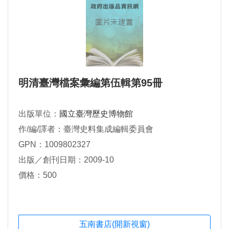
明清臺灣檔案彙編第伍輯第95冊
出版單位：
國立臺灣歷史博物館
作/編/譯者：臺灣史料集成編輯委員會
GPN：1009802327
出版／創刊日期：2009-10
價格：500
五南書店(開新視窗)