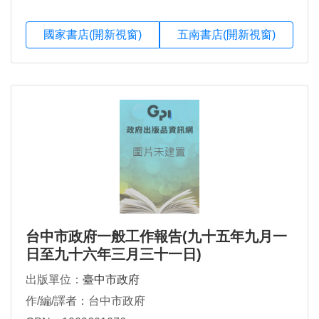
國家書店(開新視窗)
五南書店(開新視窗)
台中市政府一般工作報告(九十五年九月一
日至九十六年三月三十一日)
出版單位：
臺中市政府
作/編/譯者：台中市政府