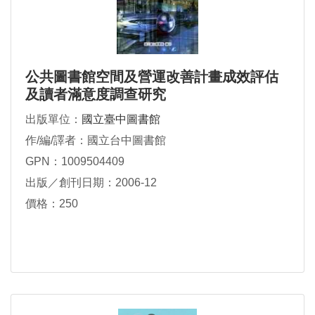
公共圖書館空間及營運改善計畫成效評估
及讀者滿意度調查研究
出版單位：
國立臺中圖書館
作/編/譯者：國立台中圖書館
GPN：1009504409
出版／創刊日期：2006-12
價格：250