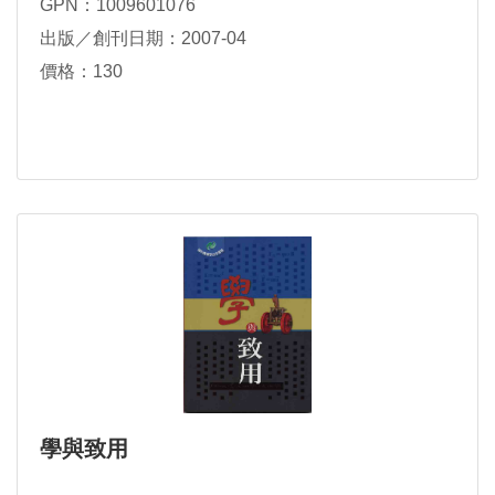
GPN：1009601076
出版／創刊日期：2007-04
價格：130
學與致用