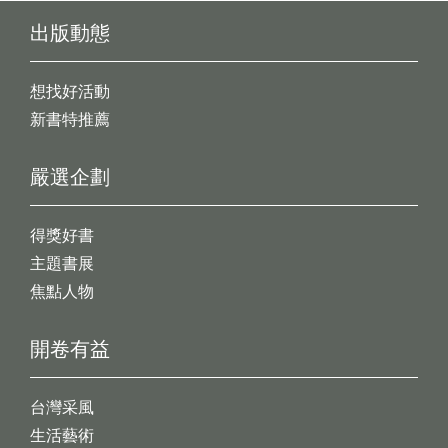
出版動態
想找好活動
新書特推薦
嚴選企劃
得獎好書
主題書展
焦點人物
開卷有益
台灣采風
生活藝術