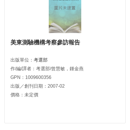
美東測驗機構考察參訪報告
出版單位：
考選部
作/編/譯者：考選部/曾慧敏，鍾金燕
GPN：1009600356
出版／創刊日期：2007-02
價格：未定價