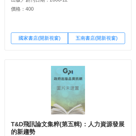
價格：400
國家書店(開新視窗)
五南書店(開新視窗)
T&D飛訊論文集粹(第五輯)：人力資源發展
的新趨勢