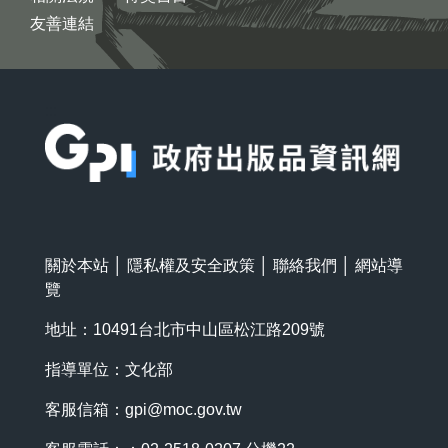
友善連結
:::
關於本站
│
隱私權及安全政策
│
聯絡我們
│
網站導
覽
地址：10491台北市中山區松江路209號
指導單位：文化部
客服信箱：
gpi@moc.gov.tw