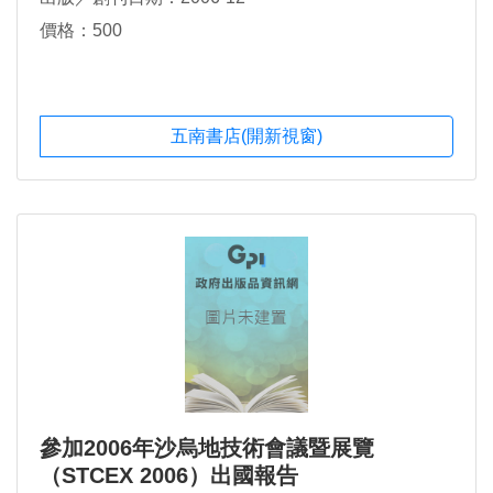
價格：500
五南書店(開新視窗)
參加2006年沙烏地技術會議暨展覽
（STCEX 2006）出國報告