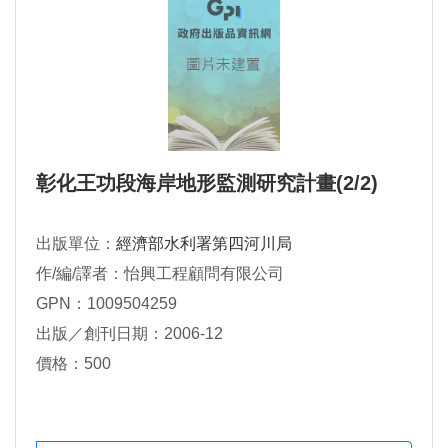
彰化王功段海岸地形監測研究計畫(2/2)
出版單位：
經濟部水利署第四河川局
作/編/譯者：怡興工程顧問有限公司
GPN：1009504259
出版／創刊日期：2006-12
價格：500