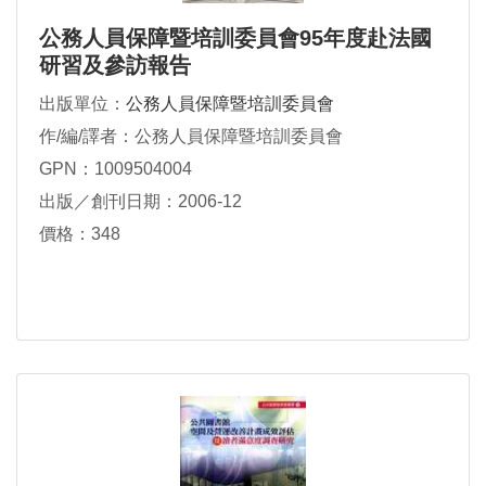
公務人員保障暨培訓委員會95年度赴法國
研習及參訪報告
出版單位：
公務人員保障暨培訓委員會
作/編/譯者：公務人員保障暨培訓委員會
GPN：1009504004
出版／創刊日期：2006-12
價格：348