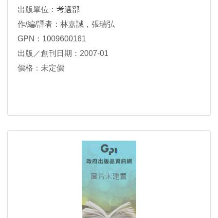
出版單位：
考選部
作/編/譯者：林嘉誠，張瑞弘
GPN：1009600161
出版／創刊日期：2007-01
價格：未定價