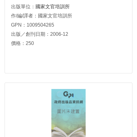
出版單位：
國家文官培訓所
作/編/譯者：國家文官培訓所
GPN：1009504265
出版／創刊日期：2006-12
價格：250