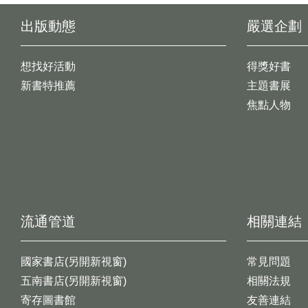
出版動態
嚴選企劃
想找好活動
得獎好書
新書特推薦
主題書展
焦點人物
流通管道
相關連結
國家書店(另開新視窗)
常見問題
五南書店(另開新視窗)
相關法規
寄存圖書館
友善連結