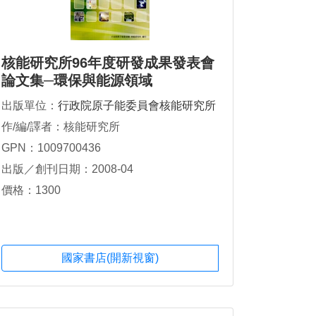
核能研究所96年度研發成果發表會
論文集─環保與能源領域
出版單位：
行政院原子能委員會核能研究所
作/編/譯者：核能研究所
GPN：1009700436
出版／創刊日期：2008-04
價格：1300
國家書店(開新視窗)