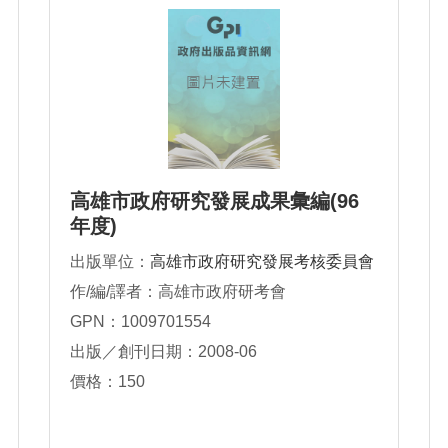
高雄市政府研究發展成果彙編(96
年度)
出版單位：
高雄市政府研究發展考核委員會
作/編/譯者：高雄市政府研考會
GPN：1009701554
出版／創刊日期：2008-06
價格：150