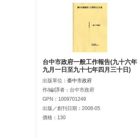
台中市政府一般工作報告(九十六年
九月一日至九十七年四月三十日)
出版單位：
臺中市政府
作/編/譯者：台中市政府
GPN：1009701249
出版／創刊日期：2008-05
價格：130