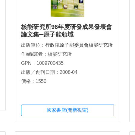
核能研究所96年度研發成果發表會
論文集─原子能領域
出版單位：
行政院原子能委員會核能研究所
作/編/譯者：核能研究所
GPN：1009700435
出版／創刊日期：2008-04
價格：1550
國家書店(開新視窗)