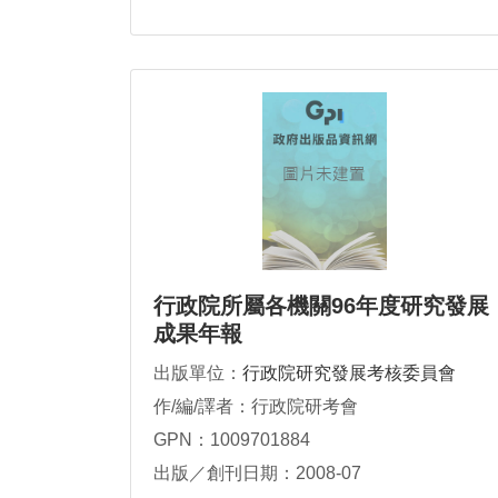
行政院所屬各機關96年度研究發展
成果年報
出版單位：
行政院研究發展考核委員會
作/編/譯者：行政院研考會
GPN：1009701884
出版／創刊日期：2008-07