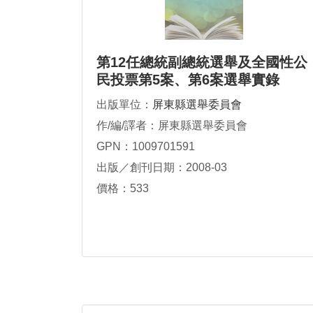
第12任總統副總統選舉及全國性公
民投票第5案、第6案選舉實錄
出版單位：
屏東縣選舉委員會
作/編/譯者：屏東縣選舉委員會
GPN：1009701591
出版／創刊日期：2008-03
價格：533