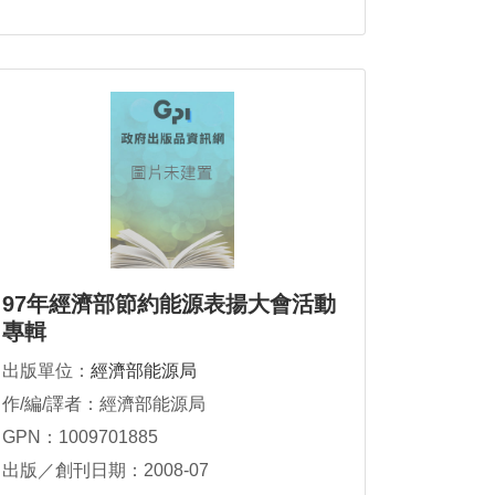
97年經濟部節約能源表揚大會活動
專輯
出版單位：
經濟部能源局
作/編/譯者：經濟部能源局
GPN：1009701885
出版／創刊日期：2008-07