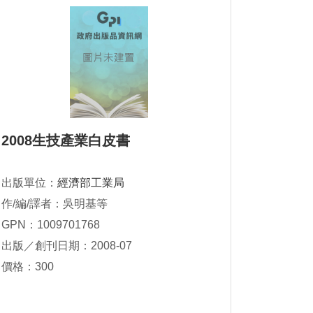
2008生技產業白皮書
出版單位：
經濟部工業局
作/編/譯者：吳明基等
GPN：1009701768
出版／創刊日期：2008-07
價格：300