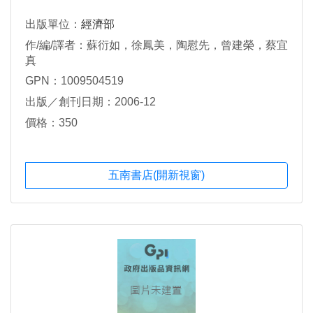
出版單位：
經濟部
作/編/譯者：蘇衍如，徐鳳美，陶慰先，曾建榮，蔡宜
真
GPN：1009504519
出版／創刊日期：2006-12
價格：350
五南書店(開新視窗)