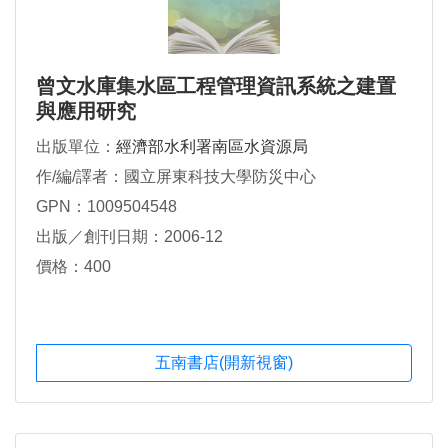
曾文水庫集水區工程管理資訊系統之建置
與應用研究
出版單位：
經濟部水利署南區水資源局
作/編/譯者：國立屏東科技大學防災中心
GPN：1009504548
出版／創刊日期：2006-12
價格：400
五南書店(開新視窗)