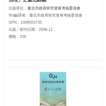
出版單位：
臺北市政府研究發展考核委員會
作/編/譯者：臺北市政府研究發展考核委員會
GPN：1009503735
出版／創刊日期：2006-11
價格：200