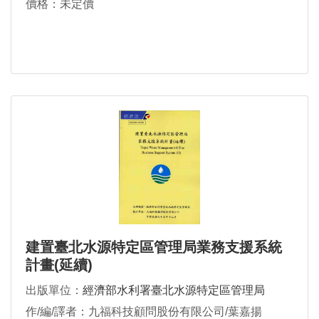
價格：未定價
建置臺北水源特定區管理局業務支援系統
計畫(延續)
出版單位：
經濟部水利署臺北水源特定區管理局
作/編/譯者：九福科技顧問股份有限公司/葉嘉揚