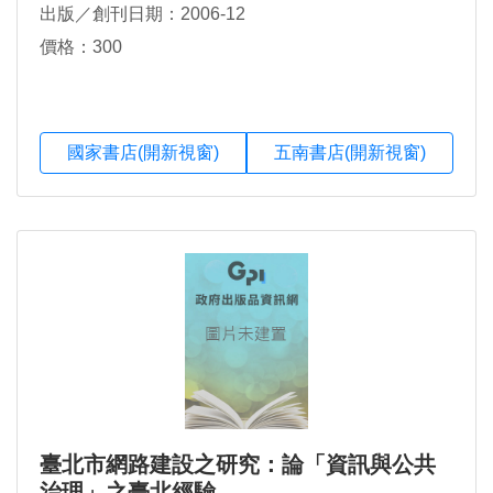
出版／創刊日期：2006-12
價格：300
國家書店(開新視窗)
五南書店(開新視窗)
臺北市網路建設之研究：論「資訊與公共
治理」之臺北經驗