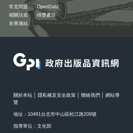
常見問題
OpenData
相關法規
得獎書目
友善連結
:::
關於本站
│
隱私權及安全政策
│
聯絡我們
│
網站導
覽
地址：10491台北市中山區松江路209號
指導單位：文化部