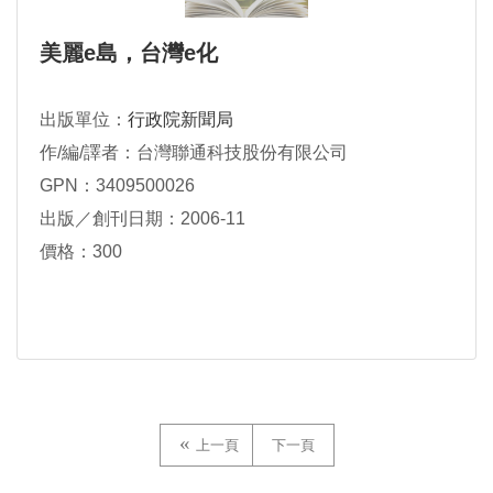
美麗e島，台灣e化
出版單位：
行政院新聞局
作/編/譯者：台灣聯通科技股份有限公司
GPN：3409500026
出版／創刊日期：2006-11
價格：300
上一頁
下一頁