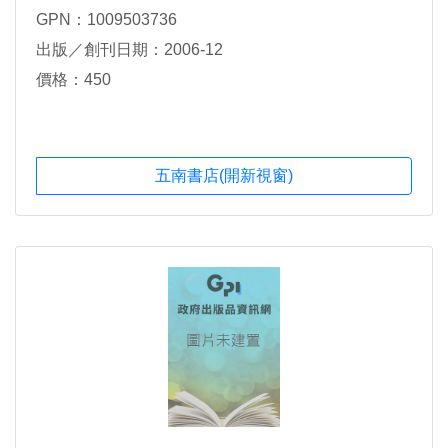
GPN：1009503736
出版／創刊日期：2006-12
價格：450
五南書店(開新視窗)