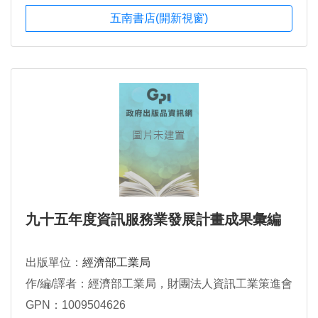
五南書店(開新視窗)
九十五年度資訊服務業發展計畫成果彙編
出版單位：
經濟部工業局
作/編/譯者：經濟部工業局，財團法人資訊工業策進會
GPN：1009504626