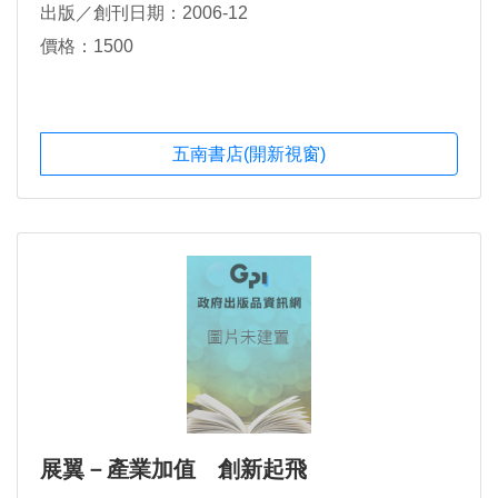
出版／創刊日期：2006-12
價格：1500
五南書店(開新視窗)
展翼－產業加值 創新起飛