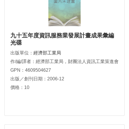
九十五年度資訊服務業發展計畫成果彙編
光碟
出版單位：
經濟部工業局
作/編/譯者：經濟部工業局，財團法人資訊工業策進會
GPN：4609504627
出版／創刊日期：2006-12
價格：10