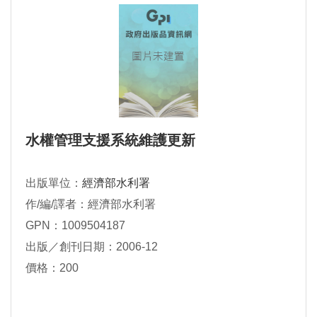
水權管理支援系統維護更新
出版單位：
經濟部水利署
作/編/譯者：經濟部水利署
GPN：1009504187
出版／創刊日期：2006-12
價格：200