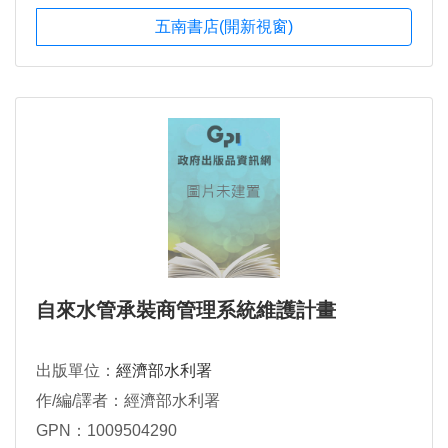
五南書店(開新視窗)
自來水管承裝商管理系統維護計畫
出版單位：
經濟部水利署
作/編/譯者：經濟部水利署
GPN：1009504290