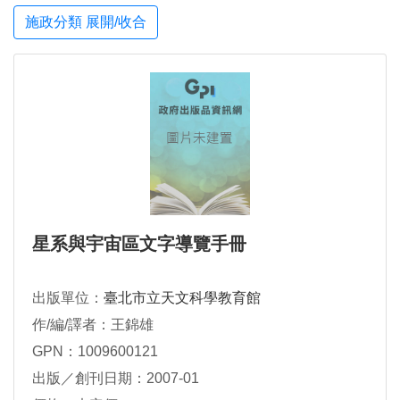
施政分類 展開/收合
星系與宇宙區文字導覽手冊
出版單位：
臺北市立天文科學教育館
作/編/譯者：王錦雄
GPN：1009600121
出版／創刊日期：2007-01