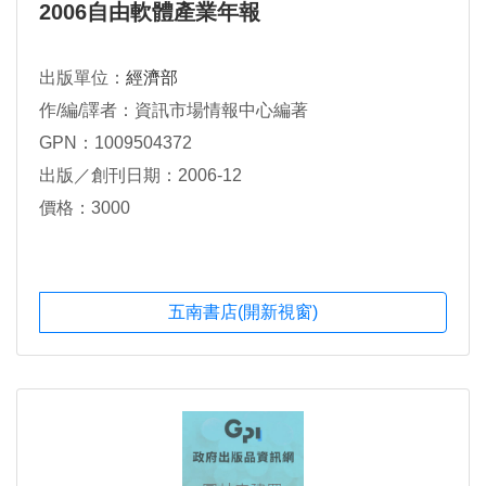
2006自由軟體產業年報
出版單位：
經濟部
作/編/譯者：資訊市場情報中心編著
GPN：1009504372
出版／創刊日期：2006-12
價格：3000
五南書店(開新視窗)