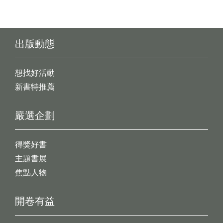
出版動態
想找好活動
新書特推薦
嚴選企劃
得獎好書
主題書展
焦點人物
開卷有益