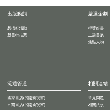
出版動態
嚴選企劃
想找好活動
得獎好書
新書特推薦
主題書展
焦點人物
流通管道
相關連結
國家書店(另開新視窗)
常見問題
五南書店(另開新視窗)
相關法規