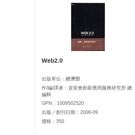
Web2.0
出版單位：
經濟部
作/編/譯者：資策會創新應用服務研究所 總
編輯
GPN：1009502520
出版／創刊日期：2006-09
價格：350