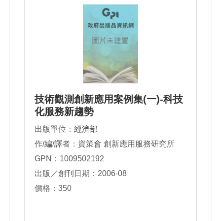
技術觀測創新應用案例集(一)-科技
化服務新趨勢
出版單位：
經濟部
作/編/譯者：資策會 創新應用服務研究所
GPN：1009502192
出版／創刊日期：2006-08
價格：350