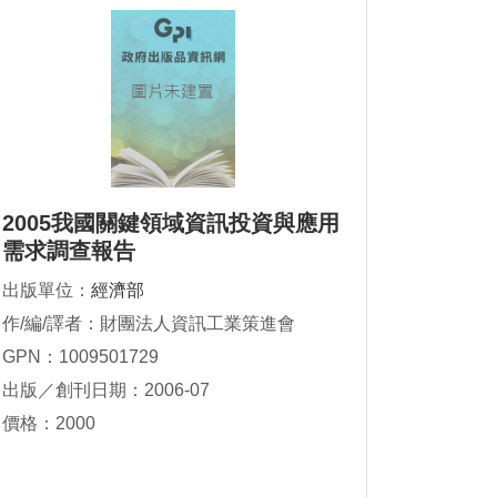
2005我國關鍵領域資訊投資與應用
需求調查報告
出版單位：
經濟部
作/編/譯者：財團法人資訊工業策進會
GPN：1009501729
出版／創刊日期：2006-07
價格：2000