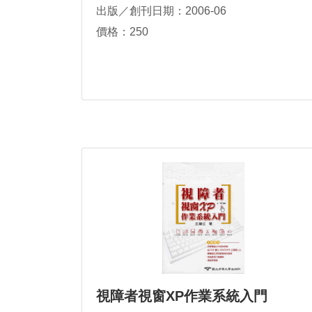
出版／創刊日期：2006-06
價格：250
視障者視窗XP作業系統入門