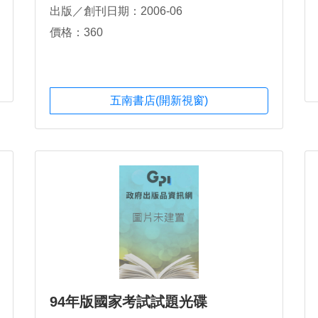
出版／創刊日期：2006-06
價格：360
五南書店(開新視窗)
94年版國家考試試題光碟