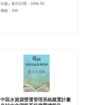
出版／創刊日期：2006-05
價格：500
中區水資源營運管理系統建置計畫