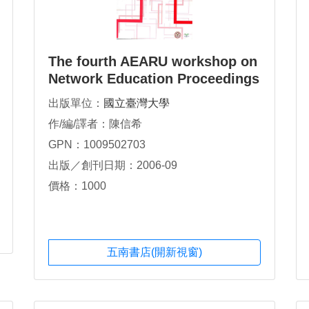
The fourth AEARU workshop on
Network Education Proceedings
出版單位：
國立臺灣大學
作/編/譯者：陳信希
GPN：1009502703
出版／創刊日期：2006-09
價格：1000
五南書店(開新視窗)