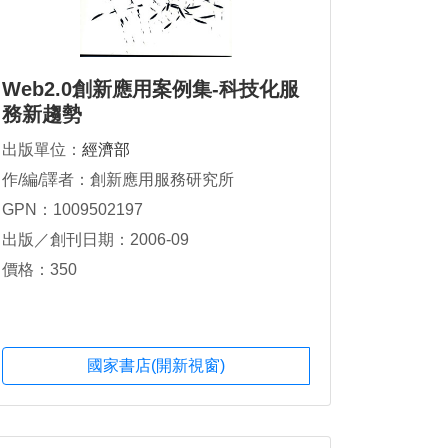
Web2.0創新應用案例集-科技化服
務新趨勢
出版單位：
經濟部
作/編/譯者：創新應用服務研究所
GPN：1009502197
出版／創刊日期：2006-09
價格：350
國家書店(開新視窗)