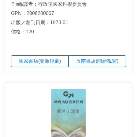
作/編/譯者：行政院國家科學委員會
GPN：2006200007
出版／創刊日期：1973-01
價格：120
國家書店(開新視窗)
五南書店(開新視窗)