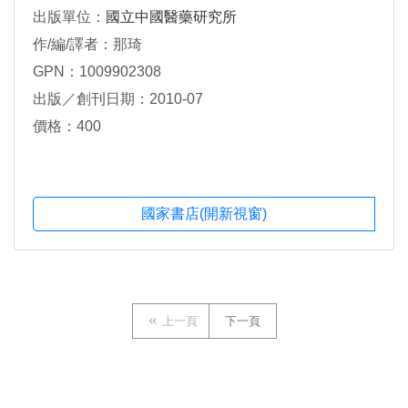
出版單位：
國立中國醫藥研究所
作/編/譯者：那琦
GPN：1009902308
出版／創刊日期：2010-07
價格：400
國家書店(開新視窗)
上一頁
下一頁