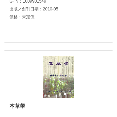
GPN：1009901549
出版／創刊日期：2010-05
價格：未定價
本草學