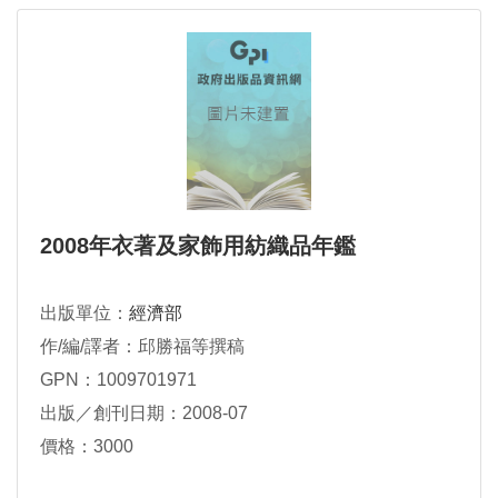
2008年衣著及家飾用紡織品年鑑
出版單位：
經濟部
作/編/譯者：邱勝福等撰稿
GPN：1009701971
出版／創刊日期：2008-07
價格：3000