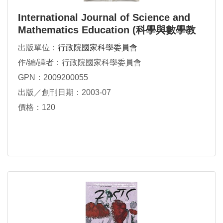
International Journal of Science and
Mathematics Education (科學與數學教
育研究)
出版單位：
行政院國家科學委員會
作/編/譯者：行政院國家科學委員會
GPN：2009200055
出版／創刊日期：2003-07
價格：120