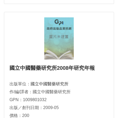
國立中國醫藥研究所2008年研究年報
出版單位：
國立中國醫藥研究所
作/編/譯者：國立中國醫藥研究所
GPN：1009801032
出版／創刊日期：2009-05
價格：200