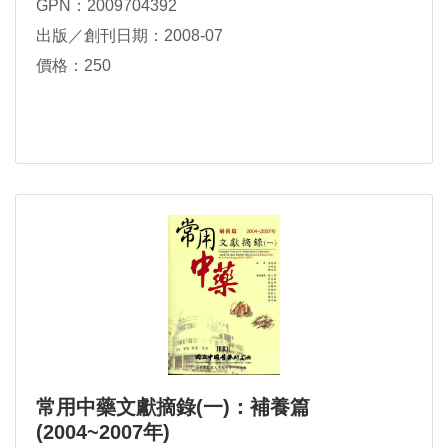
GPN：2009704392
出版／創刊日期：2008-07
價格：250
常用中藥文獻摘錄(一)：補養篇
(2004~2007年)