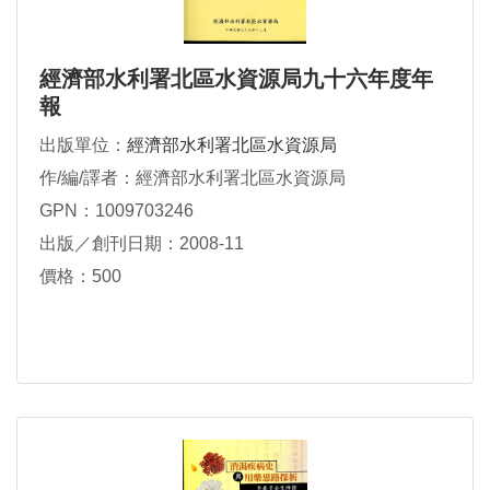
經濟部水利署北區水資源局九十六年度年
報
出版單位：
經濟部水利署北區水資源局
作/編/譯者：經濟部水利署北區水資源局
GPN：1009703246
出版／創刊日期：2008-11
價格：500