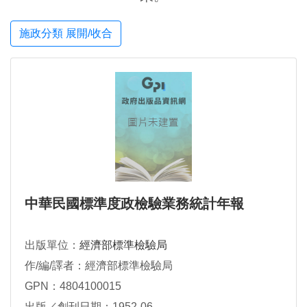
施政分類 展開/收合
中華民國標準度政檢驗業務統計年報
出版單位：
經濟部標準檢驗局
作/編/譯者：經濟部標準檢驗局
GPN：4804100015
出版／創刊日期：1952-06