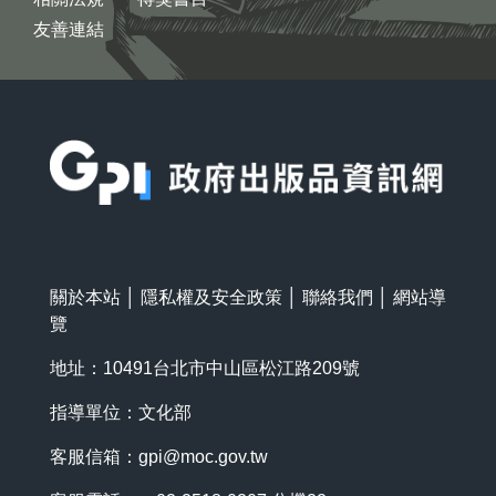
友善連結
:::
關於本站
│
隱私權及安全政策
│
聯絡我們
│
網站導
覽
地址：10491台北市中山區松江路209號
指導單位：文化部
客服信箱：
gpi@moc.gov.tw