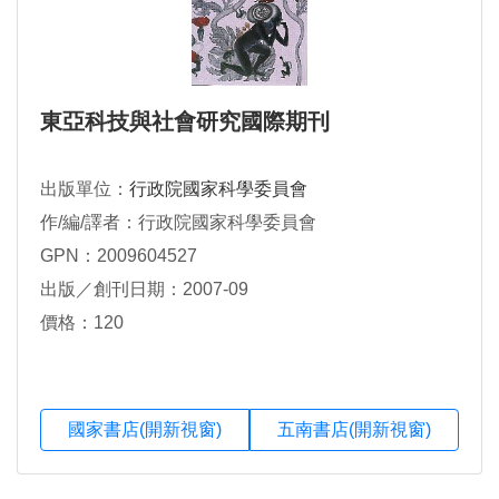
東亞科技與社會研究國際期刊
出版單位：
行政院國家科學委員會
作/編/譯者：行政院國家科學委員會
GPN：2009604527
出版／創刊日期：2007-09
價格：120
國家書店(開新視窗)
五南書店(開新視窗)