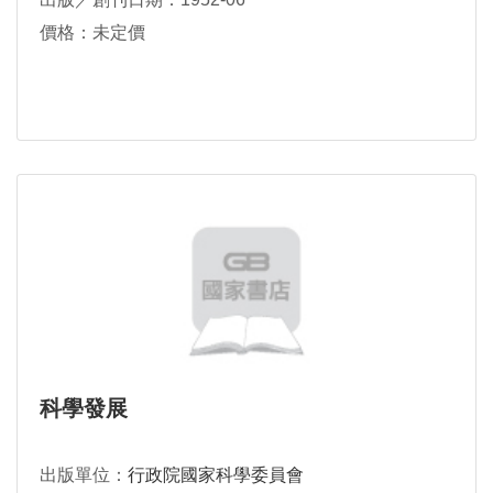
價格：未定價
科學發展
出版單位：
行政院國家科學委員會