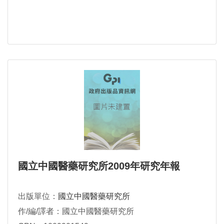
國立中國醫藥研究所2009年研究年報
出版單位：
國立中國醫藥研究所
作/編/譯者：國立中國醫藥研究所