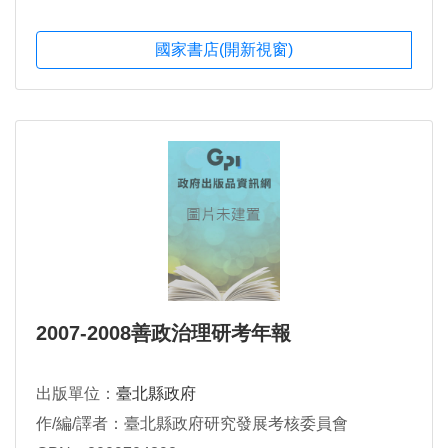
國家書店(開新視窗)
2007-2008善政治理研考年報
出版單位：
臺北縣政府
作/編/譯者：臺北縣政府研究發展考核委員會