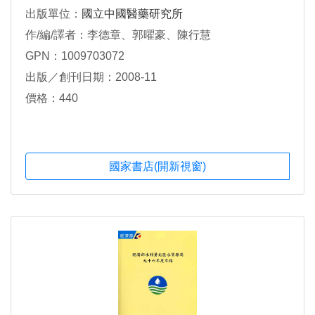
出版單位：
國立中國醫藥研究所
作/編/譯者：李德章、郭曜豪、陳行慧
GPN：1009703072
出版／創刊日期：2008-11
價格：440
國家書店(開新視窗)