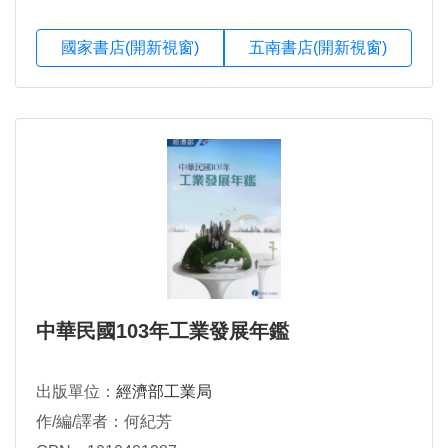
國家書店(開新視窗)
五南書店(開新視窗)
中華民國103年工業發展年鑑
出版單位：
經濟部工業局
作/編/譯者：何紀芳