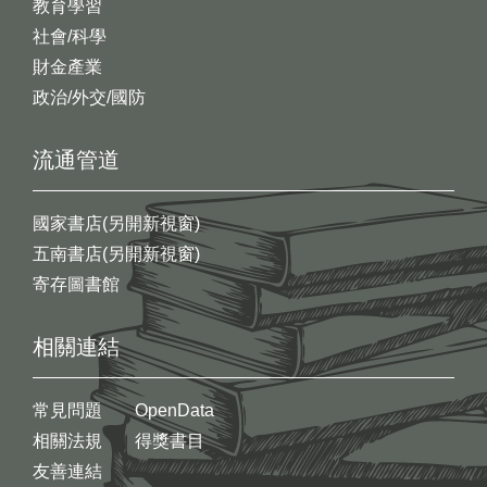
教育學習
社會/科學
財金產業
政治/外交/國防
流通管道
國家書店(另開新視窗)
五南書店(另開新視窗)
寄存圖書館
相關連結
常見問題
OpenData
相關法規
得獎書目
友善連結