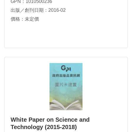
GPN：1010500236
出版／創刊日期：2016-02
價格：未定價
White Paper on Science and
Technology (2015-2018)