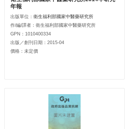
年報
出版單位：
衛生福利部國家中醫藥研究所
作/編/譯者：衛生福利部國家中醫藥研究所
GPN：1010400334
出版／創刊日期：2015-04
價格：未定價