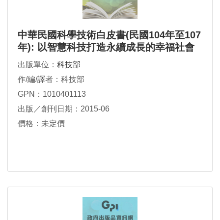
中華民國科學技術白皮書(民國104年至107
年): 以智慧科技打造永續成長的幸福社會
出版單位：
科技部
作/編/譯者：科技部
GPN：1010401113
出版／創刊日期：2015-06
價格：未定價