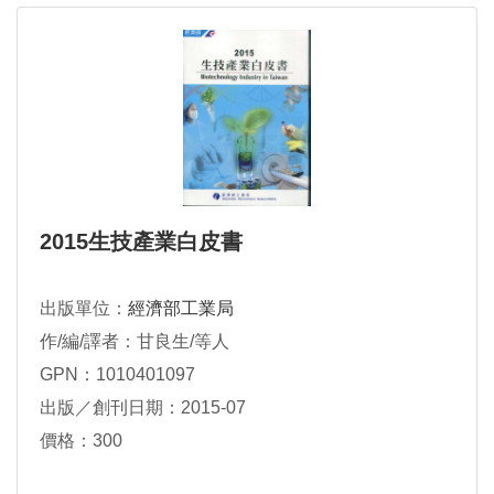
2015生技產業白皮書
出版單位：
經濟部工業局
作/編/譯者：甘良生/等人
GPN：1010401097
出版／創刊日期：2015-07
價格：300