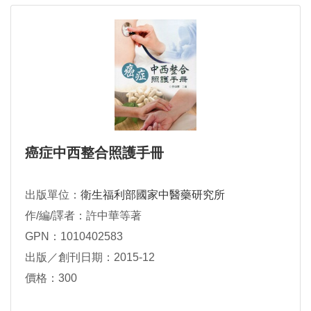
癌症中西整合照護手冊
出版單位：
衛生福利部國家中醫藥研究所
作/編/譯者：許中華等著
GPN：1010402583
出版／創刊日期：2015-12
價格：300