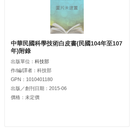
中華民國科學技術白皮書(民國104年至107
年)附錄
出版單位：
科技部
作/編/譯者：科技部
GPN：1010401180
出版／創刊日期：2015-06
價格：未定價