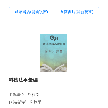
國家書店(開新視窗)
五南書店(開新視窗)
科技法令彙編
出版單位：
科技部
作/編/譯者：科技部