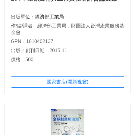
出版單位：
經濟部工業局
作/編/譯者：經濟部工業局，財團法人台灣產業服務基
金會
GPN：1010402137
出版／創刊日期：2015-11
價格：500
國家書店(開新視窗)