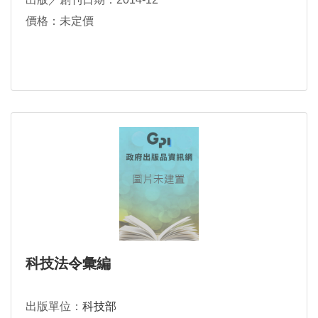
價格：未定價
科技法令彙編
出版單位：
科技部