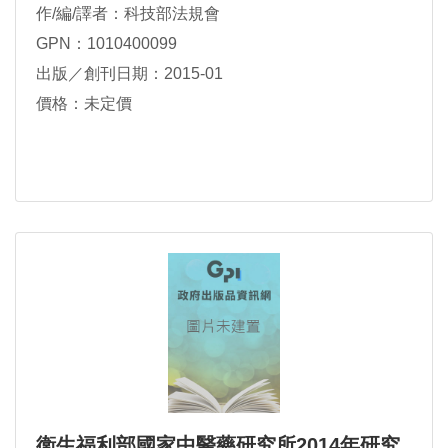
作/編/譯者：科技部法規會
GPN：1010400099
出版／創刊日期：2015-01
價格：未定價
衛生福利部國家中醫藥研究所2014年研究