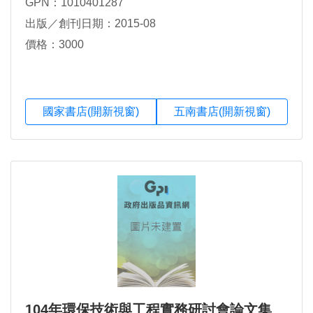
GPN：1010401287
出版／創刊日期：2015-08
價格：3000
國家書店(開新視窗)
五南書店(開新視窗)
104年環保技術與工程實務研討會論文集