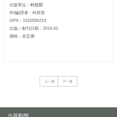
出版單位：
科技部
作/編/譯者：科技部
GPN：1010500253
出版／創刊日期：2016-02
價格：未定價
上一頁
下一頁
出版動態