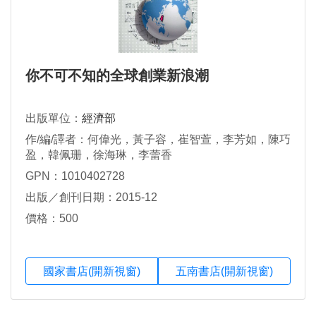
你不可不知的全球創業新浪潮
出版單位：
經濟部
作/編/譯者：何偉光，黃子容，崔智萱，李芳如，陳巧
盈，韓佩珊，徐海琳，李蕾香
GPN：1010402728
出版／創刊日期：2015-12
價格：500
國家書店(開新視窗)
五南書店(開新視窗)