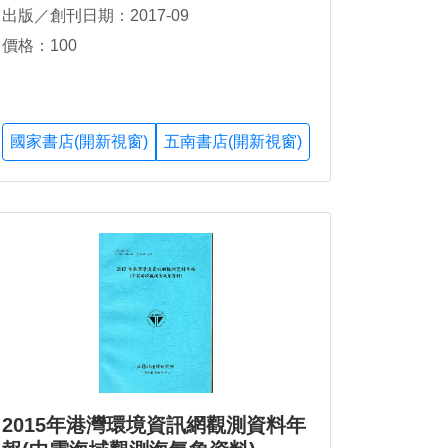
出版／創刊日期：2017-09
價格：100
國家書店(開新視窗)
五南書店(開新視窗)
2015年港灣環境資訊網觀測資料年