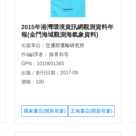
2015年港灣環境資訊網觀測資料年
報(金門海域觀測海氣象資料)
出版單位：
交通部運輸研究所
作/編/譯者： 蘇青和等
GPN：1010601365
出版／創刊日期：2017-09
價格：100
國家書店(開新視窗)
五南書店(開新視窗)