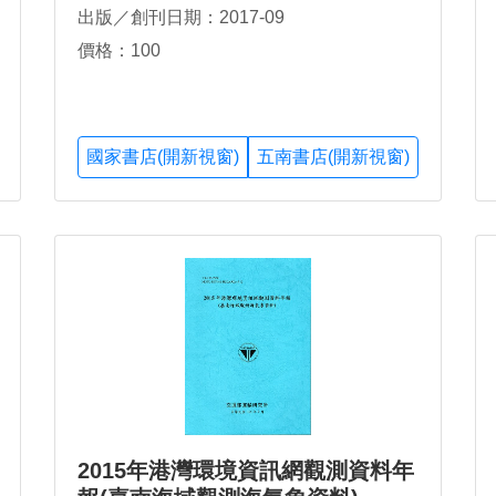
出版／創刊日期：2017-09
價格：100
國家書店(開新視窗)
五南書店(開新視窗)
2015年港灣環境資訊網觀測資料年