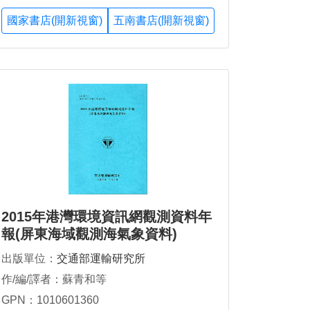
國家書店(開新視窗)
五南書店(開新視窗)
2015年港灣環境資訊網觀測資料年
報(屏東海域觀測海氣象資料)
出版單位：
交通部運輸研究所
作/編/譯者：蘇青和等
GPN：1010601360