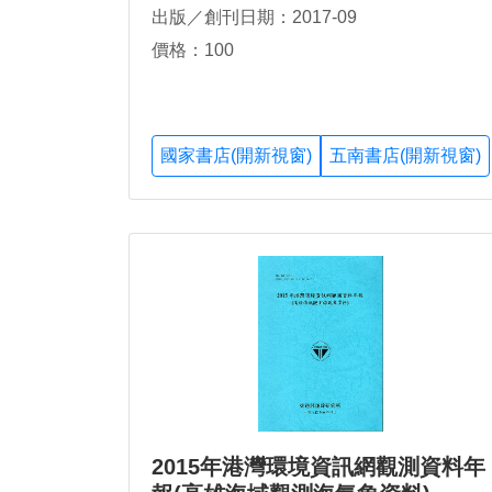
出版／創刊日期：2017-09
價格：100
國家書店(開新視窗)
五南書店(開新視窗)
2015年港灣環境資訊網觀測資料年