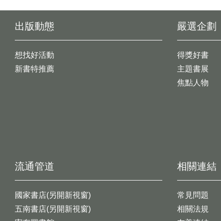
出版動態
嚴選企劃
想找好活動
得獎好書
新書特推薦
主題書展
焦點人物
流通管道
相關連結
國家書店(另開新視窗)
常見問題
五南書店(另開新視窗)
相關法規