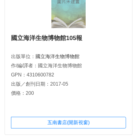
國立海洋生物博物館105報
出版單位：
國立海洋生物博物館
作/編/譯者：國立海洋生物博物館
GPN：4310600782
出版／創刊日期：2017-05
價格：200
五南書店(開新視窗)