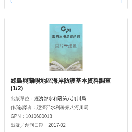
綠島與蘭嶼地區海岸防護基本資料調查
(1/2)
出版單位：
經濟部水利署第八河川局
作/編/譯者：經濟部水利署第八河川局
GPN：1010600013
出版／創刊日期：2017-02