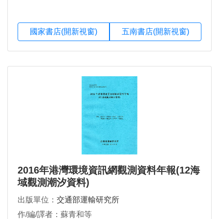
國家書店(開新視窗)
五南書店(開新視窗)
2016年港灣環境資訊網觀測資料年報(12海
域觀測潮汐資料)
出版單位：
交通部運輸研究所
作/編/譯者：蘇青和等