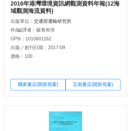
2016年港灣環境資訊網觀測資料年報(12海
域觀測海流資料)
出版單位：
交通部運輸研究所
作/編/譯者：蘇青和等
GPN：1010601162
出版／創刊日期：2017-09
價格：100
國家書店(開新視窗)
五南書店(開新視窗)