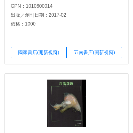
GPN：1010600014
出版／創刊日期：2017-02
價格：1000
國家書店(開新視窗)
五南書店(開新視窗)