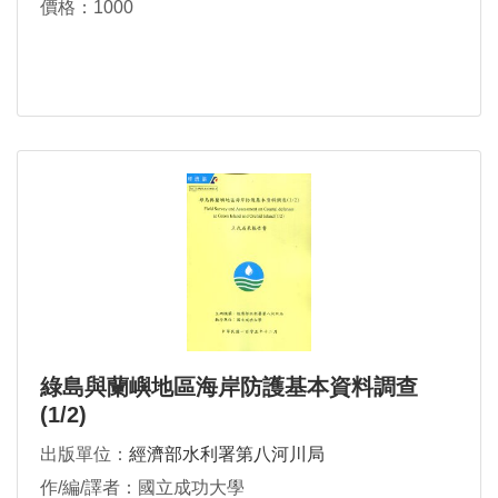
價格：1000
綠島與蘭嶼地區海岸防護基本資料調查
(1/2)
出版單位：
經濟部水利署第八河川局
作/編/譯者：國立成功大學