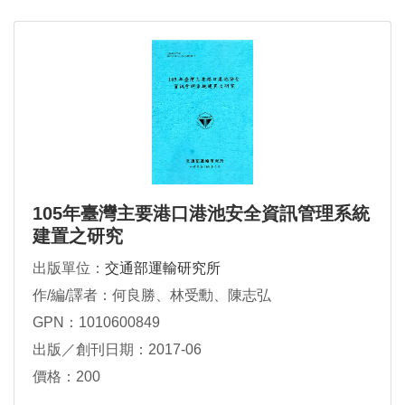
105年臺灣主要港口港池安全資訊管理系統
建置之研究
出版單位：
交通部運輸研究所
作/編/譯者：何良勝、林受勳、陳志弘
GPN：1010600849
出版／創刊日期：2017-06
價格：200