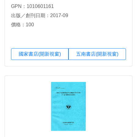
GPN：1010601161
出版／創刊日期：2017-09
價格：100
國家書店(開新視窗)
五南書店(開新視窗)