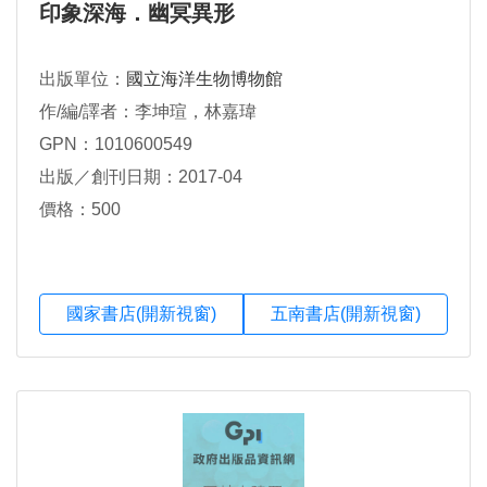
印象深海．幽冥異形
出版單位：
國立海洋生物博物館
作/編/譯者：李坤瑄，林嘉瑋
GPN：1010600549
出版／創刊日期：2017-04
價格：500
國家書店(開新視窗)
五南書店(開新視窗)