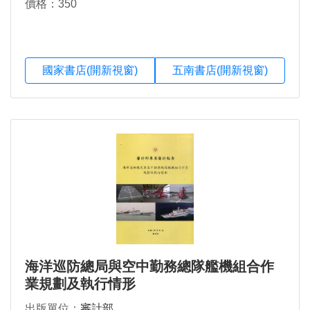
價格：350
國家書店(開新視窗)
五南書店(開新視窗)
海洋巡防總局與空中勤務總隊艦機組合作
業規劃及執行情形
出版單位：
審計部