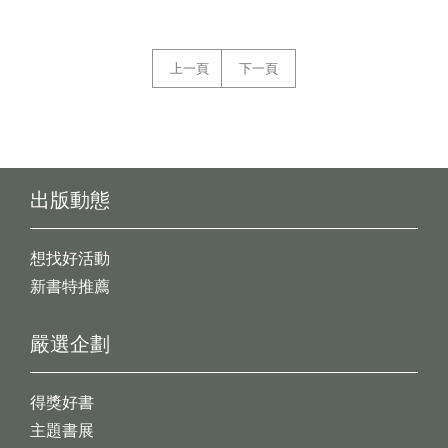
上一頁
下一頁
出版動態
想找好活動
新書特推薦
嚴選企劃
得獎好書
主題書展