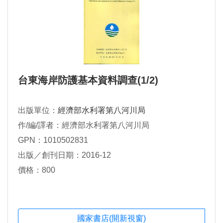
台東海岸防護基本資料調查(1/2)
出版單位：
經濟部水利署第八河川局
作/編/譯者：經濟部水利署第八河川局
GPN：1010502831
出版／創刊日期：2016-12
價格：800
國家書店(開新視窗)