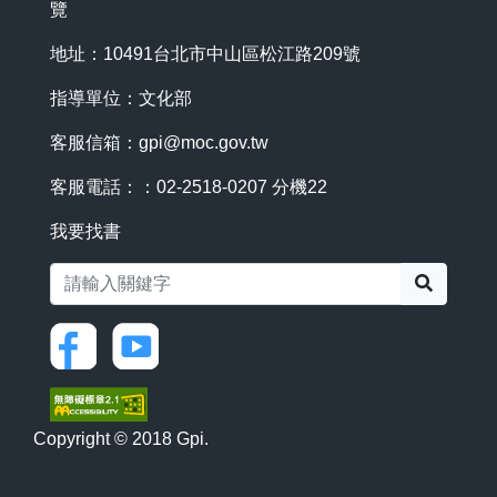
覽
地址：10491台北市中山區松江路209號
指導單位：文化部
客服信箱：
gpi@moc.gov.tw
客服電話：：02-2518-0207 分機22
我要找書
搜尋
Copyright © 2018 Gpi.