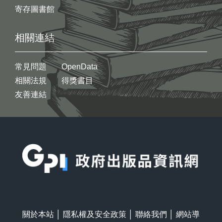
寄存圖書館
相關連結
常見問題
OpenData
相關法規
得獎書目
友善連結
:::
關於本站
│
隱私權及安全政策
│
聯絡我們
│
網站導