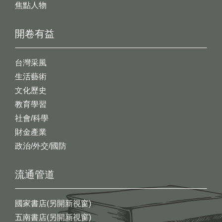
焦點人物
開卷有益
台灣采風
生活藝術
文化歷史
教育學習
社會/科學
財金產業
政治/外交/國防
流通管道
國家書店(另開新視窗)
五南書店(另開新視窗)