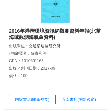
2016年港灣環境資訊網觀測資料年報(北苗
海域觀測海氣象資料)
出版單位：
交通部運輸研究所
作/編/譯者：蘇青和等
GPN：1010601163
出版／創刊日期：2017-09
價格：100
國家書店(開新視窗)
五南書店(開新視窗)