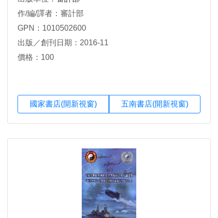
作/編/譯者：審計部
GPN：1010502600
出版／創刊日期：2016-11
價格：100
國家書店(開新視窗)
五南書店(開新視窗)