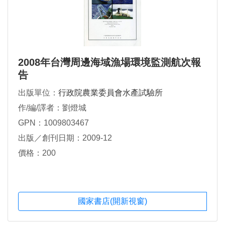
2008年台灣周邊海域漁場環境監測航次報
告
出版單位：
行政院農業委員會水產試驗所
作/編/譯者：劉燈城
GPN：1009803467
出版／創刊日期：2009-12
價格：200
國家書店(開新視窗)