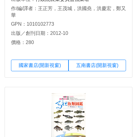
作/編/譯者：王正芳，王茂城，洪國堯，洪慶宏，鄭又
華
GPN：1010102773
出版／創刊日期：2012-10
價格：280
國家書店(開新視窗)
五南書店(開新視窗)