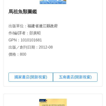
馬祖魚類圖鑑
出版單位：
福建省連江縣政府
作/編/譯者：邵廣昭
GPN：1010101681
出版／創刊日期：2012-08
價格：800
國家書店(開新視窗)
五南書店(開新視窗)