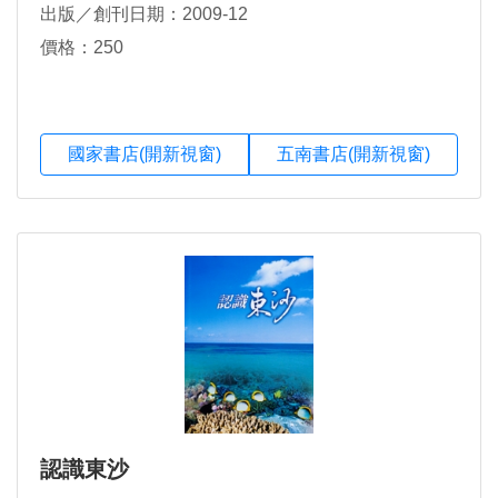
出版／創刊日期：2009-12
價格：250
國家書店(開新視窗)
五南書店(開新視窗)
認識東沙