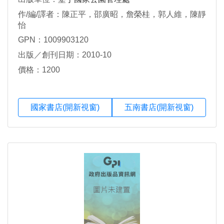
作/編/譯者：陳正平，邵廣昭，詹榮桂，郭人維，陳靜
怡
GPN：1009903120
出版／創刊日期：2010-10
價格：1200
國家書店(開新視窗)
五南書店(開新視窗)