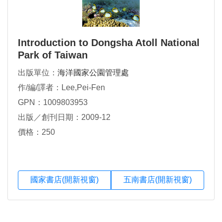
Introduction to Dongsha Atoll National
Park of Taiwan
出版單位：
海洋國家公園管理處
作/編/譯者：Lee,Pei-Fen
GPN：1009803953
出版／創刊日期：2009-12
價格：250
國家書店(開新視窗)
五南書店(開新視窗)