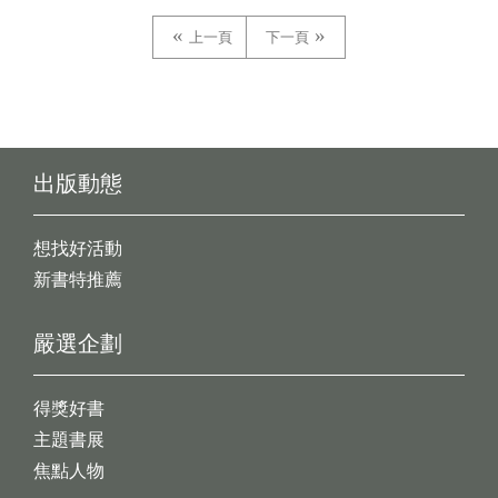
上一頁
下一頁
出版動態
想找好活動
新書特推薦
嚴選企劃
得獎好書
主題書展
焦點人物