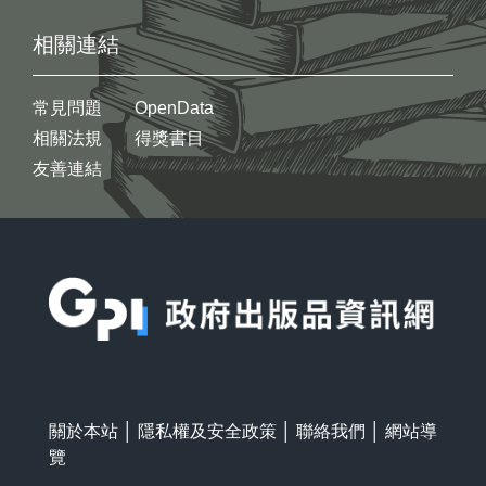
相關連結
常見問題
OpenData
相關法規
得獎書目
友善連結
:::
關於本站
│
隱私權及安全政策
│
聯絡我們
│
網站導
覽