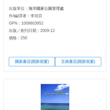
出版單位：
海洋國家公園管理處
作/編/譯者：李培芬
GPN：1009803952
出版／創刊日期：2009-12
價格：250
國家書店(開新視窗)
五南書店(開新視窗)