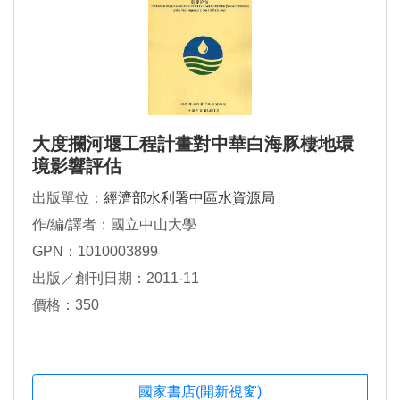
大度攔河堰工程計畫對中華白海豚棲地環
境影響評估
出版單位：
經濟部水利署中區水資源局
作/編/譯者：國立中山大學
GPN：1010003899
出版／創刊日期：2011-11
價格：350
國家書店(開新視窗)