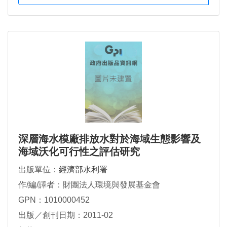
深層海水模廠排放水對於海域生態影響及
海域沃化可行性之評估研究
出版單位：
經濟部水利署
作/編/譯者：財團法人環境與發展基金會
GPN：1010000452
出版／創刊日期：2011-02