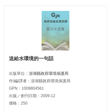
送給水環境的一句話
出版單位：
澎湖縣政府環境保護局
作/編/譯者：澎湖縣政府環境保護局
GPN：1009804561
出版／創刊日期：2009-12
價格：250