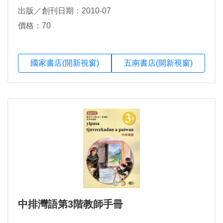
出版／創刊日期：2010-07
價格：70
國家書店(開新視窗)
五南書店(開新視窗)
中排灣語第3階教師手冊