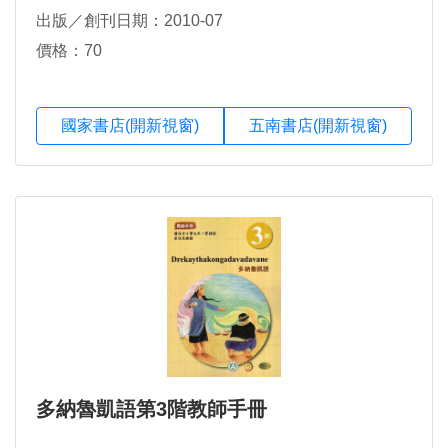
出版／創刊日期：2010-07
價格：70
國家書店(開新視窗)
五南書店(開新視窗)
多納魯凱語第3階教師手冊