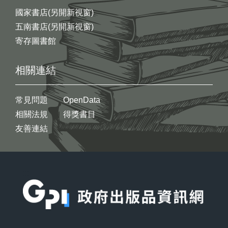
國家書店(另開新視窗)
五南書店(另開新視窗)
寄存圖書館
相關連結
常見問題
OpenData
相關法規
得獎書目
友善連結
:::