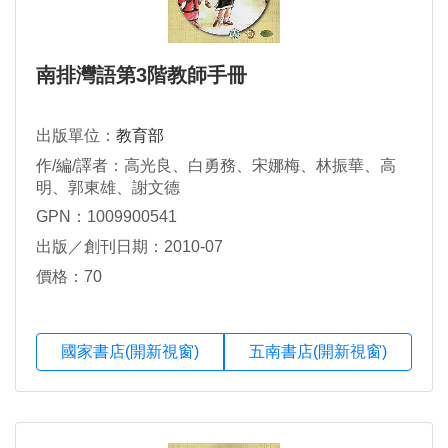
南排灣語第3階教師手冊
出版單位：
教育部
作/編/譯者：高光良、白勇務、宋娜梅、林振華、高
明、郭東雄、謝文德
GPN：1009900541
出版／創刊日期：2010-07
價格：70
國家書店(開新視窗)
五南書店(開新視窗)