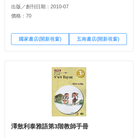
出版／創刊日期：2010-07
價格：70
國家書店(開新視窗)
五南書店(開新視窗)
澤敖利泰雅語第3階教師手冊