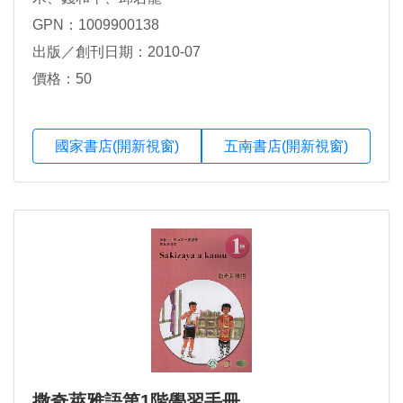
GPN：1009900138
出版／創刊日期：2010-07
價格：50
國家書店(開新視窗)
五南書店(開新視窗)
撒奇萊雅語第1階學習手冊