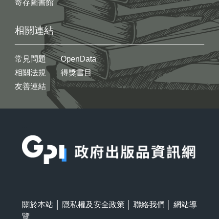
寄存圖書館
相關連結
常見問題
OpenData
相關法規
得獎書目
友善連結
:::
關於本站
│
隱私權及安全政策
│
聯絡我們
│
網站導
覽