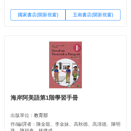
國家書店(開新視窗)
五南書店(開新視窗)
海岸阿美語第1階學習手冊
出版單位：
教育部
作/編/譯者：陳金龍、李金妹、高秋德、高清德、陳明
珠、陳福春、林建成