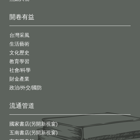
開卷有益
台灣采風
生活藝術
文化歷史
教育學習
社會/科學
財金產業
政治/外交/國防
流通管道
國家書店(另開新視窗)
五南書店(另開新視窗)