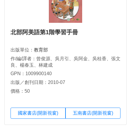
北部阿美語第1階學習手冊
出版單位：
教育部
作/編/譯者：曾俊源、吳月引、吳阿金、吳桂香、張文
良、楊春玉、林建成
GPN：1009900140
出版／創刊日期：2010-07
價格：50
國家書店(開新視窗)
五南書店(開新視窗)