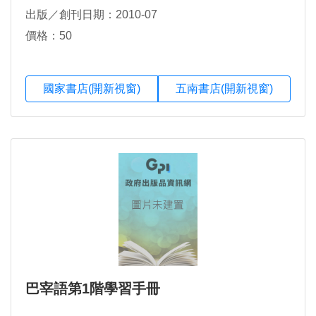
出版／創刊日期：2010-07
價格：50
國家書店(開新視窗)
五南書店(開新視窗)
巴宰語第1階學習手冊