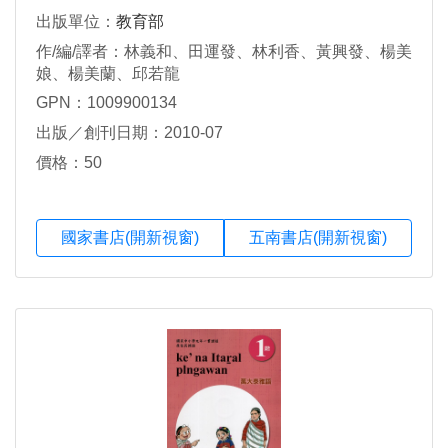
出版單位：
教育部
作/編/譯者：林義和、田運發、林利香、黃興發、楊美
娘、楊美蘭、邱若龍
GPN：1009900134
出版／創刊日期：2010-07
價格：50
國家書店(開新視窗)
五南書店(開新視窗)