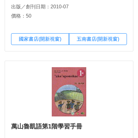
出版／創刊日期：2010-07
價格：50
國家書店(開新視窗)
五南書店(開新視窗)
萬山魯凱語第1階學習手冊