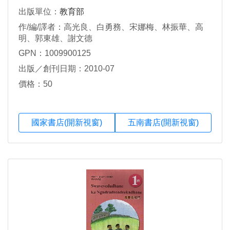
出版單位：
教育部
作/編/譯者：高光良、白勇務、宋娜梅、林振華、高
明、郭東雄、謝文德
GPN：1009900125
出版／創刊日期：2010-07
價格：50
國家書店(開新視窗)
五南書店(開新視窗)