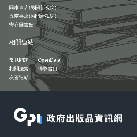
國家書店(另開新視窗)
五南書店(另開新視窗)
寄存圖書館
相關連結
常見問題
OpenData
相關法規
得獎書目
友善連結
:::