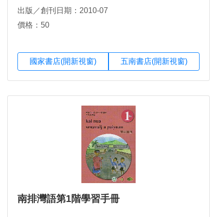
出版／創刊日期：2010-07
價格：50
國家書店(開新視窗)
五南書店(開新視窗)
南排灣語第1階學習手冊