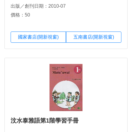
出版／創刊日期：2010-07
價格：50
國家書店(開新視窗)
五南書店(開新視窗)
汶水泰雅語第1階學習手冊