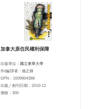
加拿大原住民權利保障
出版單位：
國立東華大學
作/編/譯者：施正鋒
GPN：1009904388
出版／創刊日期：2010-12
價格：300