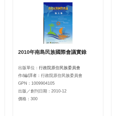
2010年南島民族國際會議實錄
出版單位：
行政院原住民族委員會
作/編/譯者：行政院原住民族委員會
GPN：1009904105
出版／創刊日期：2010-12
價格：300