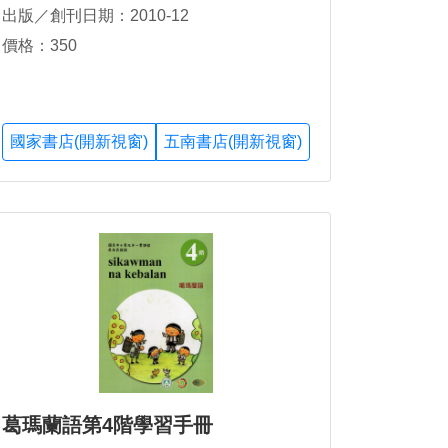
出版／創刊日期：2010-12
價格：350
國家書店(開新視窗)
五南書店(開新視窗)
葛瑪蘭語第4階學習手冊