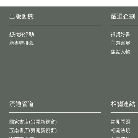
出版動態
嚴選企劃
想找好活動
得獎好書
新書特推薦
主題書展
焦點人物
流通管道
相關連結
國家書店(另開新視窗)
常見問題
五南書店(另開新視窗)
相關法規