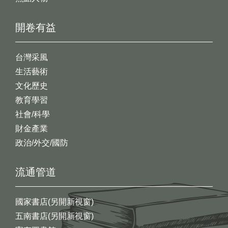
開卷有益
台灣采風
生活藝術
文化歷史
教育學習
社會/科學
財金產業
政治/外交/國防
流通管道
國家書店(另開新視窗)
五南書店(另開新視窗)