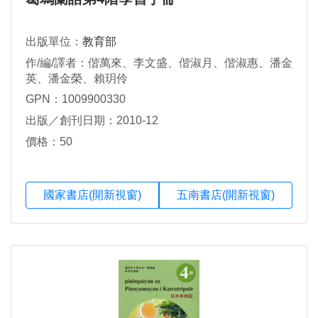
出版單位：
教育部
作/編/譯者：偕萬來、李文盛、偕淑月、偕淑惠、潘金
英、潘金榮、賴玥伶
GPN：1009900330
出版／創刊日期：2010-12
價格：50
國家書店(開新視窗)
五南書店(開新視窗)