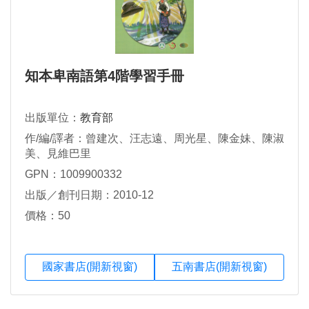
知本卑南語第4階學習手冊
出版單位：
教育部
作/編/譯者：曾建次、汪志遠、周光星、陳金妹、陳淑
美、見維巴里
GPN：1009900332
出版／創刊日期：2010-12
價格：50
國家書店(開新視窗)
五南書店(開新視窗)