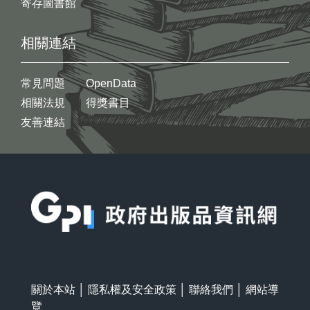
寄存圖書館
相關連結
常見問題
OpenData
相關法規
得獎書目
友善連結
:::
關於本站
│
隱私權及安全政策
│
聯絡我們
│
網站導
覽