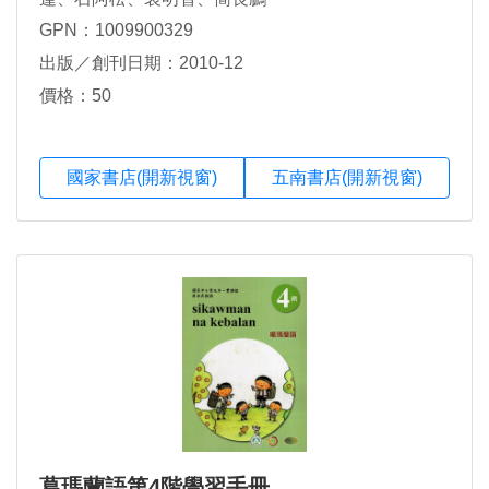
GPN：1009900329
出版／創刊日期：2010-12
價格：50
國家書店(開新視窗)
五南書店(開新視窗)
葛瑪蘭語第4階學習手冊