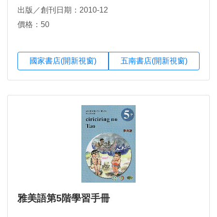
出版／創刊日期：2010-12
價格：50
國家書店(開新視窗)
五南書店(開新視窗)
雅美語第5階學習手冊