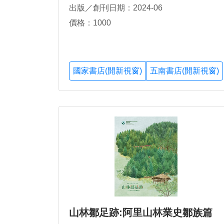
出版／創刊日期：2024-06
價格：1000
國家書店(開新視窗)
五南書店(開新視窗)
山林鄒足跡:阿里山林業史鄒族篇