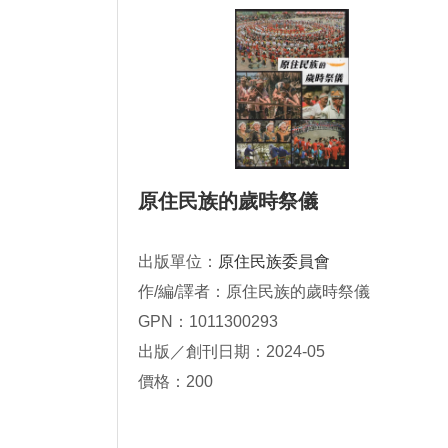
原住民族的歲時祭儀
出版單位：
原住民族委員會
作/編/譯者：原住民族的歲時祭儀
GPN：1011300293
出版／創刊日期：2024-05
價格：200