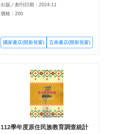
出版／創刊日期：2024-11
價格：200
國家書店(開新視窗)
五南書店(開新視窗)
112學年度原住民族教育調查統計