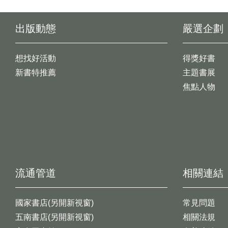
出版動態
嚴選企劃
想找好活動
得獎好書
新書特推薦
主題書展
焦點人物
流通管道
相關連結
國家書店(另開新視窗)
常見問題
五南書店(另開新視窗)
相關法規