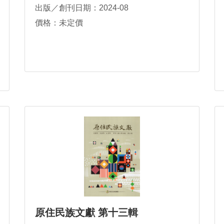
出版／創刊日期：2024-08
價格：未定價
原住民族文獻 第十三輯