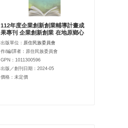
112年度企業創新創業輔導計畫成
果專刊 企業創新創業 在地原鄉心
出版單位：
原住民族委員會
作/編/譯者：原住民族委員會
GPN：1011300596
出版／創刊日期：2024-05
價格：未定價