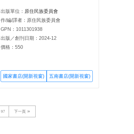
出版單位：
原住民族委員會
作/編/譯者：原住民族委員會
GPN：1011301938
出版／創刊日期：2024-12
價格：550
國家書店(開新視窗)
五南書店(開新視窗)
97
下一頁