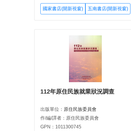
國家書店(開新視窗)
五南書店(開新視窗)
112年原住民族就業狀況調查
出版單位：
原住民族委員會
作/編/譯者：原住民族委員會
GPN：1011300745