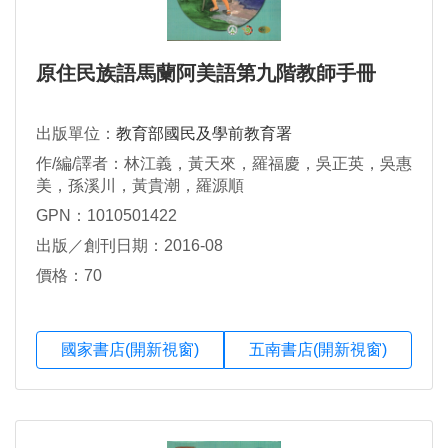
原住民族語馬蘭阿美語第九階教師手冊
出版單位：
教育部國民及學前教育署
作/編/譯者：林江義，黃天來，羅福慶，吳正英，吳惠
美，孫溪川，黃貴潮，羅源順
GPN：1010501422
出版／創刊日期：2016-08
價格：70
國家書店(開新視窗)
五南書店(開新視窗)