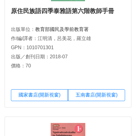
原住民族語四季泰雅語第六階教師手冊
出版單位：
教育部國民及學前教育署
作/編/譯者：江明清，呂美花，羅立雄
GPN：1010701301
出版／創刊日期：2018-07
價格：70
國家書店(開新視窗)
五南書店(開新視窗)