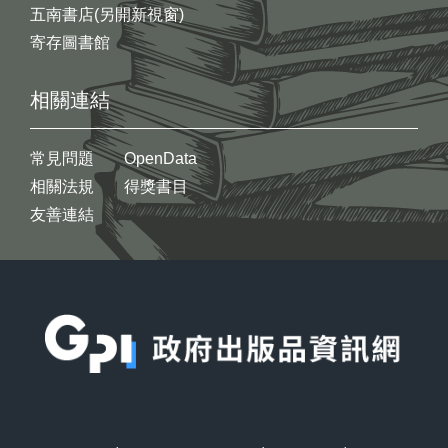
五南書店(另開新視窗)
寄存圖書館
相關連結
常見問題
OpenData
相關法規
得獎書目
友善連結
:::