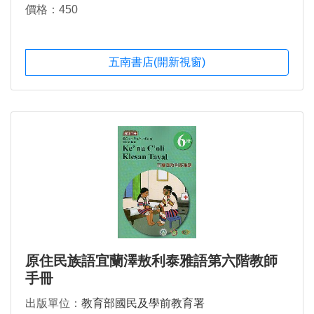
價格：450
五南書店(開新視窗)
原住民族語宜蘭澤敖利泰雅語第六階教師
手冊
出版單位：
教育部國民及學前教育署