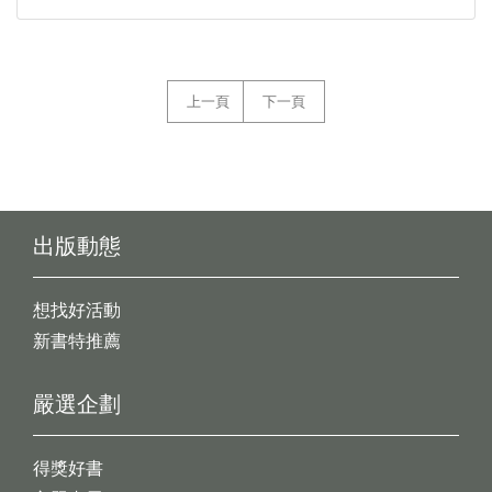
上一頁
下一頁
出版動態
想找好活動
新書特推薦
嚴選企劃
得獎好書