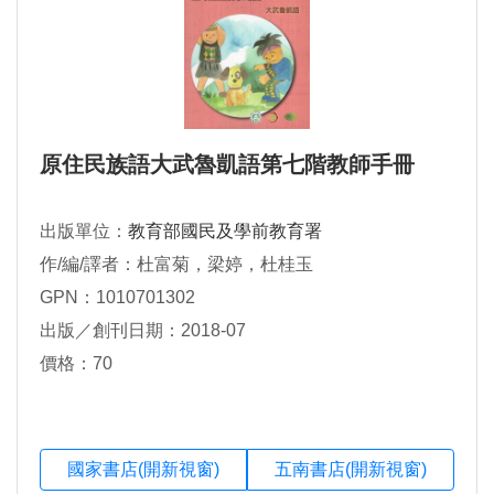
原住民族語大武魯凱語第七階教師手冊
出版單位：
教育部國民及學前教育署
作/編/譯者：杜富菊，梁婷，杜桂玉
GPN：1010701302
出版／創刊日期：2018-07
價格：70
國家書店(開新視窗)
五南書店(開新視窗)