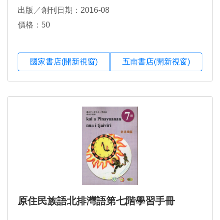
出版／創刊日期：2016-08
價格：50
國家書店(開新視窗)
五南書店(開新視窗)
原住民族語北排灣語第七階學習手冊