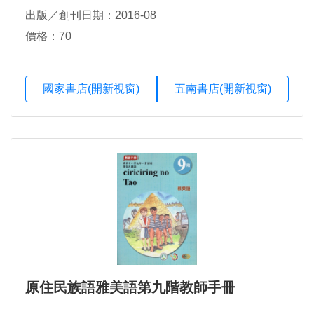
出版／創刊日期：2016-08
價格：70
國家書店(開新視窗)
五南書店(開新視窗)
原住民族語雅美語第九階教師手冊