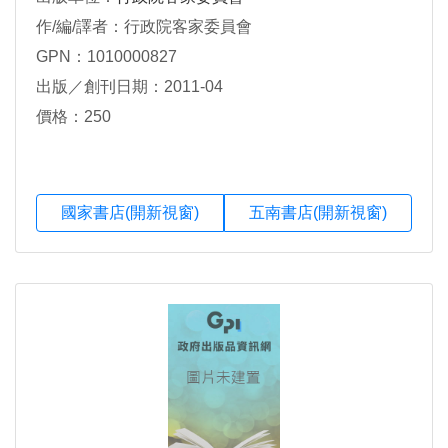
作/編/譯者：行政院客家委員會
GPN：1010000827
出版／創刊日期：2011-04
價格：250
國家書店(開新視窗)
五南書店(開新視窗)