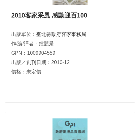
2010客家采風 感動迎百100
出版單位：
臺北縣政府客家事務局
作/編/譯者：鍾麗景
GPN：1009904559
出版／創刊日期：2010-12
價格：未定價