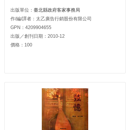
出版單位：
臺北縣政府客家事務局
作/編/譯者：太乙廣告行銷股份有限公司
GPN：4209904655
出版／創刊日期：2010-12
價格：100