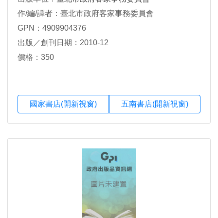
作/編/譯者：臺北市政府客家事務委員會
GPN：4909904376
出版／創刊日期：2010-12
價格：350
國家書店(開新視窗)
五南書店(開新視窗)