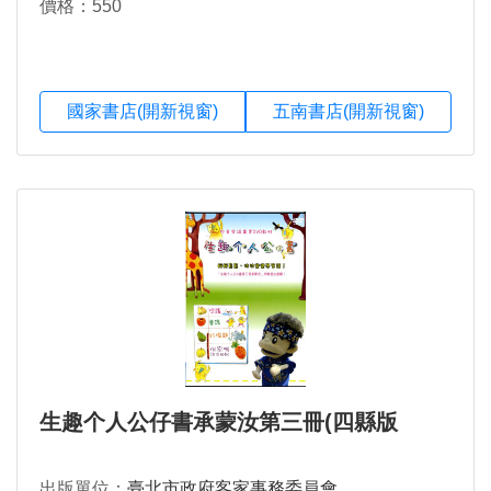
價格：550
國家書店(開新視窗)
五南書店(開新視窗)
生趣个人公仔書承蒙汝第三冊(四縣版
出版單位：
臺北市政府客家事務委員會