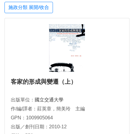
施政分類 展開/收合
客家的形成與變遷（上）
出版單位：
國立交通大學
作/編/譯者：莊英章，簡美玲 主編
GPN：1009905064
出版／創刊日期：2010-12