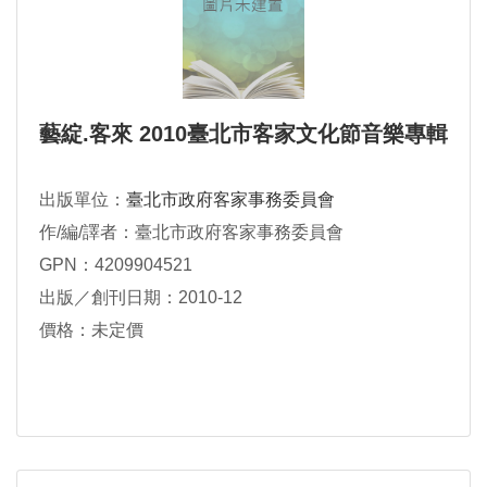
藝綻.客來 2010臺北市客家文化節音樂專輯
出版單位：
臺北市政府客家事務委員會
作/編/譯者：臺北市政府客家事務委員會
GPN：4209904521
出版／創刊日期：2010-12
價格：未定價