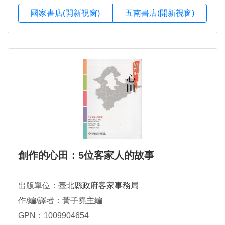
國家書店(開新視窗)
五南書店(開新視窗)
創作的心田：5位客家人的故事
出版單位：
臺北縣政府客家事務局
作/編/譯者：黃子堯主編
GPN：1009904654