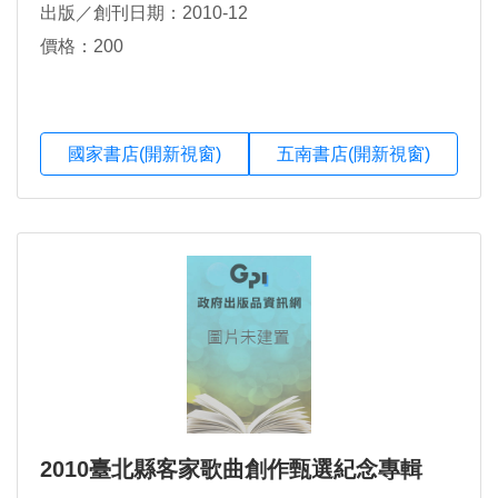
出版／創刊日期：2010-12
價格：200
國家書店(開新視窗)
五南書店(開新視窗)
2010臺北縣客家歌曲創作甄選紀念專輯