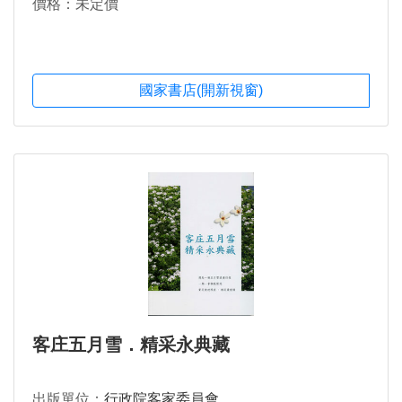
價格：未定價
國家書店(開新視窗)
客庄五月雪．精采永典藏
出版單位：
行政院客家委員會