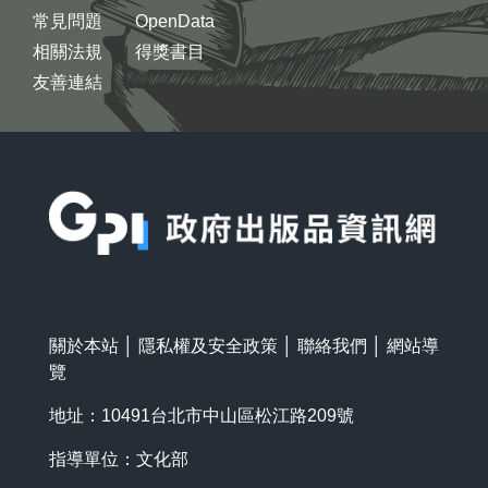
常見問題
OpenData
相關法規
得獎書目
友善連結
:::
關於本站
│
隱私權及安全政策
│
聯絡我們
│
網站導
覽
地址：10491台北市中山區松江路209號
指導單位：文化部