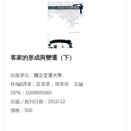
客家的形成與變遷（下）
出版單位：
國立交通大學
作/編/譯者：莊英章，簡美玲 主編
GPN：1009905065
出版／創刊日期：2010-12
價格：500