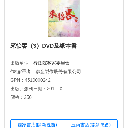
來怡客（3）DVD及紙本書
出版單位：
行政院客家委員會
作/編/譯者：聯意製作股份有限公司
GPN：4510000242
出版／創刊日期：2011-02
價格：250
國家書店(開新視窗)
五南書店(開新視窗)