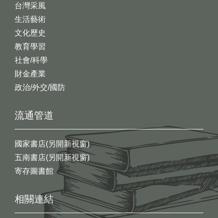
台灣采風
生活藝術
文化歷史
教育學習
社會/科學
財金產業
政治/外交/國防
流通管道
國家書店(另開新視窗)
五南書店(另開新視窗)
寄存圖書館
相關連結