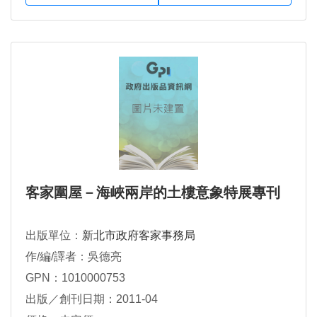
客家圍屋－海峽兩岸的土樓意象特展專刊
出版單位：
新北市政府客家事務局
作/編/譯者：吳德亮
GPN：1010000753
出版／創刊日期：2011-04