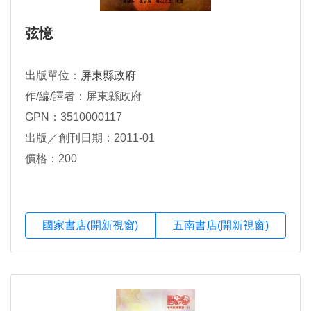
弦憶
出版單位：
屏東縣政府
作/編/譯者：屏東縣政府
GPN：3510000117
出版／創刊日期：2011-01
價格：200
國家書店(開新視窗)
五南書店(開新視窗)