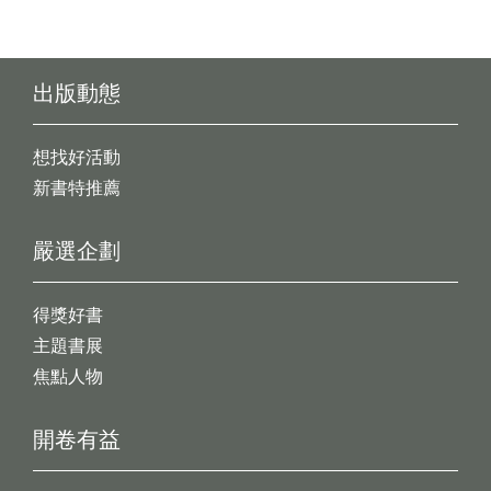
出版動態
想找好活動
新書特推薦
嚴選企劃
得獎好書
主題書展
焦點人物
開卷有益