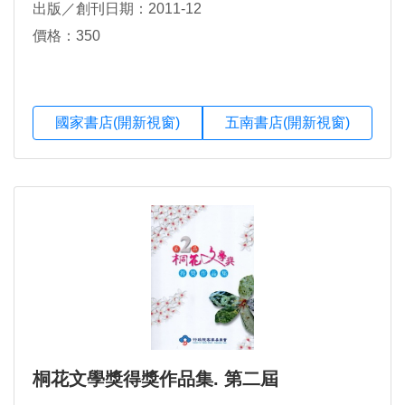
出版／創刊日期：2011-12
價格：350
國家書店(開新視窗)
五南書店(開新視窗)
桐花文學獎得獎作品集. 第二屆