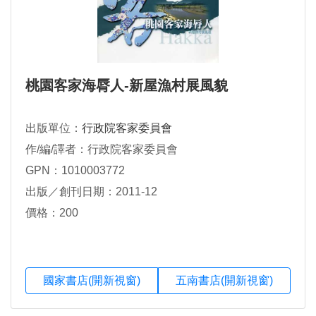
桃園客家海脣人-新屋漁村展風貌
出版單位：
行政院客家委員會
作/編/譯者：行政院客家委員會
GPN：1010003772
出版／創刊日期：2011-12
價格：200
國家書店(開新視窗)
五南書店(開新視窗)