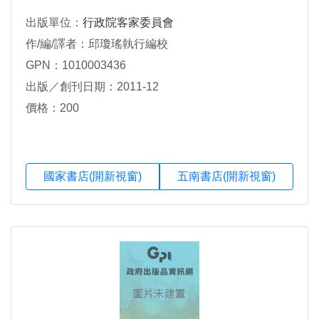
出版單位：
行政院客家委員會
作/編/譯者：邱瓊瑤執行編校
GPN：1010003436
出版／創刊日期：2011-12
價格：200
國家書店(開新視窗)
五南書店(開新視窗)