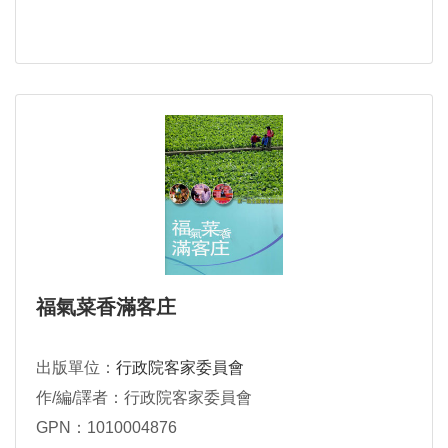
福氣菜香滿客庄
出版單位：
行政院客家委員會
作/編/譯者：行政院客家委員會
GPN：1010004876