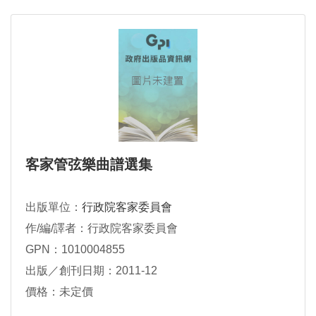
客家管弦樂曲譜選集
出版單位：
行政院客家委員會
作/編/譯者：行政院客家委員會
GPN：1010004855
出版／創刊日期：2011-12
價格：未定價