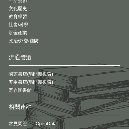
生活藝術
文化歷史
教育學習
社會/科學
財金產業
政治/外交/國防
流通管道
國家書店(另開新視窗)
五南書店(另開新視窗)
寄存圖書館
相關連結
常見問題
OpenData