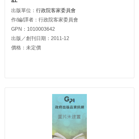
出版單位：
行政院客家委員會
作/編/譯者：行政院客家委員會
GPN：1010003642
出版／創刊日期：2011-12
價格：未定價