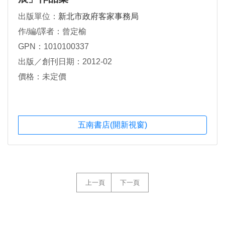
出版單位：
新北市政府客家事務局
作/編/譯者：曾定榆
GPN：1010100337
出版／創刊日期：2012-02
價格：未定價
五南書店(開新視窗)
上一頁
下一頁