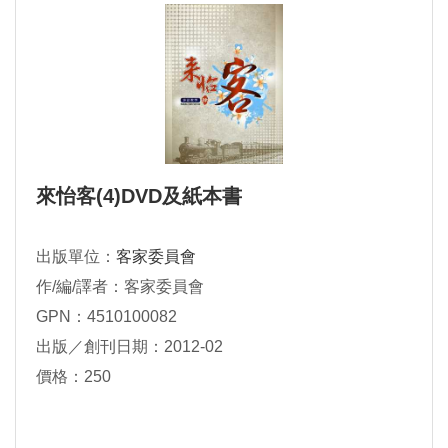
來怡客(4)DVD及紙本書
出版單位：
客家委員會
作/編/譯者：客家委員會
GPN：4510100082
出版／創刊日期：2012-02
價格：250