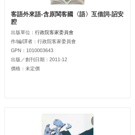
客語外來語-含原閩客國〈語〉互借詞-詔安
腔
出版單位：
行政院客家委員會
作/編/譯者：行政院客家委員會
GPN：1010003643
出版／創刊日期：2011-12
價格：未定價