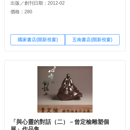
出版／創刊日期：2012-02
價格：280
國家書店(開新視窗)
五南書店(開新視窗)
「與心靈的對話（二）－曾定榆雕塑個
展」作品集