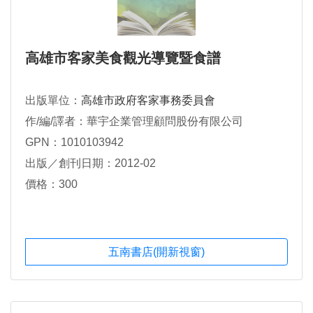
高雄市客家美食觀光導覽暨食譜
出版單位：
高雄市政府客家事務委員會
作/編/譯者：華宇企業管理顧問股份有限公司
GPN：1010103942
出版／創刊日期：2012-02
價格：300
五南書店(開新視窗)