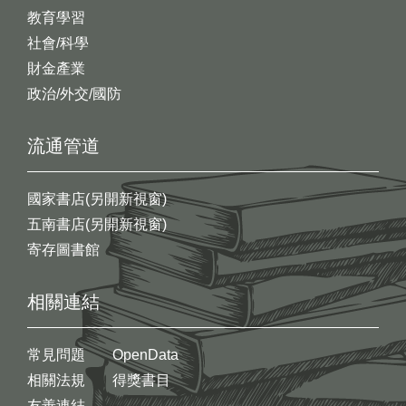
教育學習
社會/科學
財金產業
政治/外交/國防
流通管道
國家書店(另開新視窗)
五南書店(另開新視窗)
寄存圖書館
相關連結
常見問題
OpenData
相關法規
得獎書目
友善連結