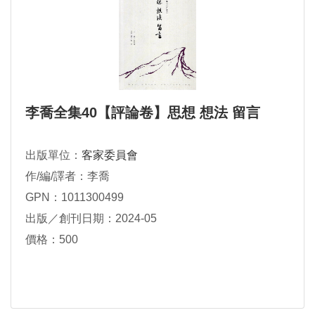
李喬全集40【評論卷】思想 想法 留言
出版單位：
客家委員會
作/編/譯者：李喬
GPN：1011300499
出版／創刊日期：2024-05
價格：500