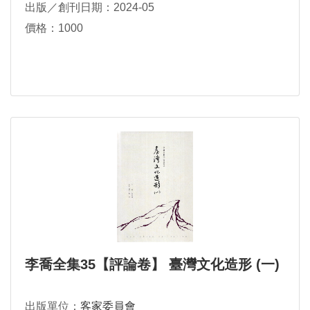
出版／創刊日期：2024-05
價格：1000
李喬全集35【評論卷】 臺灣文化造形 (一)
出版單位：
客家委員會