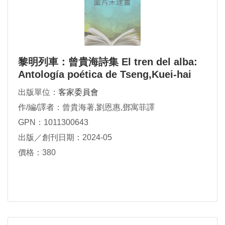
黎明列車：曾貴海詩集 El tren del alba:
Antología poética de Tseng,Kuei-hai
出版單位：
客家委員會
作/編/譯者：曾貴海著,劉恩惠,鄧寓菲譯
GPN：1011300643
出版／創刊日期：2024-05
價格：380