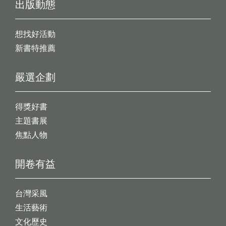
出版動態
想找好活動
新書特推薦
嚴選企劃
得獎好書
主題書展
焦點人物
開卷有益
台灣采風
生活藝術
文化歷史