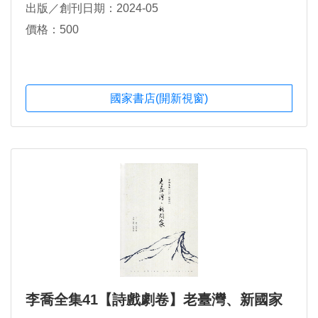
出版／創刊日期：2024-05
價格：500
國家書店(開新視窗)
李喬全集41【詩戲劇卷】老臺灣、新國家