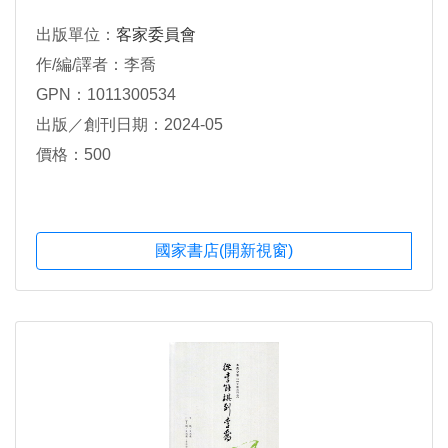
出版單位：
客家委員會
作/編/譯者：李喬
GPN：1011300534
出版／創刊日期：2024-05
價格：500
國家書店(開新視窗)