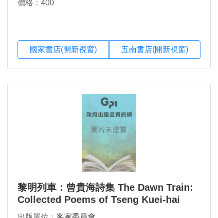
價格：400
國家書店(開新視窗)
五南書店(開新視窗)
黎明列車：曾貴海詩集 The Dawn Train:
Collected Poems of Tseng Kuei-hai
出版單位：
客家委員會