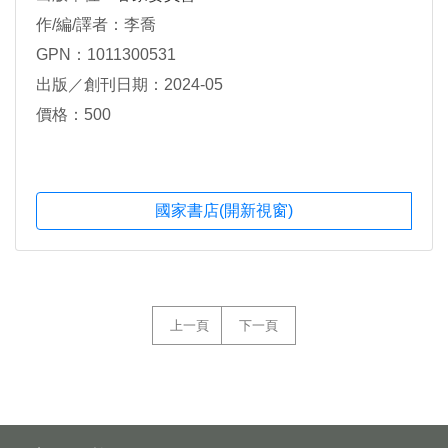
作/編/譯者：李喬
GPN：1011300531
出版／創刊日期：2024-05
價格：500
國家書店(開新視窗)
上一頁
下一頁