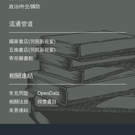
政治/外交/國防
流通管道
國家書店(另開新視窗)
五南書店(另開新視窗)
寄存圖書館
相關連結
常見問題
OpenData
相關法規
得獎書目
友善連結