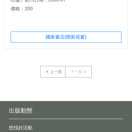
價格：200
國家書店(開新視窗)
上一頁
下一頁
出版動態
想找好活動