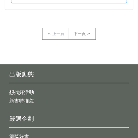
上一頁
下一頁
出版動態
想找好活動
新書特推薦
嚴選企劃
得獎好書