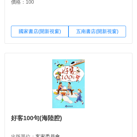
價格：100
國家書店(開新視窗)
五南書店(開新視窗)
好客100句(海陸腔)
出版單位：
客家委員會