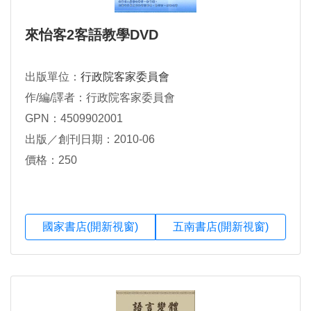
來怡客2客語教學DVD
出版單位：
行政院客家委員會
作/編/譯者：行政院客家委員會
GPN：4509902001
出版／創刊日期：2010-06
價格：250
國家書店(開新視窗)
五南書店(開新視窗)