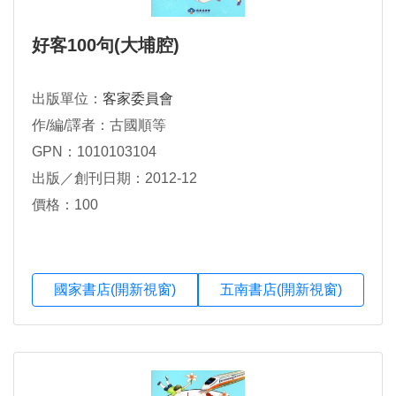
好客100句(大埔腔)
出版單位：
客家委員會
作/編/譯者：古國順等
GPN：1010103104
出版／創刊日期：2012-12
價格：100
國家書店(開新視窗)
五南書店(開新視窗)