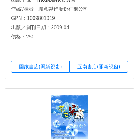
作/編/譯者：聯意製作股份有限公司
GPN：1009801019
出版／創刊日期：2009-04
價格：250
國家書店(開新視窗)
五南書店(開新視窗)