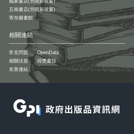
國家書店(另開新視窗)
五南書店(另開新視窗)
寄存圖書館
相關連結
常見問題
OpenData
相關法規
得獎書目
友善連結
:::