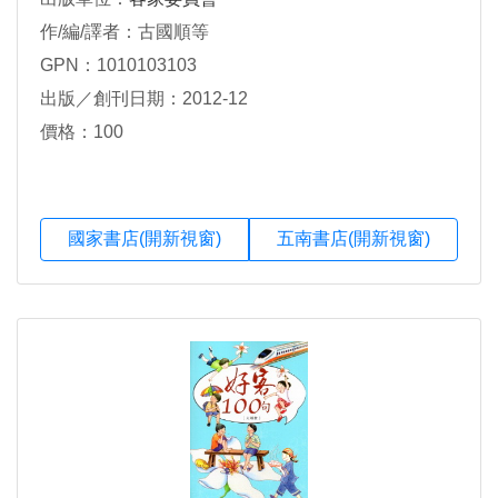
作/編/譯者：古國順等
GPN：1010103103
出版／創刊日期：2012-12
價格：100
國家書店(開新視窗)
五南書店(開新視窗)