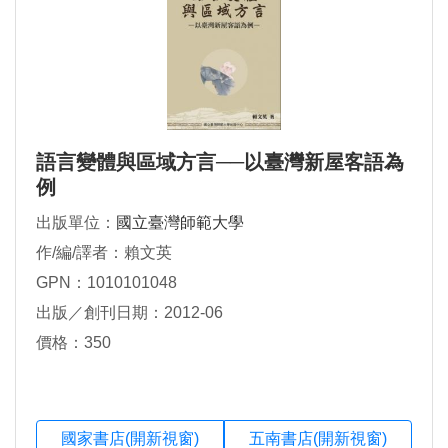
語言變體與區域方言──以臺灣新屋客語為
例
出版單位：
國立臺灣師範大學
作/編/譯者：賴文英
GPN：1010101048
出版／創刊日期：2012-06
價格：350
國家書店(開新視窗)
五南書店(開新視窗)