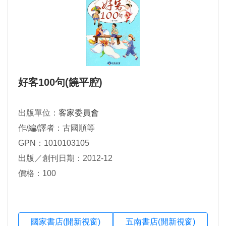
好客100句(饒平腔)
出版單位：
客家委員會
作/編/譯者：古國順等
GPN：1010103105
出版／創刊日期：2012-12
價格：100
國家書店(開新視窗)
五南書店(開新視窗)