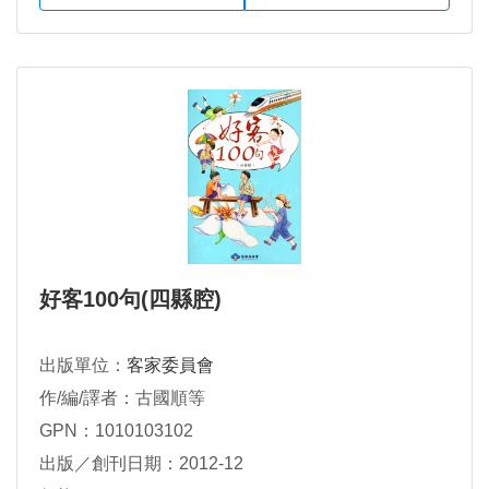
好客100句(四縣腔)
出版單位：
客家委員會
作/編/譯者：古國順等
GPN：1010103102
出版／創刊日期：2012-12