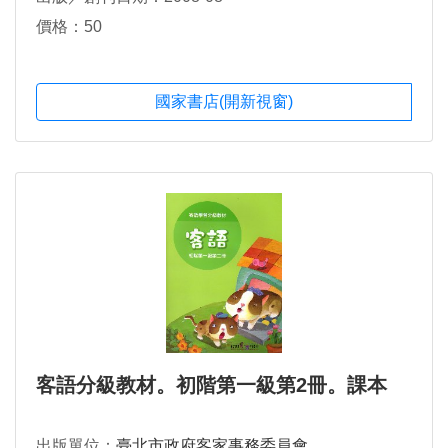
價格：50
國家書店(開新視窗)
客語分級教材。初階第一級第2冊。課本
出版單位：
臺北市政府客家事務委員會