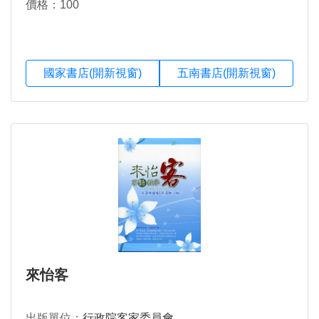
價格：100
國家書店(開新視窗)
五南書店(開新視窗)
來怡客
出版單位：
行政院客家委員會