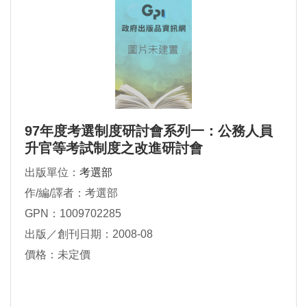
97年度考選制度研討會系列一：公務人員
升官等考試制度之改進研討會
出版單位：
考選部
作/編/譯者：考選部
GPN：1009702285
出版／創刊日期：2008-08
價格：未定價