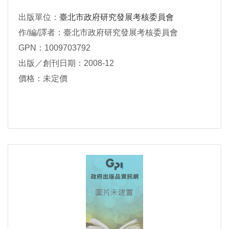
出版單位：
臺北市政府研究發展考核委員會
作/編/譯者：臺北市政府研究發展考核委員會
GPN：1009703792
出版／創刊日期：2008-12
價格：未定價