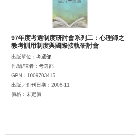
97年度考選制度研討會系列二：心理師之
教考訓用制度與國際接軌研討會
出版單位：
考選部
作/編/譯者：考選部
GPN：1009703415
出版／創刊日期：2008-11
價格：未定價