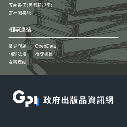
五南書店(另開新視窗)
寄存圖書館
相關連結
常見問題
OpenData
相關法規
得獎書目
友善連結
:::