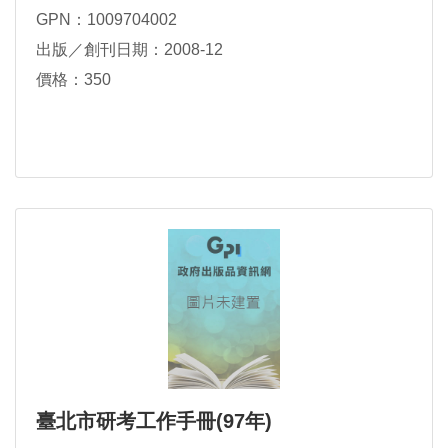
GPN：1009704002
出版／創刊日期：2008-12
價格：350
臺北市研考工作手冊(97年)