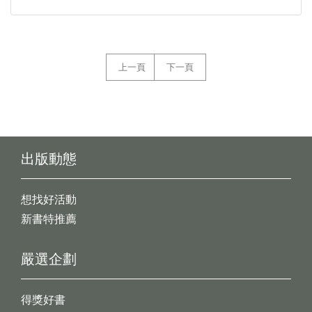
上一頁
下一頁
出版動態
想找好活動
新書特推薦
嚴選企劃
得獎好書