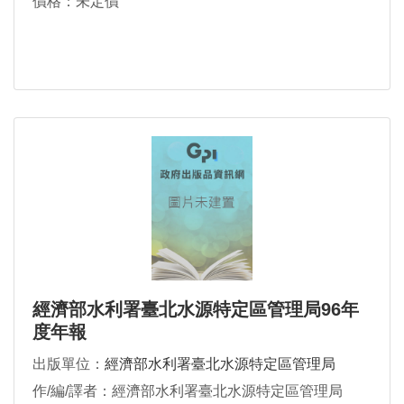
價格：未定價
經濟部水利署臺北水源特定區管理局96年
度年報
出版單位：
經濟部水利署臺北水源特定區管理局
作/編/譯者：經濟部水利署臺北水源特定區管理局