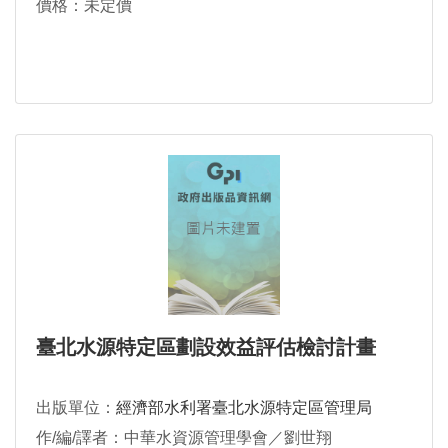
價格：未定價
臺北水源特定區劃設效益評估檢討計畫
出版單位：
經濟部水利署臺北水源特定區管理局
作/編/譯者：中華水資源管理學會／劉世翔