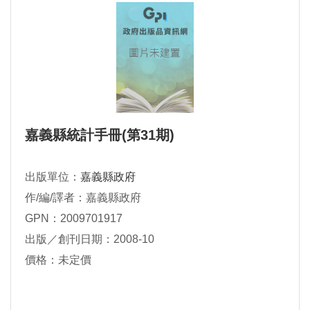
嘉義縣統計手冊(第31期)
出版單位：
嘉義縣政府
作/編/譯者：嘉義縣政府
GPN：2009701917
出版／創刊日期：2008-10
價格：未定價