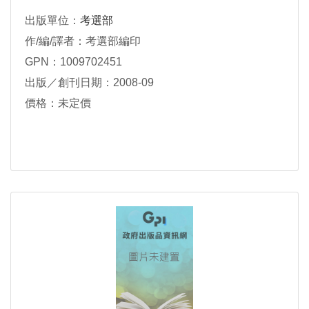
出版單位：
考選部
作/編/譯者：考選部編印
GPN：1009702451
出版／創刊日期：2008-09
價格：未定價