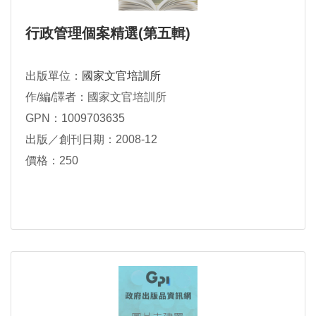
行政管理個案精選(第五輯)
出版單位：
國家文官培訓所
作/編/譯者：國家文官培訓所
GPN：1009703635
出版／創刊日期：2008-12
價格：250