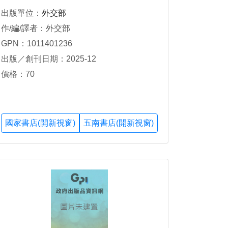
出版單位：
外交部
作/編/譯者：外交部
GPN：1011401236
出版／創刊日期：2025-12
價格：70
國家書店(開新視窗)
五南書店(開新視窗)