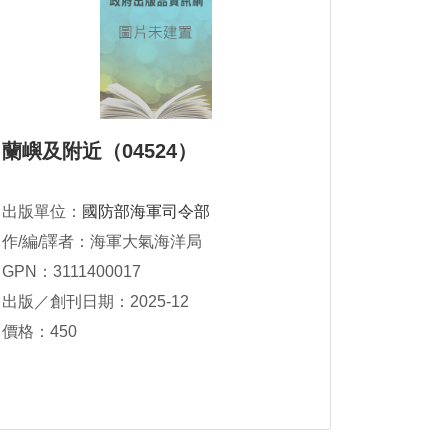
蘭嶼及附近（04524）
出版單位：
國防部海軍司令部
作/編/譯者：海軍大氣海洋局
GPN：3111400017
出版／創刊日期：2025-12
價格：450