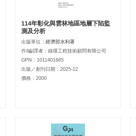
114年彰化與雲林地區地層下陷監
測及分析
出版單位：
經濟部水利署
作/編/譯者：綠環工程技術顧問有限公司
GPN：1011401665
出版／創刊日期：2025-12
價格：2000