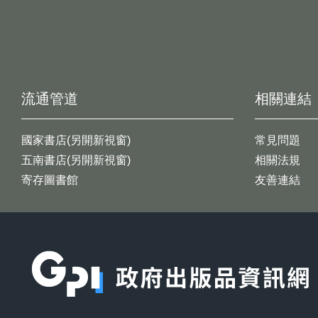
流通管道
相關連結
國家書店(另開新視窗)
常見問題
五南書店(另開新視窗)
相關法規
寄存圖書館
友善連結
:::