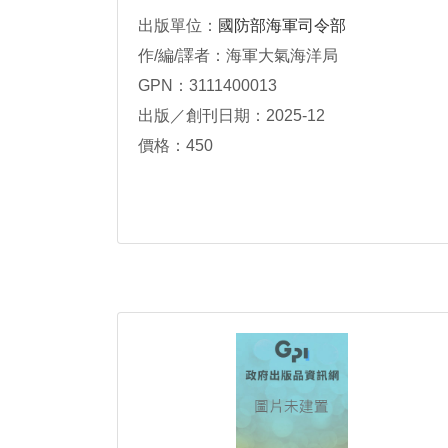
出版單位：
國防部海軍司令部
作/編/譯者：海軍大氣海洋局
GPN：3111400013
出版／創刊日期：2025-12
價格：450