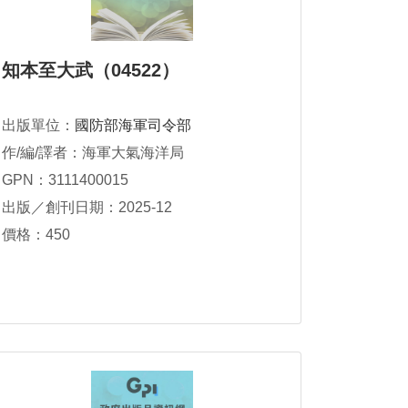
知本至大武（04522）
出版單位：
國防部海軍司令部
作/編/譯者：海軍大氣海洋局
GPN：3111400015
出版／創刊日期：2025-12
價格：450