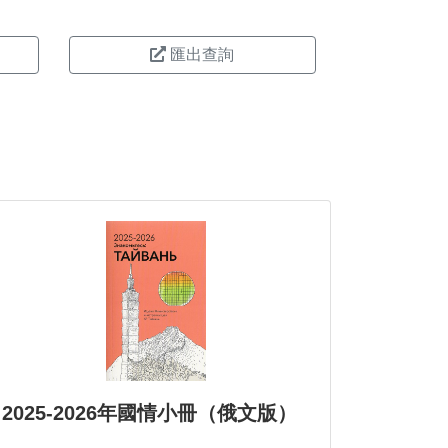
匯出查詢
2025-2026年國情小冊（俄文版）