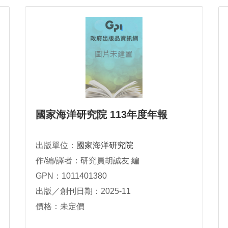
國家海洋研究院 113年度年報
出版單位：
國家海洋研究院
作/編/譯者：研究員胡誠友 編
GPN：1011401380
出版／創刊日期：2025-11
價格：未定價