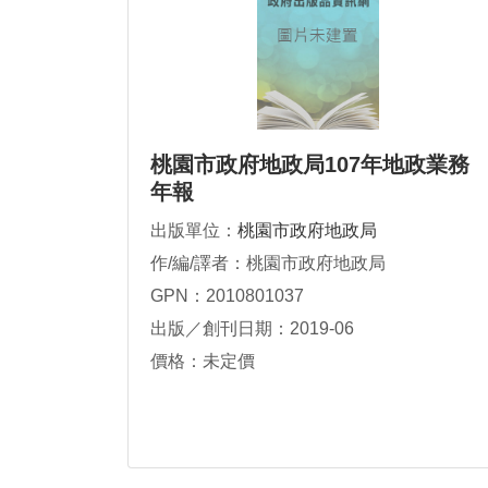
桃園市政府地政局107年地政業務
年報
出版單位：
桃園市政府地政局
作/編/譯者：桃園市政府地政局
GPN：2010801037
出版／創刊日期：2019-06
價格：未定價