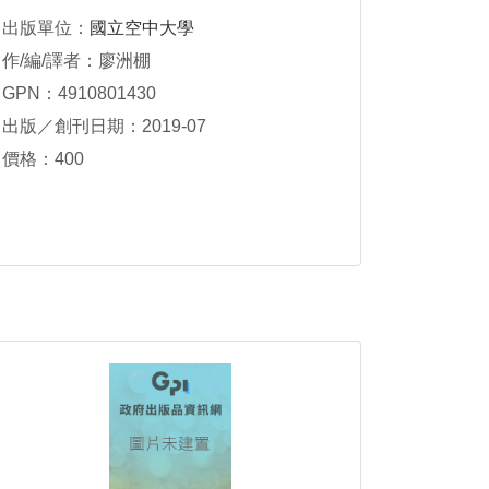
出版單位：
國立空中大學
作/編/譯者：廖洲棚
GPN：4910801430
出版／創刊日期：2019-07
價格：400