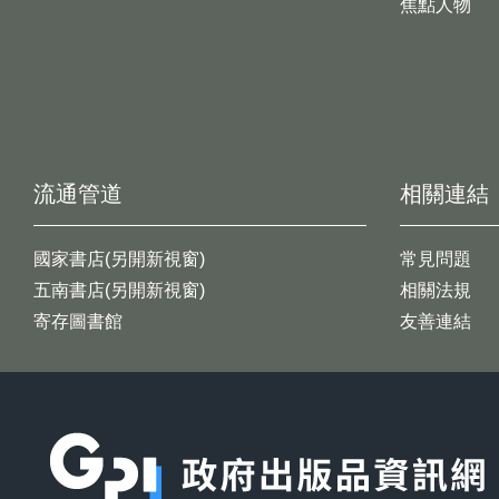
焦點人物
流通管道
相關連結
國家書店(另開新視窗)
常見問題
五南書店(另開新視窗)
相關法規
寄存圖書館
友善連結
:::