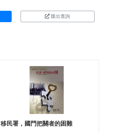
匯出查詢
移民署，國門把關者的困難