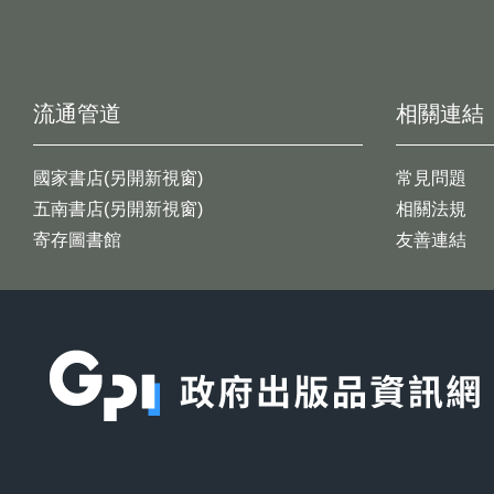
流通管道
相關連結
國家書店(另開新視窗)
常見問題
五南書店(另開新視窗)
相關法規
寄存圖書館
友善連結
:::