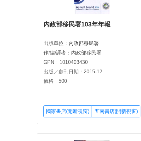
內政部移民署103年年報
出版單位：
內政部移民署
作/編/譯者：內政部移民署
GPN：1010403430
出版／創刊日期：2015-12
價格：500
國家書店(開新視窗)
五南書店(開新視窗)