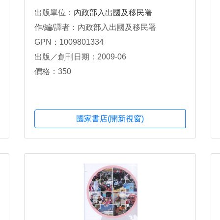
出版單位：
內政部入出國及移民署
作/編/譯者：內政部入出國及移民署
GPN：1009801334
出版／創刊日期：2009-06
價格：350
國家書店(開新視窗)