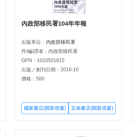
內政部移民署104年年報
出版單位：
內政部移民署
作/編/譯者：內政部移民署
GPN：1010501615
出版／創刊日期：2016-10
價格：500
國家書店(開新視窗)
五南書店(開新視窗)