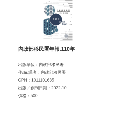
內政部移民署年報.110年
出版單位：
內政部移民署
作/編/譯者：內政部移民署
GPN：1011101635
出版／創刊日期：2022-10
價格：500