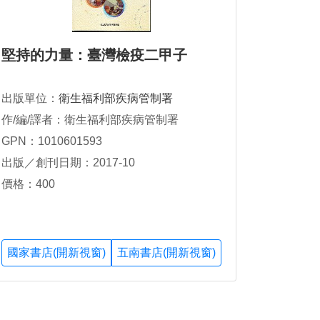
堅持的力量：臺灣檢疫二甲子
出版單位：
衛生福利部疾病管制署
作/編/譯者：衛生福利部疾病管制署
GPN：1010601593
出版／創刊日期：2017-10
價格：400
國家書店(開新視窗)
五南書店(開新視窗)