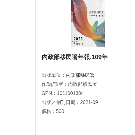
內政部移民署年報.109年
出版單位：
內政部移民署
作/編/譯者：內政部移民署
GPN：1011001304
出版／創刊日期：2021-09
價格：500