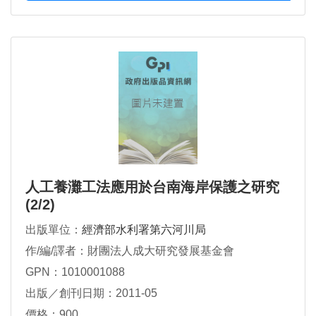
人工養灘工法應用於台南海岸保護之研究
(2/2)
出版單位：
經濟部水利署第六河川局
作/編/譯者：財團法人成大研究發展基金會
GPN：1010001088
出版／創刊日期：2011-05
價格：900