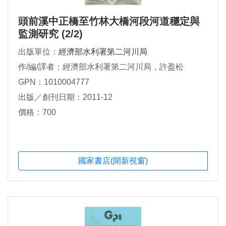
頭前溪中正橋至竹林大橋河段河道穩定與
監測研究 (2/2)
出版單位：
經濟部水利署第二河川局
作/編/譯者：經濟部水利署第二河川局，許盈松
GPN：1010004777
出版／創刊日期：2011-12
價格：700
國家書店(開新視窗)