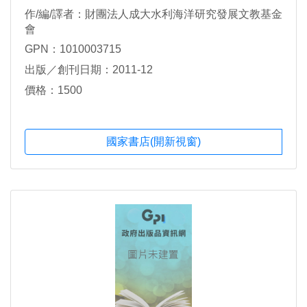
作/編/譯者：財團法人成大水利海洋研究發展文教基金
會
GPN：1010003715
出版／創刊日期：2011-12
價格：1500
國家書店(開新視窗)