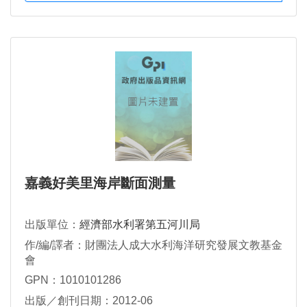
嘉義好美里海岸斷面測量
出版單位：
經濟部水利署第五河川局
作/編/譯者：財團法人成大水利海洋研究發展文教基金
會
GPN：1010101286
出版／創刊日期：2012-06