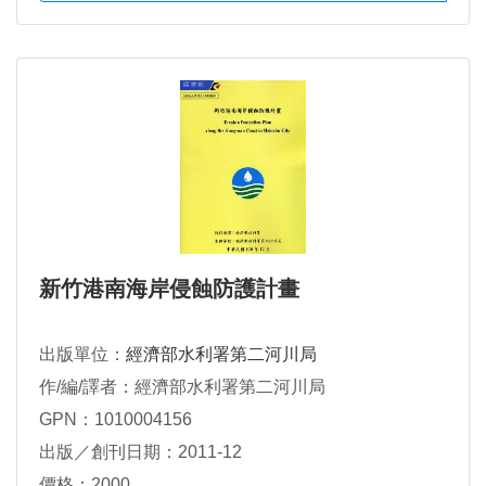
新竹港南海岸侵蝕防護計畫
出版單位：
經濟部水利署第二河川局
作/編/譯者：經濟部水利署第二河川局
GPN：1010004156
出版／創刊日期：2011-12
價格：2000