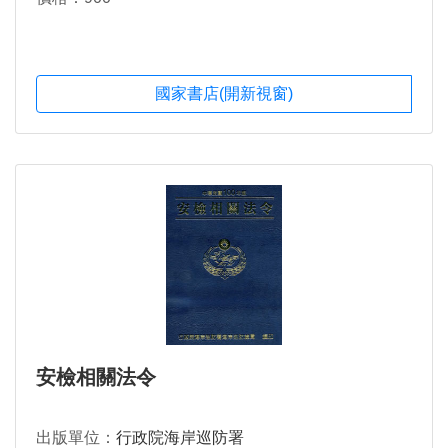
國家書店(開新視窗)
安檢相關法令
出版單位：
行政院海岸巡防署