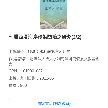
七股西堤海岸侵蝕防治之研究(2/2)
出版單位：
經濟部水利署第六河川局
作/編/譯者：財團法人成大水利海洋研究發展文教基金
會
GPN：1010001087
出版／創刊日期：2011-05
價格：900
國家書店(開新視窗)