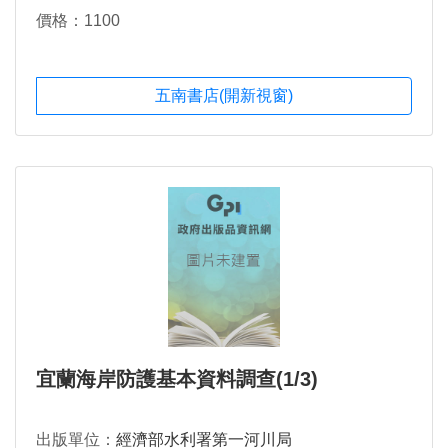
價格：1100
五南書店(開新視窗)
宜蘭海岸防護基本資料調查(1/3)
出版單位：
經濟部水利署第一河川局