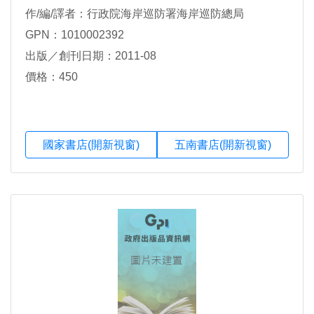
作/編/譯者：行政院海岸巡防署海岸巡防總局
GPN：1010002392
出版／創刊日期：2011-08
價格：450
國家書店(開新視窗)
五南書店(開新視窗)