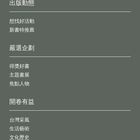
出版動態
想找好活動
新書特推薦
嚴選企劃
得獎好書
主題書展
焦點人物
開卷有益
台灣采風
生活藝術
文化歷史