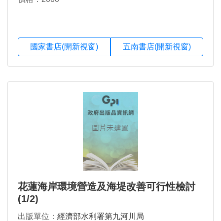
國家書店(開新視窗)
五南書店(開新視窗)
花蓮海岸環境營造及海堤改善可行性檢討
(1/2)
出版單位：
經濟部水利署第九河川局