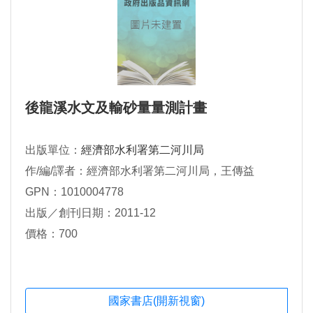
後龍溪水文及輸砂量量測計畫
出版單位：
經濟部水利署第二河川局
作/編/譯者：經濟部水利署第二河川局，王傳益
GPN：1010004778
出版／創刊日期：2011-12
價格：700
國家書店(開新視窗)