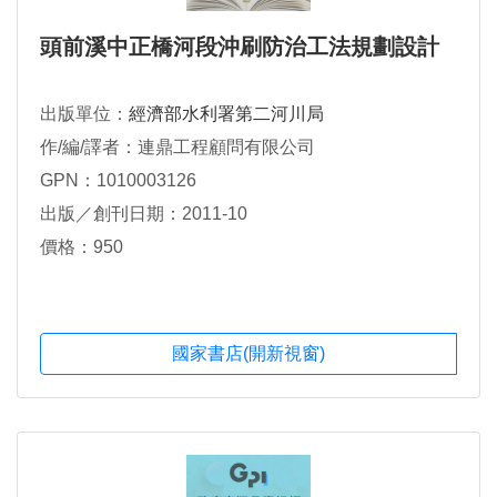
頭前溪中正橋河段沖刷防治工法規劃設計
出版單位：
經濟部水利署第二河川局
作/編/譯者：連鼎工程顧問有限公司
GPN：1010003126
出版／創刊日期：2011-10
價格：950
國家書店(開新視窗)