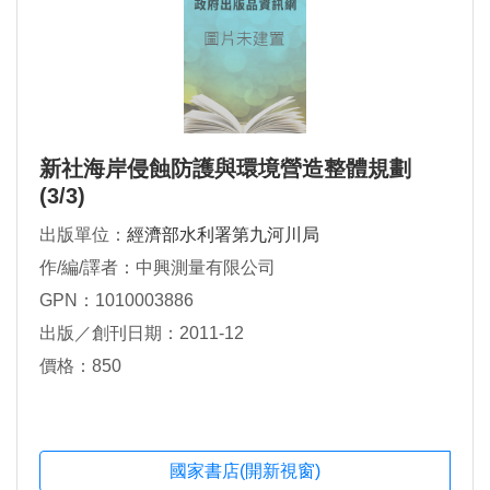
新社海岸侵蝕防護與環境營造整體規劃
(3/3)
出版單位：
經濟部水利署第九河川局
作/編/譯者：中興測量有限公司
GPN：1010003886
出版／創刊日期：2011-12
價格：850
國家書店(開新視窗)