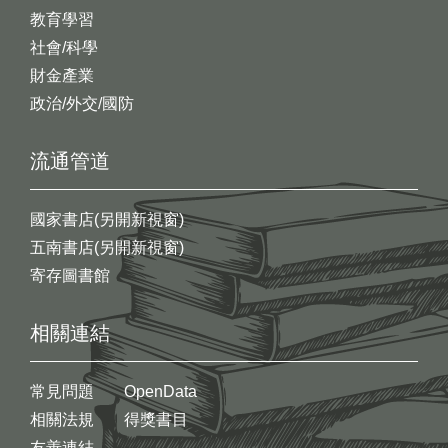
教育學習
社會/科學
財金產業
政治/外交/國防
流通管道
國家書店(另開新視窗)
五南書店(另開新視窗)
寄存圖書館
相關連結
常見問題
OpenData
相關法規
得獎書目
友善連結