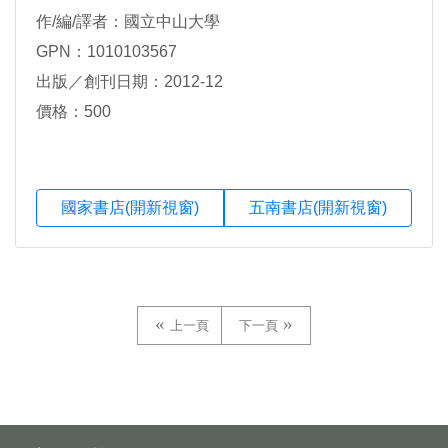
作/編/譯者：國立中山大學
GPN：1010103567
出版／創刊日期：2012-12
價格：500
國家書店(開新視窗)
五南書店(開新視窗)
上一頁
下一頁