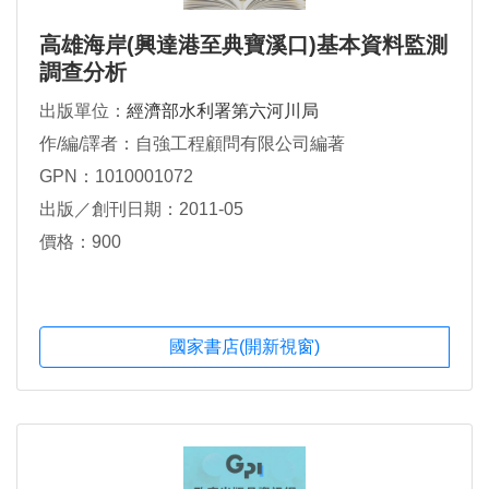
高雄海岸(興達港至典寶溪口)基本資料監測
調查分析
出版單位：
經濟部水利署第六河川局
作/編/譯者：自強工程顧問有限公司編著
GPN：1010001072
出版／創刊日期：2011-05
價格：900
國家書店(開新視窗)