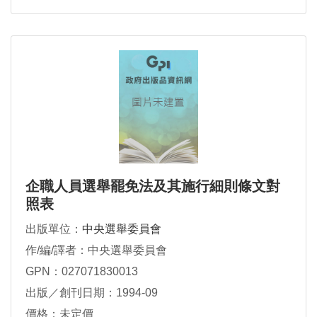
企職人員選舉罷免法及其施行細則條文對
照表
出版單位：
中央選舉委員會
作/編/譯者：中央選舉委員會
GPN：027071830013
出版／創刊日期：1994-09
價格：未定價