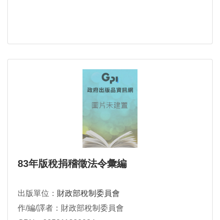
83年版稅捐稽徵法令彙編
出版單位：
財政部稅制委員會
作/編/譯者：財政部稅制委員會