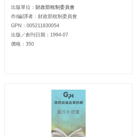
出版單位：
財政部稅制委員會
作/編/譯者：財政部稅制委員會
GPN：005211830054
出版／創刊日期：1994-07
價格：350