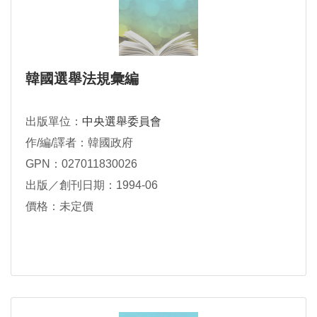
韓國選舉法規彙編
出版單位：
中央選舉委員會
作/編/譯者：韓國政府
GPN：027011830026
出版／創刊日期：1994-06
價格：未定價