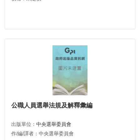
公職人員選舉法規及解釋彙編
出版單位：
中央選舉委員會
作/編/譯者：中央選舉委員會