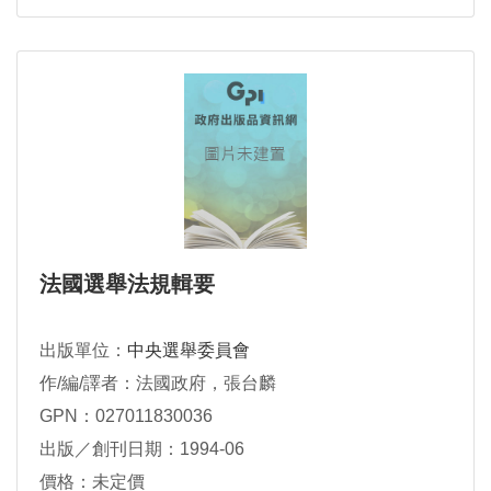
法國選舉法規輯要
出版單位：
中央選舉委員會
作/編/譯者：法國政府，張台麟
GPN：027011830036
出版／創刊日期：1994-06
價格：未定價