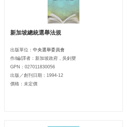
新加坡總統選舉法規
出版單位：
中央選舉委員會
作/編/譯者：新加坡政府，吳釗燮
GPN：027011830056
出版／創刊日期：1994-12
價格：未定價