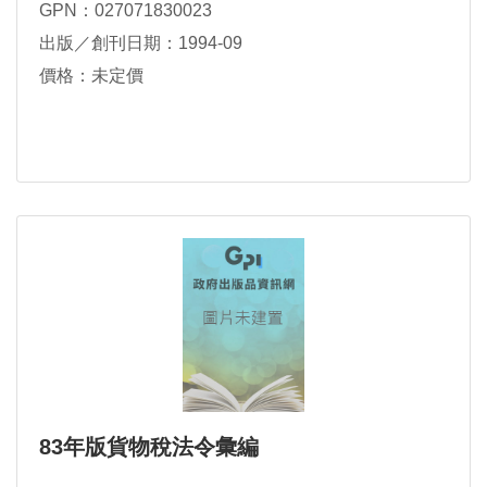
GPN：027071830023
出版／創刊日期：1994-09
價格：未定價
83年版貨物稅法令彙編