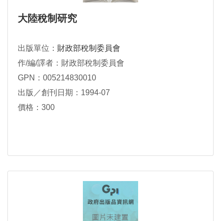
大陸稅制研究
出版單位：
財政部稅制委員會
作/編/譯者：財政部稅制委員會
GPN：005214830010
出版／創刊日期：1994-07
價格：300