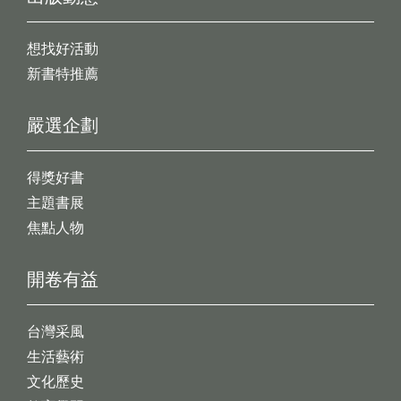
想找好活動
新書特推薦
嚴選企劃
得獎好書
主題書展
焦點人物
開卷有益
台灣采風
生活藝術
文化歷史