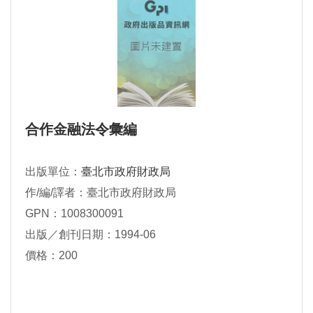
合作金融法令彙編
出版單位：
臺北市政府財政局
作/編/譯者：臺北市政府財政局
GPN：1008300091
出版／創刊日期：1994-06
價格：200