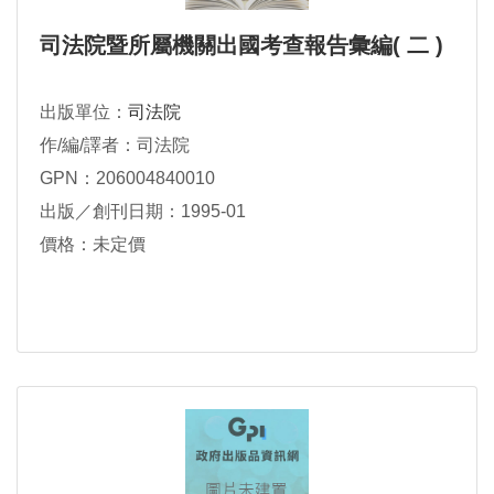
司法院暨所屬機關出國考查報告彙編( 二 )
出版單位：
司法院
作/編/譯者：司法院
GPN：206004840010
出版／創刊日期：1995-01
價格：未定價