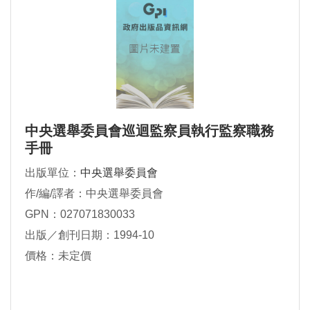
中央選舉委員會巡迴監察員執行監察職務
手冊
出版單位：
中央選舉委員會
作/編/譯者：中央選舉委員會
GPN：027071830033
出版／創刊日期：1994-10
價格：未定價