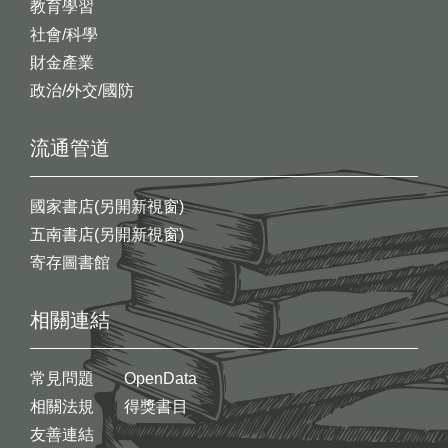
教育學習
社會/科學
財金產業
政治/外交/國防
流通管道
國家書店(另開新視窗)
五南書店(另開新視窗)
寄存圖書館
相關連結
常見問題
OpenData
相關法規
得獎書目
友善連結