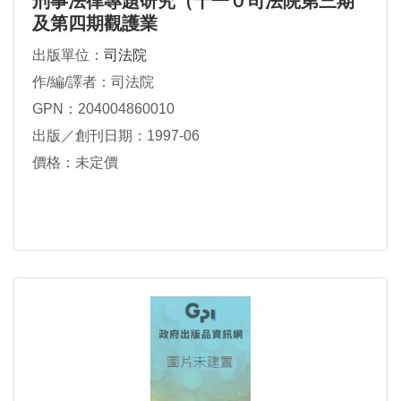
刑事法律專題研究（十一０司法院第三期
及第四期觀護業
出版單位：
司法院
作/編/譯者：司法院
GPN：204004860010
出版／創刊日期：1997-06
價格：未定價