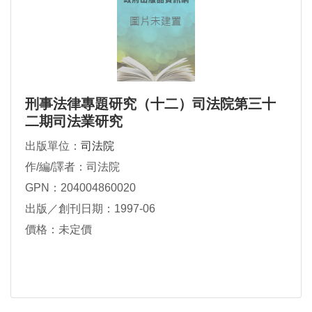
刑事法律專題研究（十二）司法院第三十
二期司法業研究
出版單位：
司法院
作/編/譯者：司法院
GPN：204004860020
出版／創刊日期：1997-06
價格：未定價