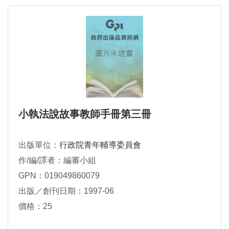
小執法說故事教師手冊第三冊
出版單位：
行政院青年輔導委員會
作/編/譯者：編審小組
GPN：019049860079
出版／創刊日期：1997-06
價格：25