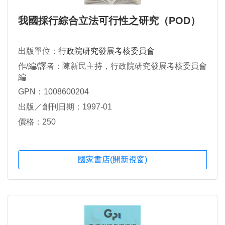
我國採行綜合立法可行性之研究（POD）
出版單位：
行政院研究發展考核委員會
作/編/譯者：陳新民主持，行政院研究發展考核委員會
編
GPN：1008600204
出版／創刊日期：1997-01
價格：250
國家書店(開新視窗)