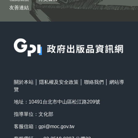
友善連結
:::
關於本站
│
隱私權及安全政策
│
聯絡我們
│
網站導
覽
地址：10491台北市中山區松江路209號
指導單位：文化部
客服信箱：
gpi@moc.gov.tw