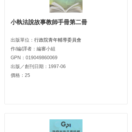
小執法說故事教師手冊第二冊
出版單位：
行政院青年輔導委員會
作/編/譯者：編審小組
GPN：019049860069
出版／創刊日期：1997-06
價格：25