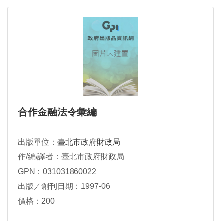
合作金融法令彙編
出版單位：
臺北市政府財政局
作/編/譯者：臺北市政府財政局
GPN：031031860022
出版／創刊日期：1997-06
價格：200