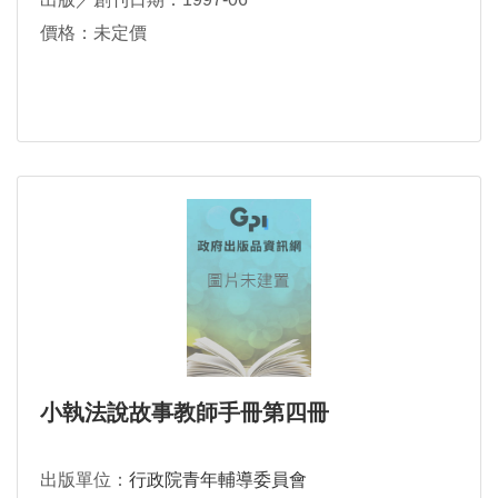
價格：未定價
小執法說故事教師手冊第四冊
出版單位：
行政院青年輔導委員會