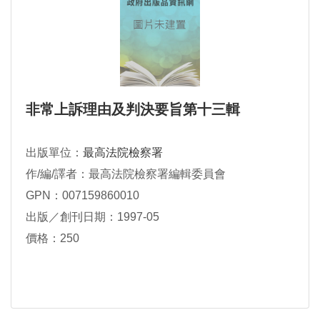
非常上訴理由及判決要旨第十三輯
出版單位：
最高法院檢察署
作/編/譯者：最高法院檢察署編輯委員會
GPN：007159860010
出版／創刊日期：1997-05
價格：250