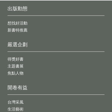
出版動態
想找好活動
新書特推薦
嚴選企劃
得獎好書
主題書展
焦點人物
開卷有益
台灣采風
生活藝術