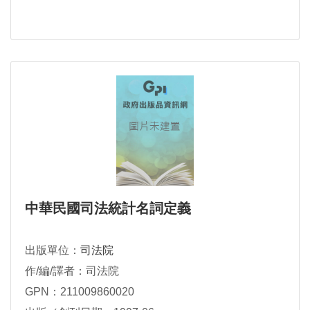
中華民國司法統計名詞定義
出版單位：
司法院
作/編/譯者：司法院
GPN：211009860020