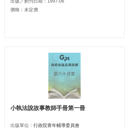
出版／創刊日期：1997-06
價格：未定價
小執法說故事教師手冊第一冊
出版單位：
行政院青年輔導委員會