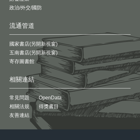
政治/外交/國防
流通管道
國家書店(另開新視窗)
五南書店(另開新視窗)
寄存圖書館
相關連結
常見問題
OpenData
相關法規
得獎書目
友善連結