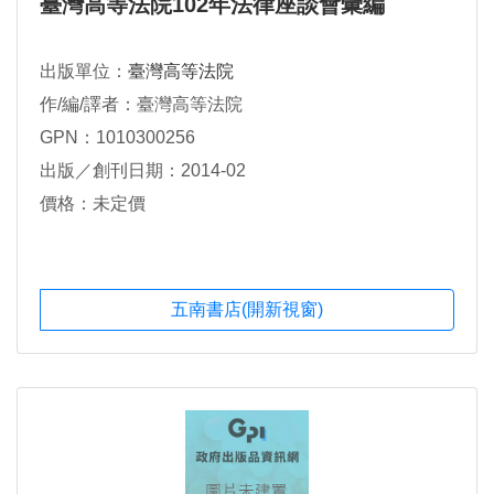
臺灣高等法院102年法律座談會彙編
出版單位：
臺灣高等法院
作/編/譯者：臺灣高等法院
GPN：1010300256
出版／創刊日期：2014-02
價格：未定價
五南書店(開新視窗)