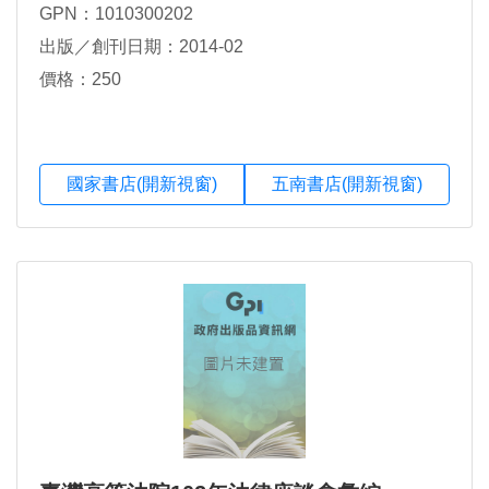
GPN：1010300202
出版／創刊日期：2014-02
價格：250
國家書店(開新視窗)
五南書店(開新視窗)