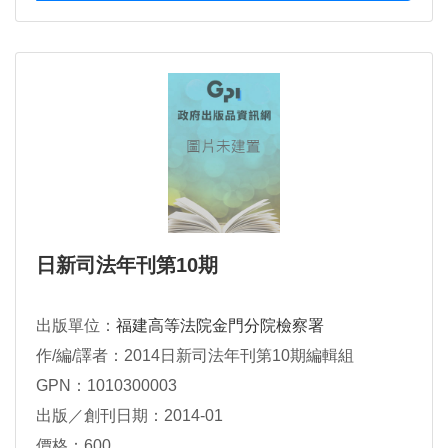
日新司法年刊第10期
出版單位：
福建高等法院金門分院檢察署
作/編/譯者：2014日新司法年刊第10期編輯組
GPN：1010300003
出版／創刊日期：2014-01
價格：600