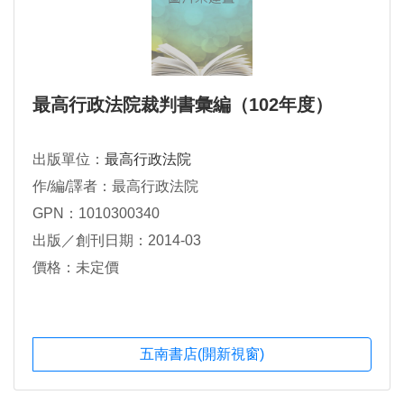
最高行政法院裁判書彙編（102年度）
出版單位：
最高行政法院
作/編/譯者：最高行政法院
GPN：1010300340
出版／創刊日期：2014-03
價格：未定價
五南書店(開新視窗)