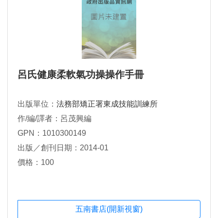
呂氏健康柔軟氣功操操作手冊
出版單位：
法務部矯正署東成技能訓練所
作/編/譯者：呂茂興編
GPN：1010300149
出版／創刊日期：2014-01
價格：100
五南書店(開新視窗)