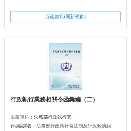
五南書店(開新視窗)
行政執行業務相關令函彙編（二）
出版單位：
法務部行政執行署
作/編/譯者：法務部行政執行署法制及行政救濟組