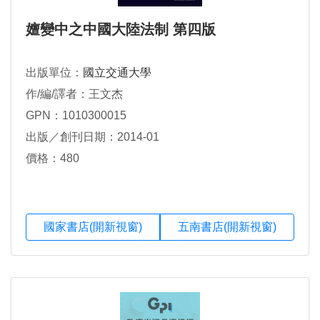
嬗變中之中國大陸法制 第四版
出版單位：
國立交通大學
作/編/譯者：王文杰
GPN：1010300015
出版／創刊日期：2014-01
價格：480
國家書店(開新視窗)
五南書店(開新視窗)