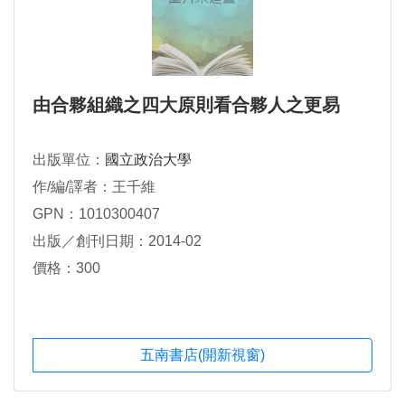
由合夥組織之四大原則看合夥人之更易
出版單位：
國立政治大學
作/編/譯者：王千維
GPN：1010300407
出版／創刊日期：2014-02
價格：300
五南書店(開新視窗)