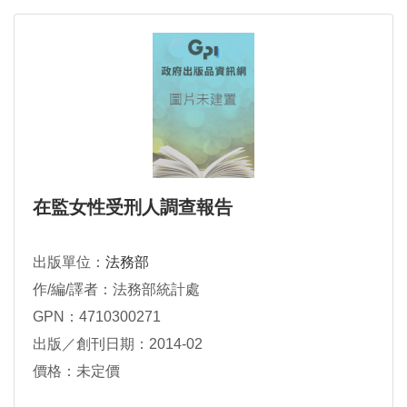
在監女性受刑人調查報告
出版單位：
法務部
作/編/譯者：法務部統計處
GPN：4710300271
出版／創刊日期：2014-02
價格：未定價