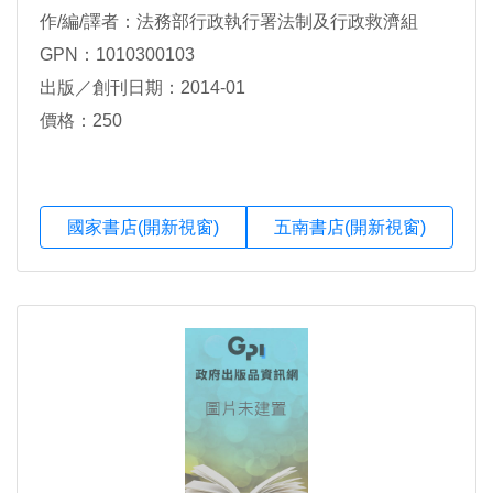
作/編/譯者：法務部行政執行署法制及行政救濟組
GPN：1010300103
出版／創刊日期：2014-01
價格：250
國家書店(開新視窗)
五南書店(開新視窗)