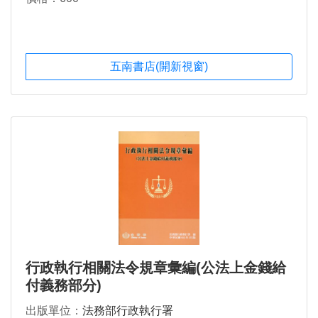
五南書店(開新視窗)
行政執行相關法令規章彙編(公法上金錢給
付義務部分)
出版單位：
法務部行政執行署