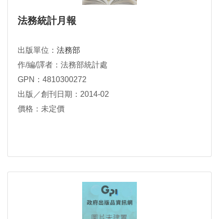
法務統計月報
出版單位：
法務部
作/編/譯者：法務部統計處
GPN：4810300272
出版／創刊日期：2014-02
價格：未定價