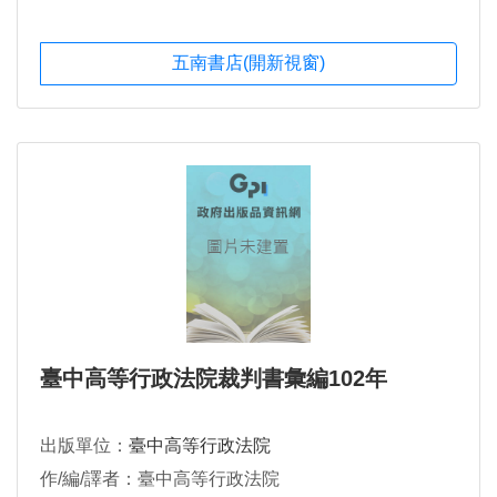
五南書店(開新視窗)
臺中高等行政法院裁判書彙編102年
出版單位：
臺中高等行政法院
作/編/譯者：臺中高等行政法院