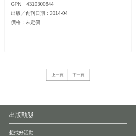
GPN：4310300644
出版／創刊日期：2014-04
價格：未定價
上一頁
下一頁
出版動態
想找好活動