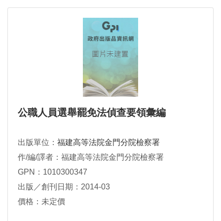
公職人員選舉罷免法偵查要領彙編
出版單位：
福建高等法院金門分院檢察署
作/編/譯者：福建高等法院金門分院檢察署
GPN：1010300347
出版／創刊日期：2014-03
價格：未定價