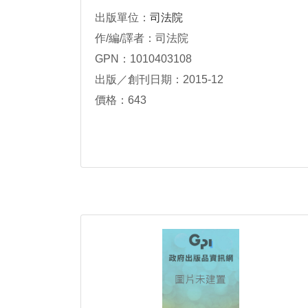
出版單位：
司法院
作/編/譯者：司法院
GPN：1010403108
出版／創刊日期：2015-12
價格：643