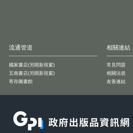
流通管道
相關連結
國家書店(另開新視窗)
常見問題
五南書店(另開新視窗)
相關法規
寄存圖書館
友善連結
:::