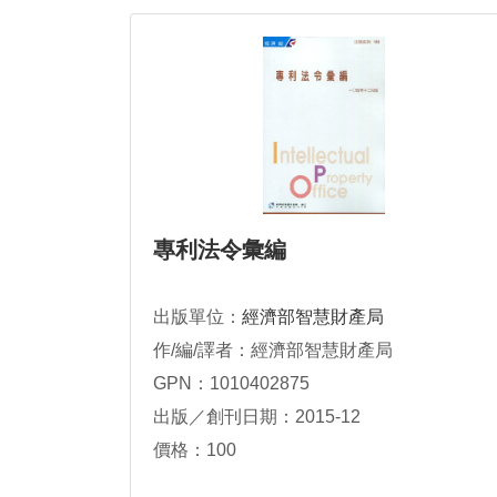
專利法令彙編
出版單位：
經濟部智慧財產局
作/編/譯者：經濟部智慧財產局
GPN：1010402875
出版／創刊日期：2015-12
價格：100