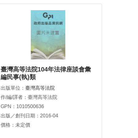
臺灣高等法院104年法律座談會彙
編民事(執)類
出版單位：
臺灣高等法院
作/編/譯者：臺灣高等法院
GPN：1010500636
出版／創刊日期：2016-04
價格：未定價