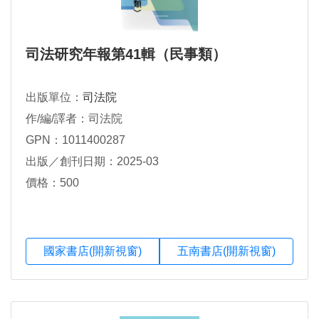
司法研究年報第41輯（民事類）
出版單位：
司法院
作/編/譯者：司法院
GPN：1011400287
出版／創刊日期：2025-03
價格：500
國家書店(開新視窗)
五南書店(開新視窗)