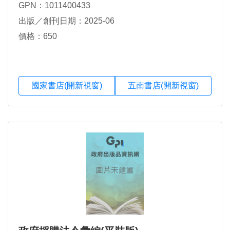
GPN：1011400433
出版／創刊日期：2025-06
價格：650
國家書店(開新視窗)
五南書店(開新視窗)