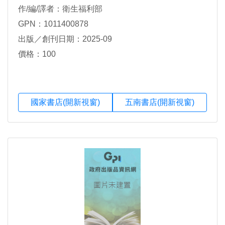
作/編/譯者：衛生福利部
GPN：1011400878
出版／創刊日期：2025-09
價格：100
國家書店(開新視窗)
五南書店(開新視窗)