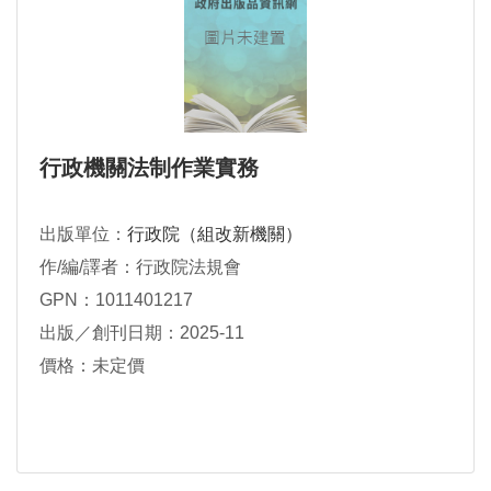
行政機關法制作業實務
出版單位：
行政院（組改新機關）
作/編/譯者：行政院法規會
GPN：1011401217
出版／創刊日期：2025-11
價格：未定價