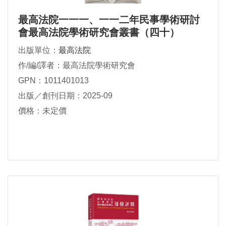
最高法院一一一、一一二年民事學術研討
會最高法院學術研究會叢書（四十）
出版單位：
最高法院
作/編/譯者：最高法院學術研究會
GPN：1011401013
出版／創刊日期：2025-09
價格：未定價