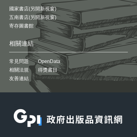
國家書店(另開新視窗)
五南書店(另開新視窗)
寄存圖書館
相關連結
常見問題
OpenData
相關法規
得獎書目
友善連結
:::