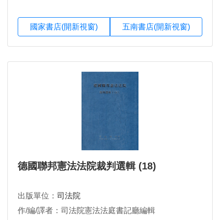
國家書店(開新視窗)
五南書店(開新視窗)
德國聯邦憲法法院裁判選輯 (18)
出版單位：
司法院
作/編/譯者：司法院憲法法庭書記廳編輯