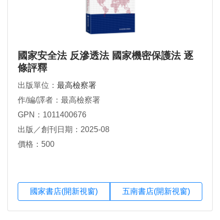
國家安全法 反滲透法 國家機密保護法 逐
條評釋
出版單位：
最高檢察署
作/編/譯者：最高檢察署
GPN：1011400676
出版／創刊日期：2025-08
價格：500
國家書店(開新視窗)
五南書店(開新視窗)