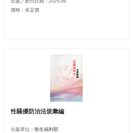
出版／創刊日期：2025-09
價格：未定價
性騷擾防治法規彙編
出版單位：
衛生福利部