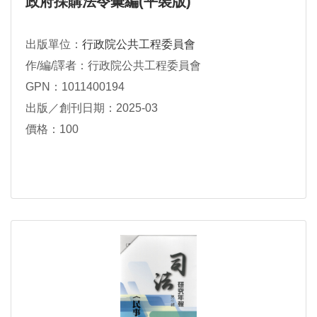
政府採購法令彙編(平裝版)
出版單位：
行政院公共工程委員會
作/編/譯者：行政院公共工程委員會
GPN：1011400194
出版／創刊日期：2025-03
價格：100