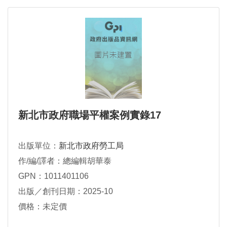
新北市政府職場平權案例實錄17
出版單位：
新北市政府勞工局
作/編/譯者：總編輯胡華泰
GPN：1011401106
出版／創刊日期：2025-10
價格：未定價