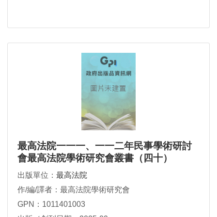
最高法院一一一、一一二年民事學術研討
會最高法院學術研究會叢書（四十）
出版單位：
最高法院
作/編/譯者：最高法院學術研究會
GPN：1011401003