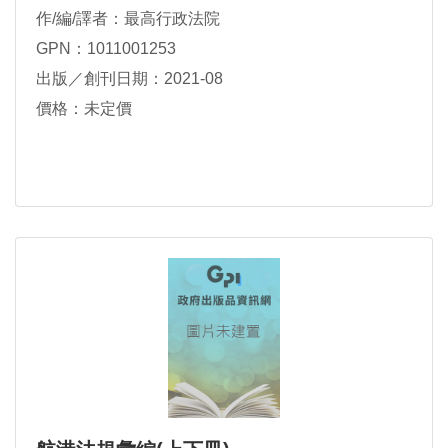
作/編/譯者：最高行政法院
GPN：1011001253
出版／創刊日期：2021-08
價格：未定價