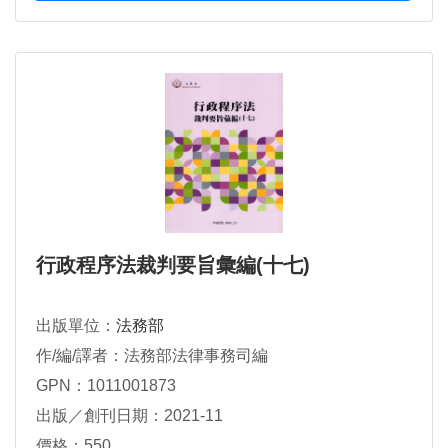
行政程序法裁判要旨彙編(十七)
出版單位：
法務部
作/編/譯者：法務部法律事務司編
GPN：1011001873
出版／創刊日期：2021-11
價格：550