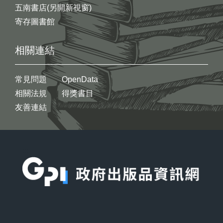
五南書店(另開新視窗)
寄存圖書館
相關連結
常見問題
OpenData
相關法規
得獎書目
友善連結
:::