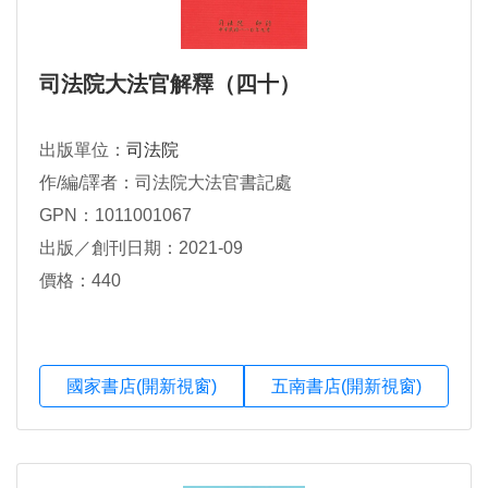
司法院大法官解釋（四十）
出版單位：
司法院
作/編/譯者：司法院大法官書記處
GPN：1011001067
出版／創刊日期：2021-09
價格：440
國家書店(開新視窗)
五南書店(開新視窗)