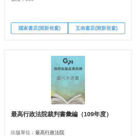
國家書店(開新視窗)
五南書店(開新視窗)
最高行政法院裁判書彙編（109年度）
出版單位：
最高行政法院