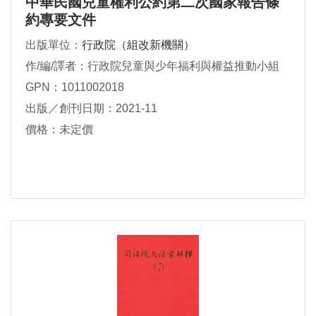
中華民國兒童權利公約第二次國家報告條
約專要文件
出版單位：
行政院（組改新機關）
作/編/譯者：行政院兒童與少年福利與權益推動小組
GPN：1011002018
出版／創刊日期：2021-11
價格：未定價