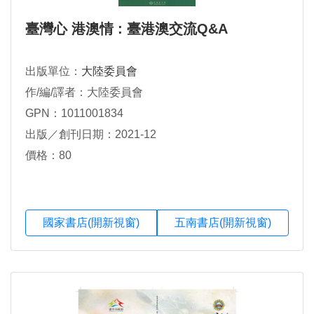
臺灣心 港澳情 : 臺港澳交流Q&A
出版單位：
大陸委員會
作/編/譯者：大陸委員會
GPN：1011001834
出版／創刊日期：2021-12
價格：80
國家書店(開新視窗)
五南書店(開新視窗)