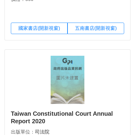
國家書店(開新視窗)
五南書店(開新視窗)
Taiwan Constitutional Court Annual
Report 2020
出版單位：
司法院