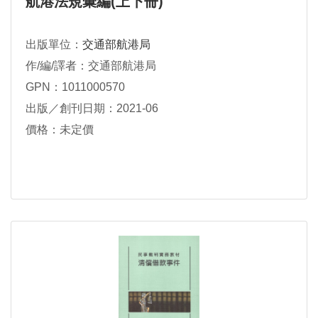
航港法規彙編(上下冊)
出版單位：
交通部航港局
作/編/譯者：交通部航港局
GPN：1011000570
出版／創刊日期：2021-06
價格：未定價