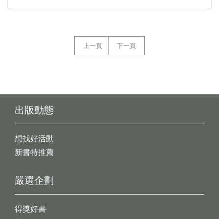
上一頁
下一頁
出版動態
想找好活動
新書特推薦
嚴選企劃
得獎好書