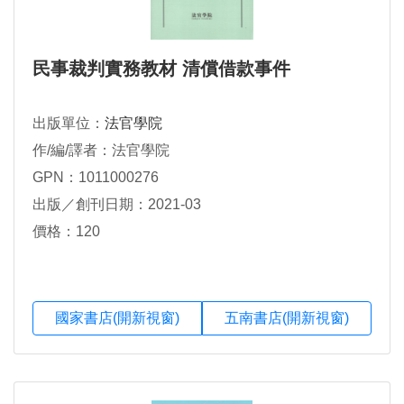
民事裁判實務教材 清償借款事件
出版單位：
法官學院
作/編/譯者：法官學院
GPN：1011000276
出版／創刊日期：2021-03
價格：120
國家書店(開新視窗)
五南書店(開新視窗)