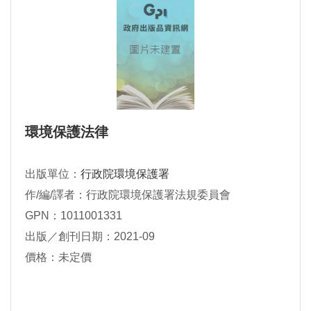
環境保護法律
出版單位：
行政院環境保護署
作/編/譯者：行政院環境保護署法規委員會
GPN：1011001331
出版／創刊日期：2021-09
價格：未定價