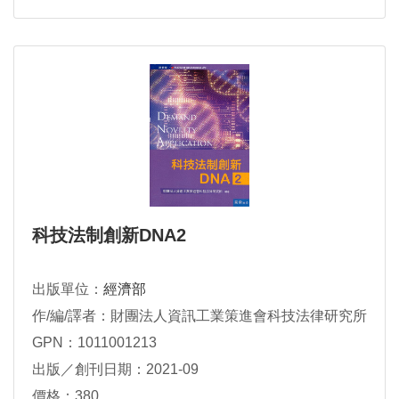
科技法制創新DNA2
出版單位：
經濟部
作/編/譯者：財團法人資訊工業策進會科技法律研究所
GPN：1011001213
出版／創刊日期：2021-09
價格：380