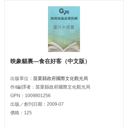
映象貓裏—食在好客（中文版）
出版單位：
苗栗縣政府國際文化觀光局
作/編/譯者：苗栗縣政府國際文化觀光局
GPN：1009801256
出版／創刊日期：2009-07
價格：125