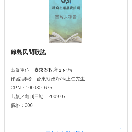
綠島民間歌謠
出版單位：
臺東縣政府文化局
作/編/譯者：台東縣政府/簡上仁先生
GPN：1009801675
出版／創刊日期：2009-07
價格：300