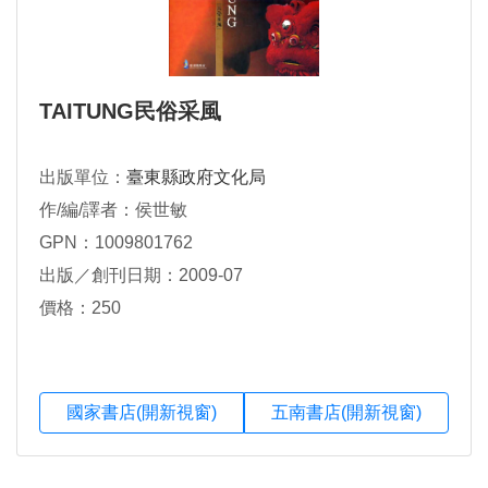
TAITUNG民俗采風
出版單位：
臺東縣政府文化局
作/編/譯者：侯世敏
GPN：1009801762
出版／創刊日期：2009-07
價格：250
國家書店(開新視窗)
五南書店(開新視窗)