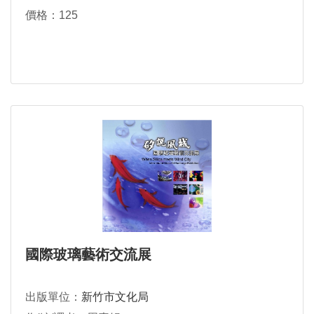
價格：125
國際玻璃藝術交流展
出版單位：
新竹市文化局