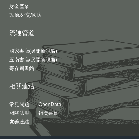
財金產業
政治/外交/國防
流通管道
國家書店(另開新視窗)
五南書店(另開新視窗)
寄存圖書館
相關連結
常見問題
OpenData
相關法規
得獎書目
友善連結