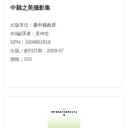
中縣之美攝影集
出版單位：
臺中縣政府
作/編/譯者：黃仲生
GPN：1009801918
出版／創刊日期：2009-07
價格：310