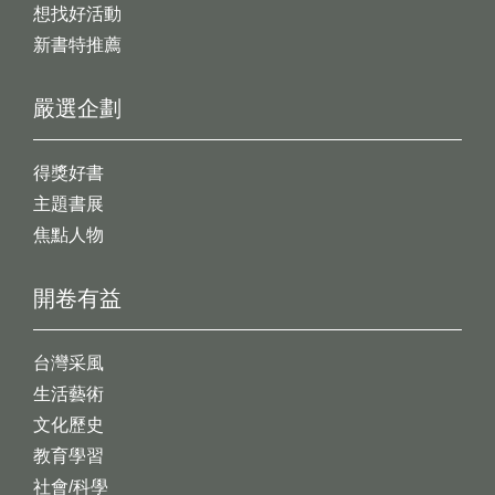
想找好活動
新書特推薦
嚴選企劃
得獎好書
主題書展
焦點人物
開卷有益
台灣采風
生活藝術
文化歷史
教育學習
社會/科學