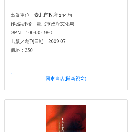
出版單位：
臺北市政府文化局
作/編/譯者：臺北市政府文化局
GPN：1009801990
出版／創刊日期：2009-07
價格：350
國家書店(開新視窗)