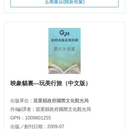
五南書店(開新視窗)
映象貓裏—玩美行旅（中文版）
出版單位：
苗栗縣政府國際文化觀光局
作/編/譯者：苗栗縣政府國際文化觀光局
GPN：1009801255
出版／創刊日期：2009-07