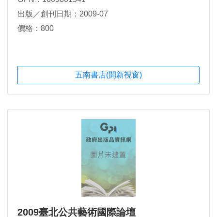
出版／創刊日期：2009-07
價格：800
五南書店(開新視窗)
2009臺北公共藝術國際論壇