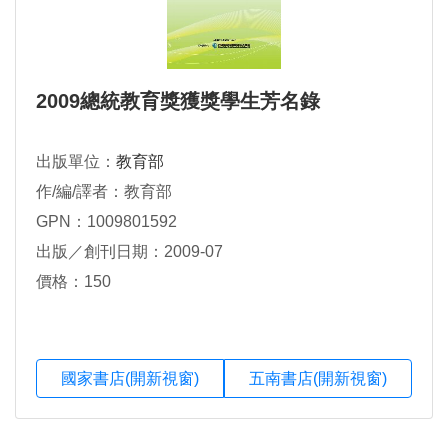
2009總統教育獎獲獎學生芳名錄
出版單位：
教育部
作/編/譯者：教育部
GPN：1009801592
出版／創刊日期：2009-07
價格：150
國家書店(開新視窗)
五南書店(開新視窗)