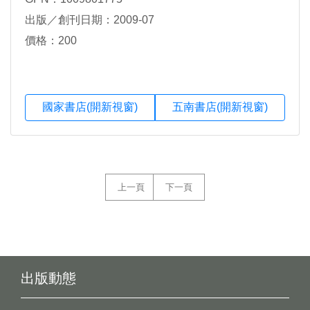
出版／創刊日期：2009-07
價格：200
國家書店(開新視窗)
五南書店(開新視窗)
上一頁
下一頁
出版動態