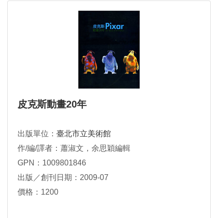
皮克斯動畫20年
出版單位：
臺北市立美術館
作/編/譯者：蕭淑文，余思穎編輯
GPN：1009801846
出版／創刊日期：2009-07
價格：1200