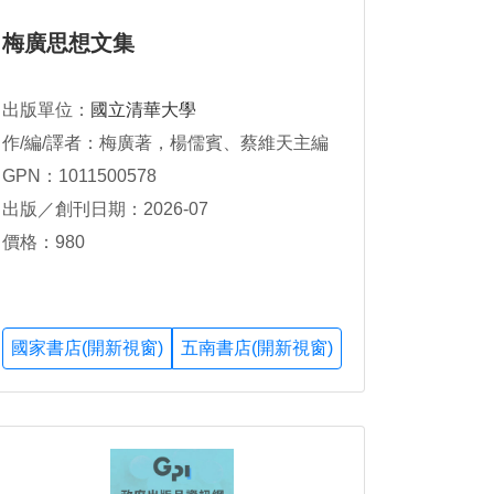
梅廣思想文集
出版單位：
國立清華大學
作/編/譯者：梅廣著，楊儒賓、蔡維天主編
GPN：1011500578
出版／創刊日期：2026-07
價格：980
國家書店(開新視窗)
五南書店(開新視窗)