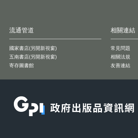
流通管道
相關連結
國家書店(另開新視窗)
常見問題
五南書店(另開新視窗)
相關法規
寄存圖書館
友善連結
:::