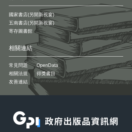
國家書店(另開新視窗)
五南書店(另開新視窗)
寄存圖書館
相關連結
常見問題
OpenData
相關法規
得獎書目
友善連結
:::