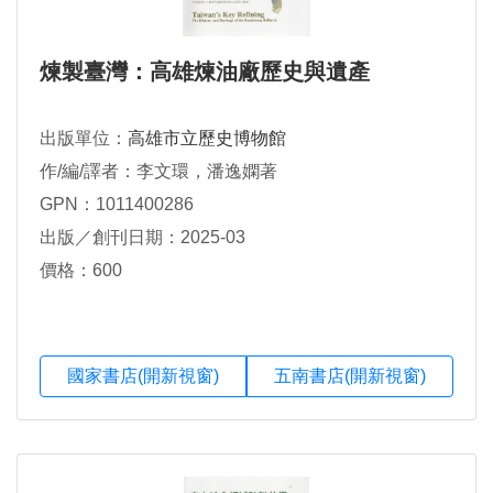
煉製臺灣：高雄煉油廠歷史與遺產
出版單位：
高雄市立歷史博物館
作/編/譯者：李文環，潘逸嫻著
GPN：1011400286
出版／創刊日期：2025-03
價格：600
國家書店(開新視窗)
五南書店(開新視窗)