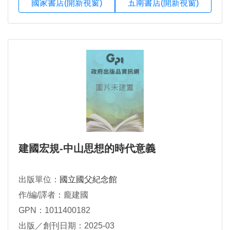
國家書店(開新視窗)
五南書店(開新視窗)
建國宏規-中山思想的時代意義
出版單位：
國立國父紀念館
作/編/譯者：龐建國
GPN：1011400182
出版／創刊日期：2025-03