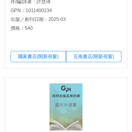
作/編/譯者：許慧琦
GPN：1011400234
出版／創刊日期：2025-03
價格：540
國家書店(開新視窗)
五南書店(開新視窗)