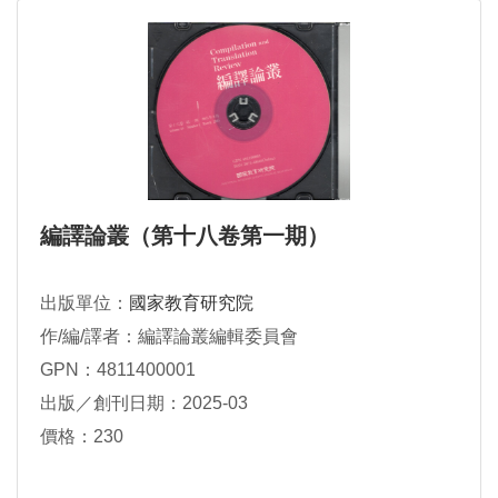
編譯論叢（第十八卷第一期）
出版單位：
國家教育研究院
作/編/譯者：編譯論叢編輯委員會
GPN：4811400001
出版／創刊日期：2025-03
價格：230