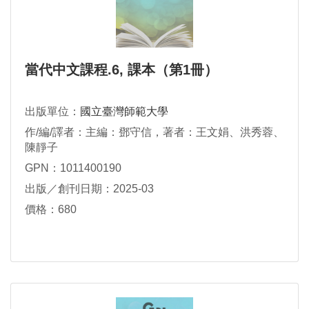
當代中文課程.6, 課本（第1冊）
出版單位：
國立臺灣師範大學
作/編/譯者：主編：鄧守信，著者：王文娟、洪秀蓉、
陳靜子
GPN：1011400190
出版／創刊日期：2025-03
價格：680