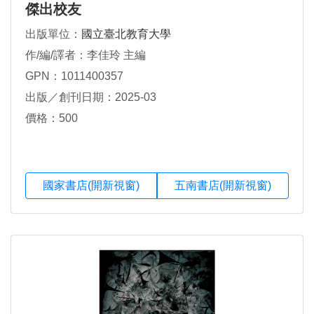
傑出校友
出版單位：
國立臺北教育大學
作/編/譯者：李佳玲 主編
GPN：1011400357
出版／創刊日期：2025-03
價格：500
國家書店(開新視窗)
五南書店(開新視窗)