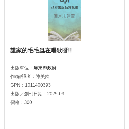
誰家的毛毛蟲在唱歌呀!!
出版單位：
屏東縣政府
作/編/譯者：陳美鈴
GPN：1011400393
出版／創刊日期：2025-03
價格：300