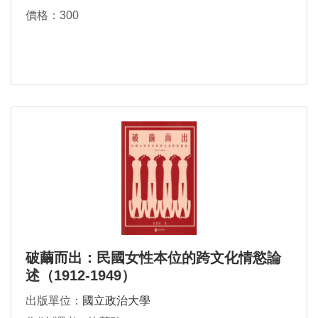
價格：300
破繭而出：民國女性本位的跨文化情慾論
述（1912-1949）
出版單位：
國立政治大學