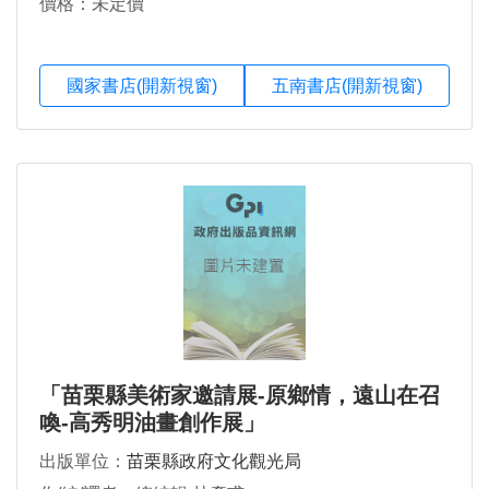
價格：未定價
國家書店(開新視窗)
五南書店(開新視窗)
「苗栗縣美術家邀請展-原鄉情，遠山在召
喚-高秀明油畫創作展」
出版單位：
苗栗縣政府文化觀光局