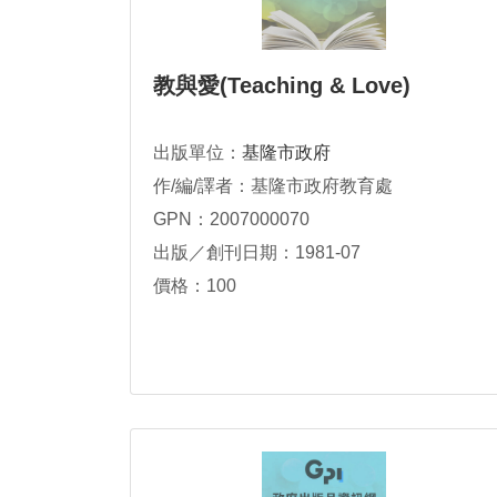
教與愛(Teaching & Love)
出版單位：
基隆市政府
作/編/譯者：基隆市政府教育處
GPN：2007000070
出版／創刊日期：1981-07
價格：100