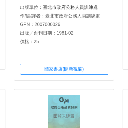
出版單位：
臺北市政府公務人員訓練處
作/編/譯者：臺北市政府公務人員訓練處
GPN：2007000026
出版／創刊日期：1981-02
價格：25
國家書店(開新視窗)