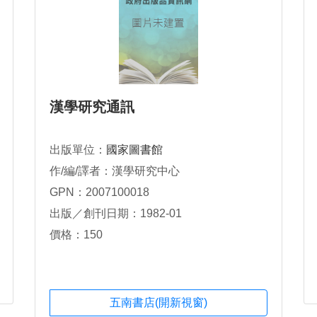
漢學研究通訊
出版單位：
國家圖書館
作/編/譯者：漢學研究中心
GPN：2007100018
出版／創刊日期：1982-01
價格：150
五南書店(開新視窗)