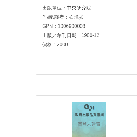
出版單位：
中央研究院
作/編/譯者：石璋如
GPN：1006900003
出版／創刊日期：1980-12
價格：2000