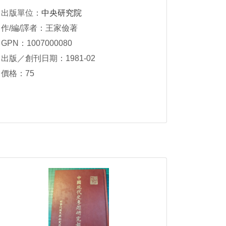
出版單位：
中央研究院
作/編/譯者：王家儉著
GPN：1007000080
出版／創刊日期：1981-02
價格：75