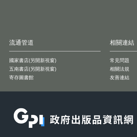
流通管道
相關連結
國家書店(另開新視窗)
常見問題
五南書店(另開新視窗)
相關法規
寄存圖書館
友善連結
:::