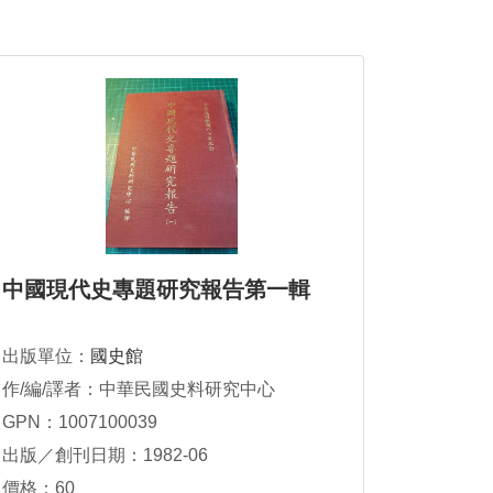
中國現代史專題研究報告第一輯
出版單位：
國史館
作/編/譯者：中華民國史料研究中心
GPN：1007100039
出版／創刊日期：1982-06
價格：60