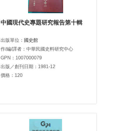
中國現代史專題研究報告第十輯
出版單位：
國史館
作/編/譯者：中華民國史料研究中心
GPN：1007000079
出版／創刊日期：1981-12
價格：120