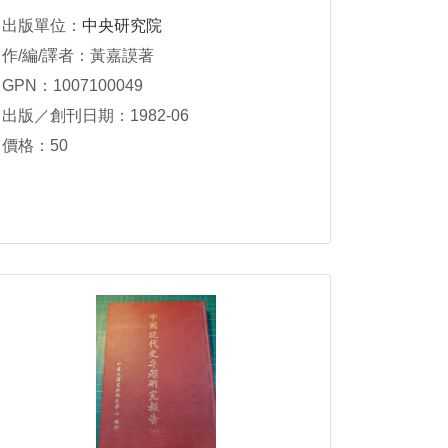
出版單位：
中央研究院
作/編/譯者：黃嘉謨著
GPN：1007100049
出版／創刊日期：1982-06
價格：50