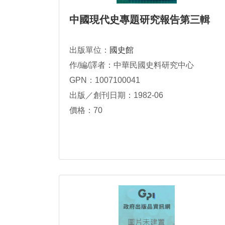
中國現代史專題研究報告第三輯
出版單位：
國史館
作/編/譯者：中華民國史料研究中心
GPN：1007100041
出版／創刊日期：1982-06
價格：70