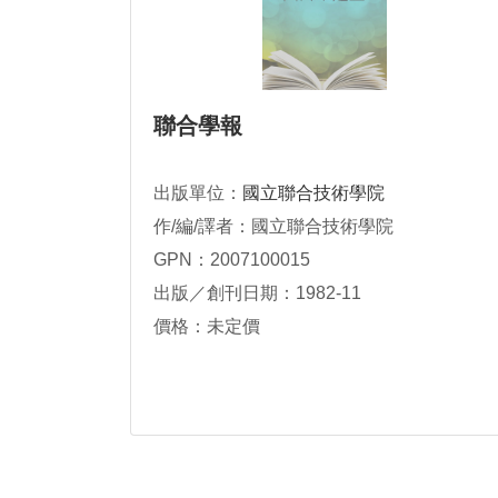
聯合學報
出版單位：
國立聯合技術學院
作/編/譯者：國立聯合技術學院
GPN：2007100015
出版／創刊日期：1982-11
價格：未定價