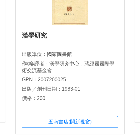
漢學研究
出版單位：
國家圖書館
作/編/譯者：漢學研究中心，蔣經國國際學
術交流基金會
GPN：2007200025
出版／創刊日期：1983-01
價格：200
五南書店(開新視窗)