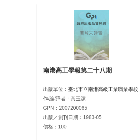
南港高工學報第二十八期
出版單位：
臺北市立南港高級工業職業學校
作/編/譯者：黃玉潔
GPN：2007200065
出版／創刊日期：1983-05
價格：100