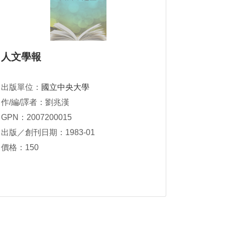
人文學報
出版單位：
國立中央大學
作/編/譯者：劉兆漢
GPN：2007200015
出版／創刊日期：1983-01
價格：150