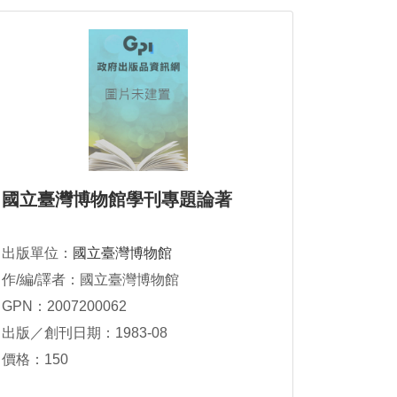
國立臺灣博物館學刊專題論著
出版單位：
國立臺灣博物館
作/編/譯者：國立臺灣博物館
GPN：2007200062
出版／創刊日期：1983-08
價格：150