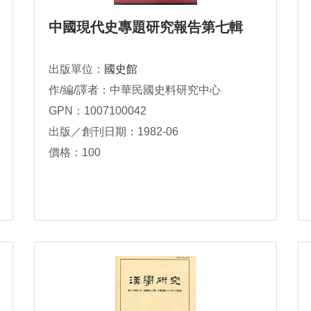
中國現代史專題研究報告第七輯
出版單位：
國史館
作/編/譯者：中華民國史料研究中心
GPN：1007100042
出版／創刊日期：1982-06
價格：100