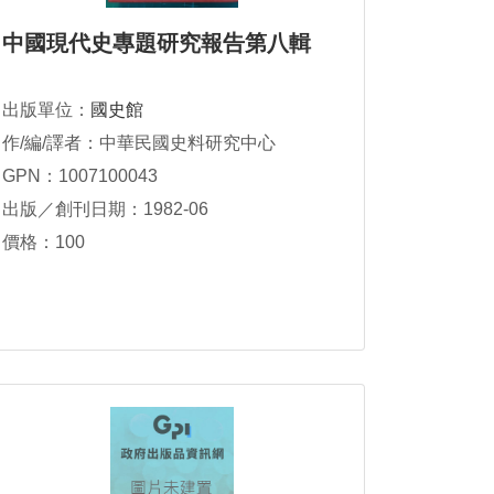
中國現代史專題研究報告第八輯
出版單位：
國史館
作/編/譯者：中華民國史料研究中心
GPN：1007100043
出版／創刊日期：1982-06
價格：100