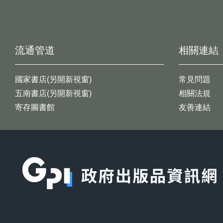
流通管道
相關連結
國家書店(另開新視窗)
常見問題
五南書店(另開新視窗)
相關法規
寄存圖書館
友善連結
:::