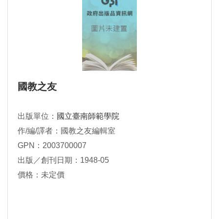
國教之友
出版單位：
國立臺南師範學院
作/編/譯者：國教之友編輯室
GPN：2003700007
出版／創刊日期：1948-05
價格：未定價