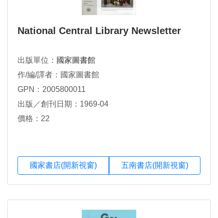
National Central Library Newsletter
出版單位：
國家圖書館
作/編/譯者：國家圖書館
GPN：2005800011
出版／創刊日期：1969-04
價格：22
國家書店(開新視窗)
五南書店(開新視窗)