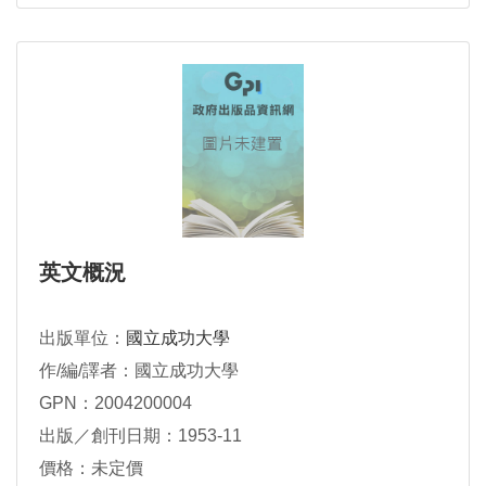
英文概況
出版單位：
國立成功大學
作/編/譯者：國立成功大學
GPN：2004200004
出版／創刊日期：1953-11
價格：未定價