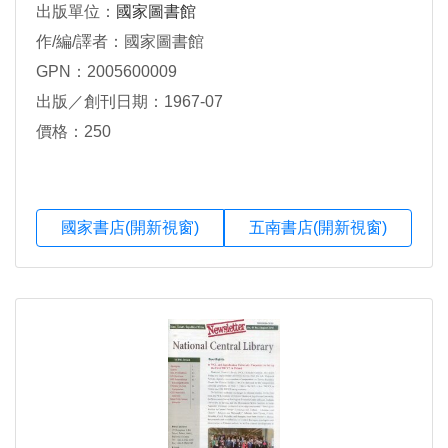
出版單位：
國家圖書館
作/編/譯者：國家圖書館
GPN：2005600009
出版／創刊日期：1967-07
價格：250
國家書店(開新視窗)
五南書店(開新視窗)