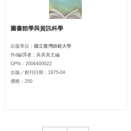
圖書館學與資訊科學
出版單位：
國立臺灣師範大學
作/編/譯者：吳美美主編
GPN：2006400022
出版／創刊日期：1975-04
價格：250