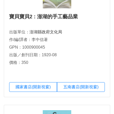
寶貝寶貝2 : 澎湖的手工藝品業
出版單位：
澎湖縣政府文化局
作/編/譯者：李中信著
GPN：1000900045
出版／創刊日期：1920-08
價格：350
國家書店(開新視窗)
五南書店(開新視窗)