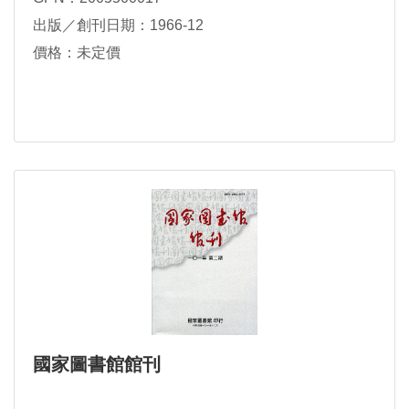
出版／創刊日期：1966-12
價格：未定價
國家圖書館館刊