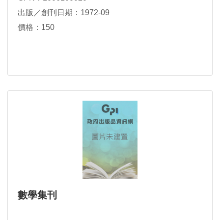
出版／創刊日期：1972-09
價格：150
數學集刊