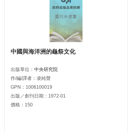
中國與海洋洲的龜祭文化
出版單位：
中央研究院
作/編/譯者：凌純聲
GPN：1006100019
出版／創刊日期：1972-01
價格：150