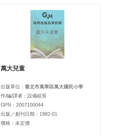
萬大兒童
出版單位：
臺北市萬華區萬大國民小學
作/編/譯者：設備組長
GPN：2007100044
出版／創刊日期：1982-01
價格：未定價