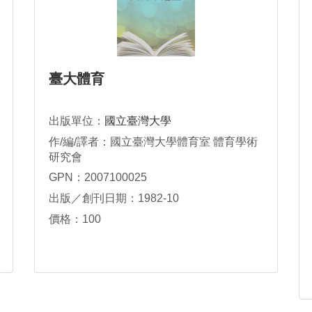
臺大體育
出版單位：
國立臺灣大學
作/編/譯者：國立臺灣大學體育室 體育學術
研究會
GPN：2007100025
出版／創刊日期：1982-10
價格：100