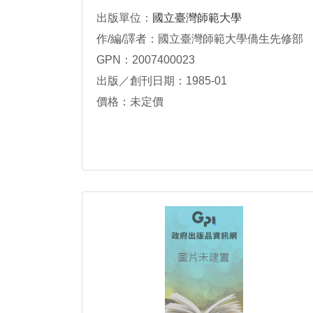
出版單位：
國立臺灣師範大學
作/編/譯者：國立臺灣師範大學僑生先修部
GPN：2007400023
出版／創刊日期：1985-01
價格：未定價