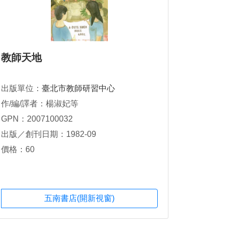
教師天地
出版單位：
臺北市教師研習中心
作/編/譯者：楊淑妃等
GPN：2007100032
出版／創刊日期：1982-09
價格：60
五南書店(開新視窗)