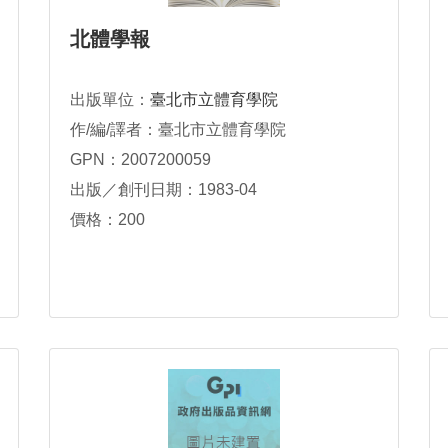
北體學報
出版單位：
臺北市立體育學院
作/編/譯者：臺北市立體育學院
GPN：2007200059
出版／創刊日期：1983-04
價格：200