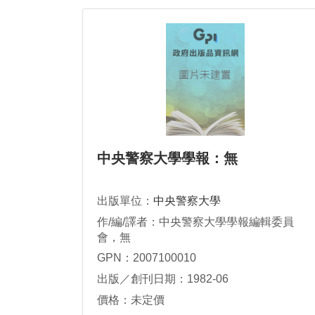
中央警察大學學報：無
出版單位：
中央警察大學
作/編/譯者：中央警察大學學報編輯委員
會，無
GPN：2007100010
出版／創刊日期：1982-06
價格：未定價