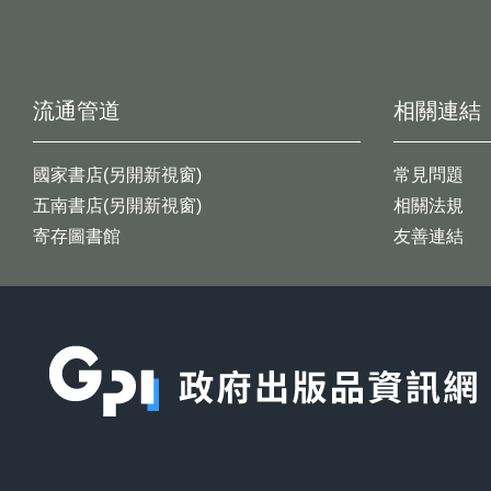
流通管道
相關連結
國家書店(另開新視窗)
常見問題
五南書店(另開新視窗)
相關法規
寄存圖書館
友善連結
:::