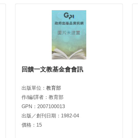
回饋一文教基金會會訊
出版單位：
教育部
作/編/譯者：教育部
GPN：2007100013
出版／創刊日期：1982-04
價格：15