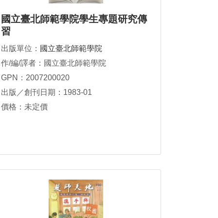
國立臺北師範學院學生專題研究傳
習
出版單位：
國立臺北師範學院
作/編/譯者：國立臺北師範學院
GPN：2007200020
出版／創刊日期：1983-01
價格：未定價