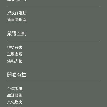
想找好活動
新書特推薦
嚴選企劃
得獎好書
主題書展
焦點人物
開卷有益
台灣采風
生活藝術
文化歷史