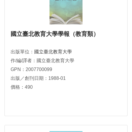
國立臺北教育大學學報（教育類）
出版單位：
國立臺北教育大學
作/編/譯者：國立臺北教育大學
GPN：2007700099
出版／創刊日期：1988-01
價格：490