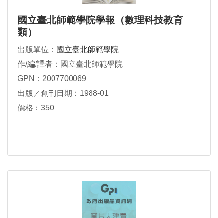
國立臺北師範學院學報（數理科技教育
類）
出版單位：
國立臺北師範學院
作/編/譯者：國立臺北師範學院
GPN：2007700069
出版／創刊日期：1988-01
價格：350