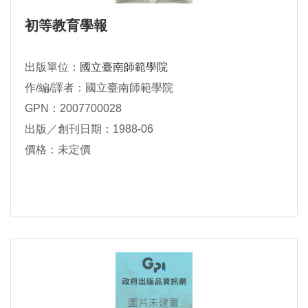
初等教育學報
出版單位：
國立臺南師範學院
作/編/譯者：國立臺南師範學院
GPN：2007700028
出版／創刊日期：1988-06
價格：未定價