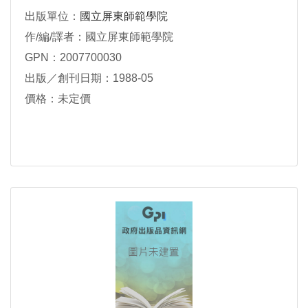
出版單位：
國立屏東師範學院
作/編/譯者：國立屏東師範學院
GPN：2007700030
出版／創刊日期：1988-05
價格：未定價