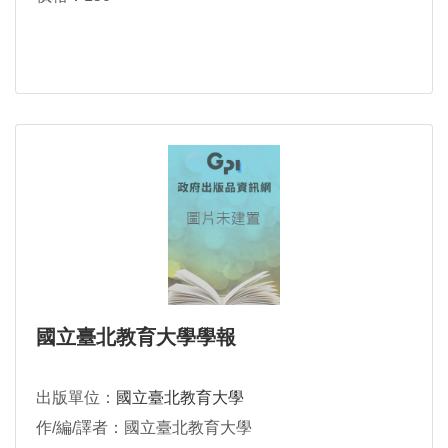
國立臺北教育大學學報
出版單位：
國立臺北教育大學
作/編/譯者：國立臺北教育大學