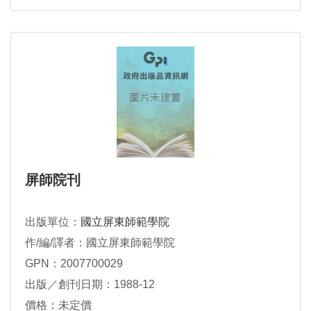
屏師院刊
出版單位：
國立屏東師範學院
作/編/譯者：國立屏東師範學院
GPN：2007700029
出版／創刊日期：1988-12
價格：未定價