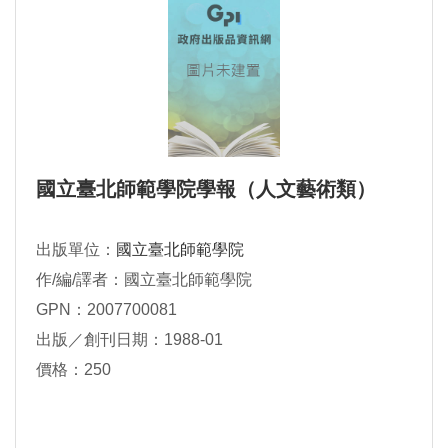
國立臺北師範學院學報（人文藝術類）
出版單位：
國立臺北師範學院
作/編/譯者：國立臺北師範學院
GPN：2007700081
出版／創刊日期：1988-01
價格：250