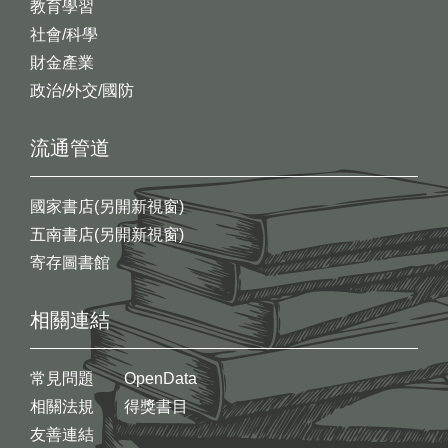
教育學習
社會/科學
財金產業
政治/外交/國防
流通管道
國家書店(另開新視窗)
五南書店(另開新視窗)
寄存圖書館
相關連結
常見問題
OpenData
相關法規
得獎書目
友善連結