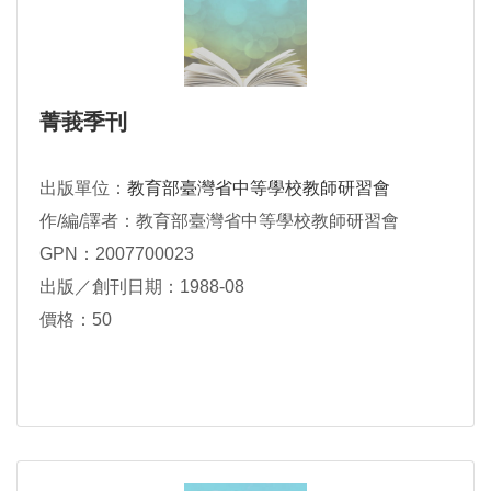
菁莪季刊
出版單位：
教育部臺灣省中等學校教師研習會
作/編/譯者：教育部臺灣省中等學校教師研習會
GPN：2007700023
出版／創刊日期：1988-08
價格：50