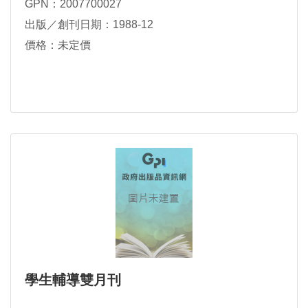
GPN：2007700027
出版／創刊日期：1988-12
價格：未定價
學生輔導雙月刊