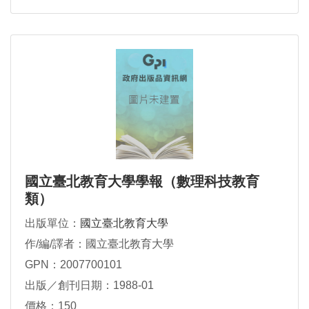
國立臺北教育大學學報（數理科技教育
類）
出版單位：
國立臺北教育大學
作/編/譯者：國立臺北教育大學
GPN：2007700101
出版／創刊日期：1988-01
價格：150