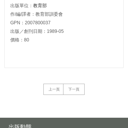
出版單位：
教育部
作/編/譯者：教育部訓委會
GPN：2007800037
出版／創刊日期：1989-05
價格：80
上一頁
下一頁
出版動態