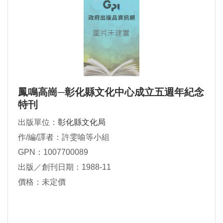
鳳鳴高崗─彰化縣文化中心成立五週年紀念
特刊
出版單位：
彰化縣文化局
作/編/譯者：許雯喻等小組
GPN：1007700089
出版／創刊日期：1988-11
價格：未定價