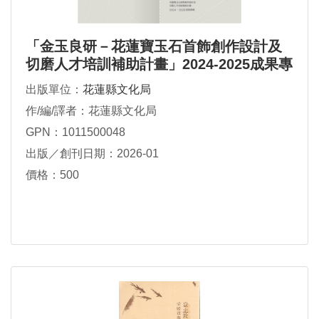
「金玉良研－花蓮寶玉石首飾創作設計及
切磨人才培訓補助計畫」2024-2025成果專
輯
出版單位：
花蓮縣文化局
作/編/譯者：花蓮縣文化局
GPN：1011500048
出版／創刊日期：2026-01
價格：500