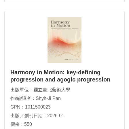
Harmony in Motion: key-defining
progression and agogic progression
出版單位：
國立臺北藝術大學
作/編/譯者：Shyh-Ji Pan
GPN：1011500023
出版／創刊日期：2026-01
價格：550