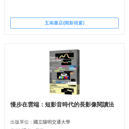
五南書店(開新視窗)
慢步在雲端：短影音時代的長影像閱讀法
出版單位：
國立陽明交通大學