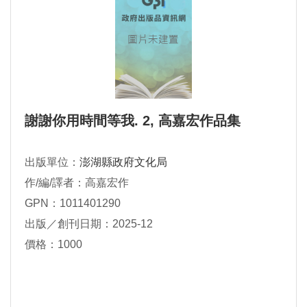
謝謝你用時間等我. 2, 高嘉宏作品集
出版單位：
澎湖縣政府文化局
作/編/譯者：高嘉宏作
GPN：1011401290
出版／創刊日期：2025-12
價格：1000