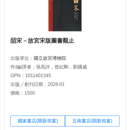
皕宋－故宮宋版圖書觀止
出版單位：
國立故宮博物院
作/編/譯者：張高評，曾紀剛，劉國威
GPN：1011401345
出版／創刊日期：2026-01
價格：1500
國家書店(開新視窗)
五南書店(開新視窗)