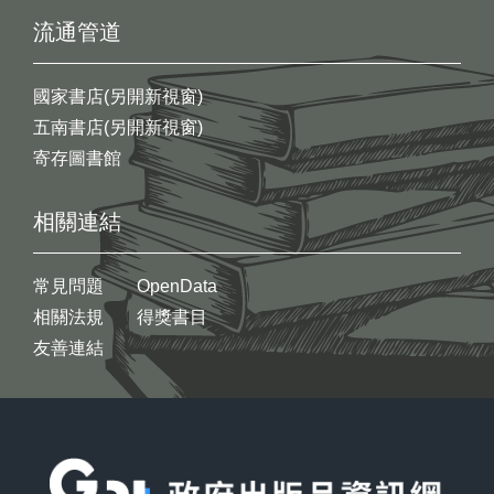
流通管道
國家書店(另開新視窗)
五南書店(另開新視窗)
寄存圖書館
相關連結
常見問題
OpenData
相關法規
得獎書目
友善連結
:::