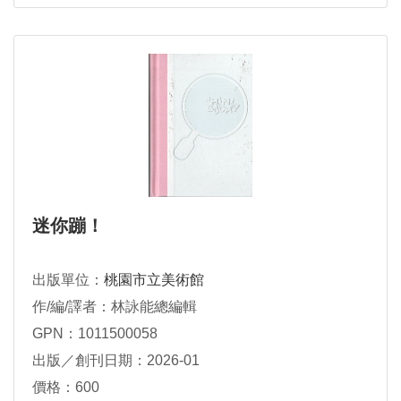
迷你蹦！
出版單位：
桃園市立美術館
作/編/譯者：林詠能總編輯
GPN：1011500058
出版／創刊日期：2026-01
價格：600