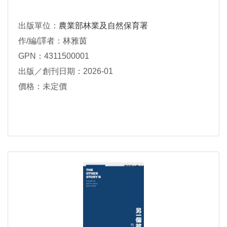
出版單位：
農業部林業及自然保育署
作/編/譯者：林雅茵
GPN：4311500001
出版／創刊日期：2026-01
價格：未定價