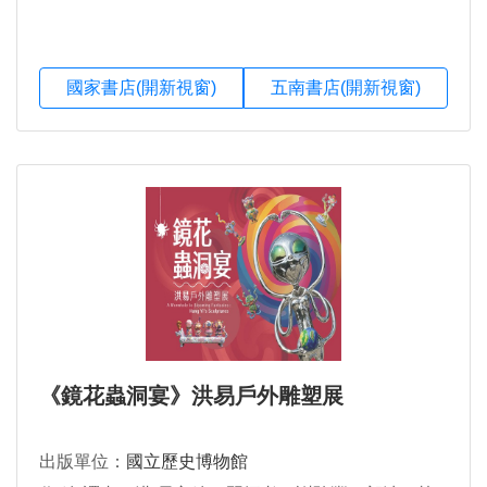
國家書店(開新視窗)
五南書店(開新視窗)
《鏡花蟲洞宴》洪易戶外雕塑展
出版單位：
國立歷史博物館