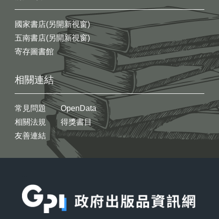
國家書店(另開新視窗)
五南書店(另開新視窗)
寄存圖書館
相關連結
常見問題
OpenData
相關法規
得獎書目
友善連結
:::