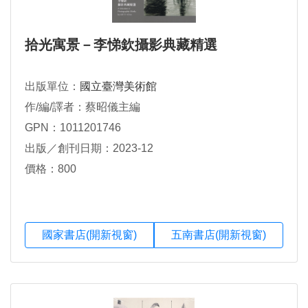
拾光寓景－李悌欽攝影典藏精選
出版單位：
國立臺灣美術館
作/編/譯者：蔡昭儀主編
GPN：1011201746
出版／創刊日期：2023-12
價格：800
國家書店(開新視窗)
五南書店(開新視窗)