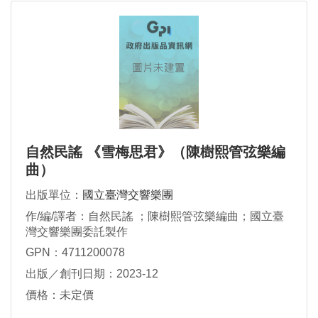
自然民謠 《雪梅思君》（陳樹熙管弦樂編
曲）
出版單位：
國立臺灣交響樂團
作/編/譯者：自然民謠 ；陳樹熙管弦樂編曲；國立臺
灣交響樂團委託製作
GPN：4711200078
出版／創刊日期：2023-12
價格：未定價