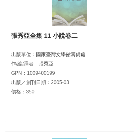
張秀亞全集 11 小說卷二
出版單位：
國家臺灣文學館籌備處
作/編/譯者：張秀亞
GPN：1009400199
出版／創刊日期：2005-03
價格：350