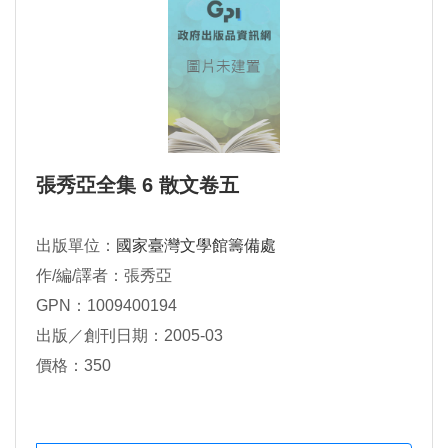
張秀亞全集 6 散文卷五
出版單位：
國家臺灣文學館籌備處
作/編/譯者：張秀亞
GPN：1009400194
出版／創刊日期：2005-03
價格：350