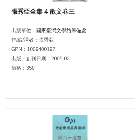
張秀亞全集 4 散文卷三
出版單位：
國家臺灣文學館籌備處
作/編/譯者：張秀亞
GPN：1009400192
出版／創刊日期：2005-03
價格：350