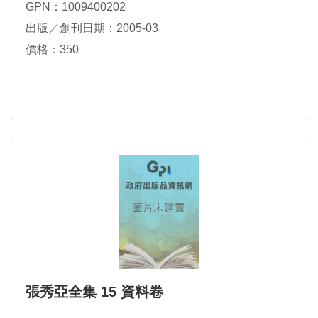
GPN：1009400202
出版／創刊日期：2005-03
價格：350
張秀亞全集 15 資料卷