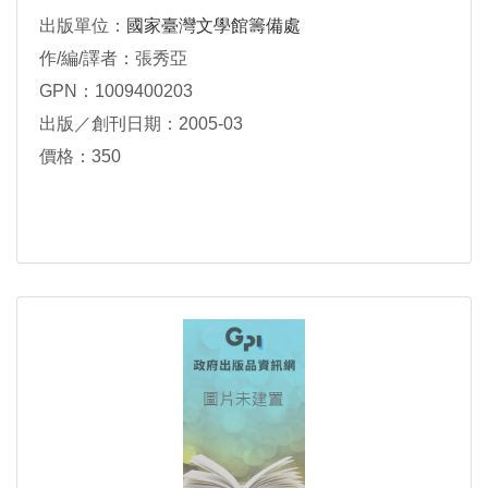
出版單位：
國家臺灣文學館籌備處
作/編/譯者：張秀亞
GPN：1009400203
出版／創刊日期：2005-03
價格：350