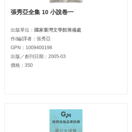
張秀亞全集 10 小說卷一
出版單位：
國家臺灣文學館籌備處
作/編/譯者：張秀亞
GPN：1009400198
出版／創刊日期：2005-03
價格：350