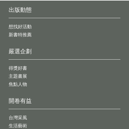
出版動態
想找好活動
新書特推薦
嚴選企劃
得獎好書
主題書展
焦點人物
開卷有益
台灣采風
生活藝術