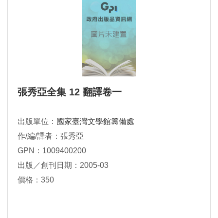
張秀亞全集 12 翻譯卷一
出版單位：
國家臺灣文學館籌備處
作/編/譯者：張秀亞
GPN：1009400200
出版／創刊日期：2005-03
價格：350