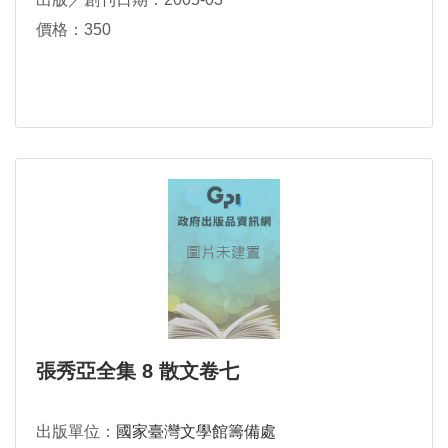
價格：350
張秀亞全集 8 散文卷七
出版單位：
國家臺灣文學館籌備處