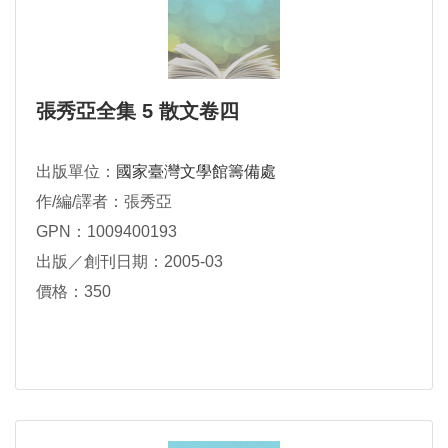
張秀亞全集 5 散文卷四
出版單位：
國家臺灣文學館籌備處
作/編/譯者：張秀亞
GPN：1009400193
出版／創刊日期：2005-03
價格：350