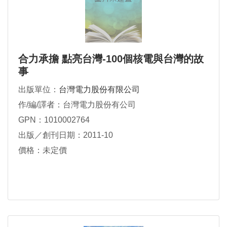
合力承擔 點亮台灣-100個核電與台灣的故
事
出版單位：
台灣電力股份有限公司
作/編/譯者：台灣電力股份有公司
GPN：1010002764
出版／創刊日期：2011-10
價格：未定價