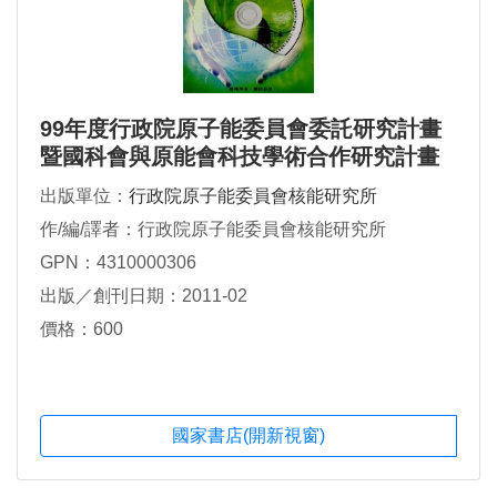
99年度行政院原子能委員會委託研究計畫
暨國科會與原能會科技學術合作研究計畫
成果發表會核安領域論文集
出版單位：
行政院原子能委員會核能研究所
作/編/譯者：行政院原子能委員會核能研究所
GPN：4310000306
出版／創刊日期：2011-02
價格：600
國家書店(開新視窗)