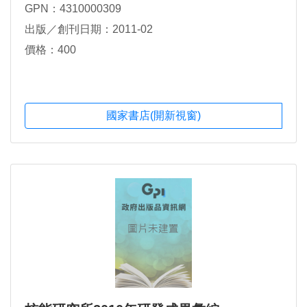
GPN：4310000309
出版／創刊日期：2011-02
價格：400
國家書店(開新視窗)