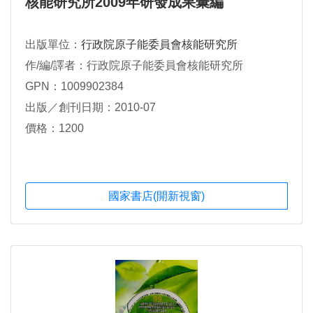
核能研究所2009年研發成果彙編
出版單位：
行政院原子能委員會核能研究所
作/編/譯者：行政院原子能委員會核能研究所
GPN：1009902384
出版／創刊日期：2010-07
價格：1200
國家書店(開新視窗)