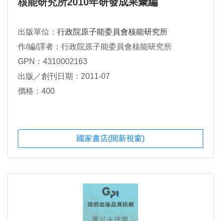
核能研究所2010年研發成果彙編
出版單位：
行政院原子能委員會核能研究所
作/編/譯者：行政院原子能委員會核能研究所
GPN：4310002163
出版／創刊日期：2011-07
價格：400
國家書店(開新視窗)