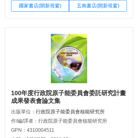
國家書店(開新視窗)
五南書店(開新視窗)
100年度行政院原子能委員會委託研究計畫
成果發表會論文集
出版單位：
行政院原子能委員會核能研究所
作/編/譯者：行政院原子能委員會核能研究所
GPN：4310004511