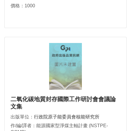
價格：1000
二氧化碳地質封存國際工作研討會會議論
文集
出版單位：
行政院原子能委員會核能研究所
作/編/譯者：能源國家型淨煤主軸計畫 (NSTPE-