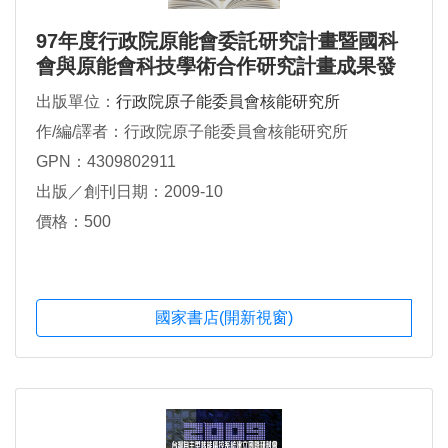
97年度行政院原能會委託研究計畫暨國科
會與原能會科技學術合作研究計畫成果發
表會論文集
出版單位：
行政院原子能委員會核能研究所
作/編/譯者：行政院原子能委員會核能研究所
GPN：4309802911
出版／創刊日期：2009-10
價格：500
國家書店(開新視窗)