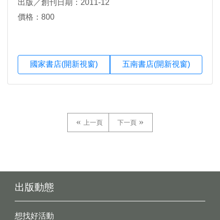
出版／創刊日期：2011-12
價格：800
國家書店(開新視窗)
五南書店(開新視窗)
上一頁
下一頁
出版動態
想找好活動