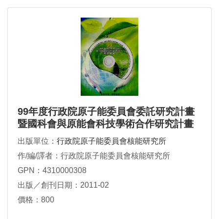
99年度行政院原子能委員會委託研究計畫
暨國科會與原能會科技學術合作研究計畫
成果發表會環能領域論文集
出版單位：
行政院原子能委員會核能研究所
作/編/譯者：行政院原子能委員會核能研究所
GPN：4310000308
出版／創刊日期：2011-02
價格：800