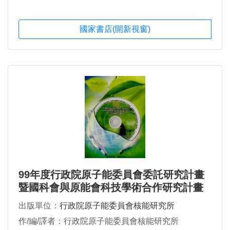
國家書店(開新視窗)
99年度行政院原子能委員會委託研究計畫
暨國科會與原能會科技學術合作研究計畫
成果發表會輻應領域論文集
出版單位：
行政院原子能委員會核能研究所
作/編/譯者：行政院原子能委員會核能研究所