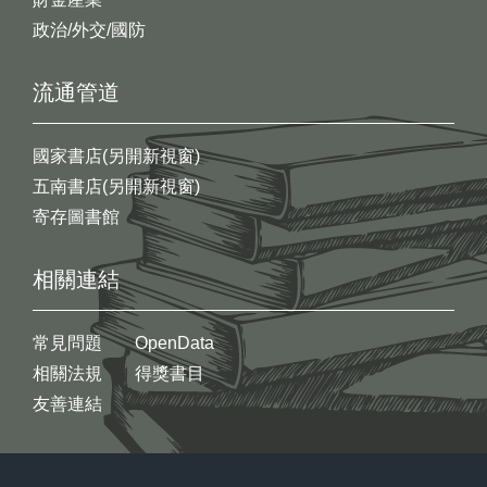
政治/外交/國防
流通管道
國家書店(另開新視窗)
五南書店(另開新視窗)
寄存圖書館
相關連結
常見問題
OpenData
相關法規
得獎書目
友善連結