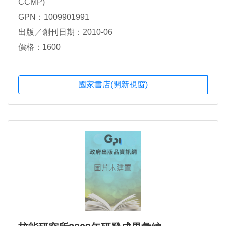
CCMP)
GPN：1009901991
出版／創刊日期：2010-06
價格：1600
國家書店(開新視窗)