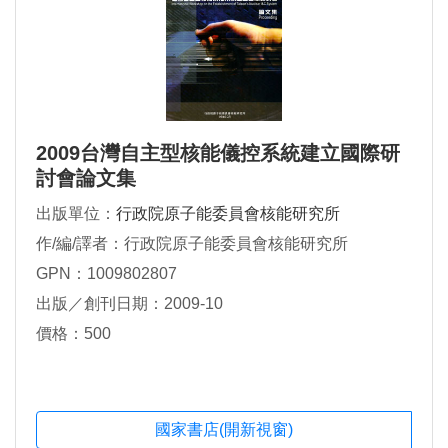
2009台灣自主型核能儀控系統建立國際研
討會論文集
出版單位：
行政院原子能委員會核能研究所
作/編/譯者：行政院原子能委員會核能研究所
GPN：1009802807
出版／創刊日期：2009-10
價格：500
國家書店(開新視窗)